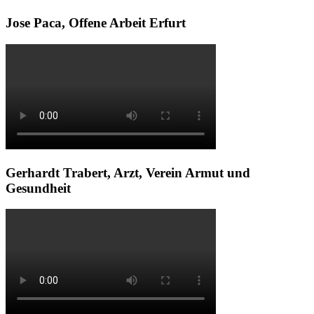
Jose Paca, Offene Arbeit Erfurt
Gerhardt Trabert, Arzt, Verein Armut und
Gesundheit