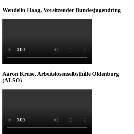
Wendelin Haag, Vorsitzender Bundesjugendring
Aaron Kruse, Arbeitslosenselbsthilfe Oldenburg
(ALSO)