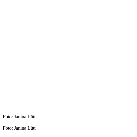
Foto: Janina Lütt
Foto: Janina Lütt