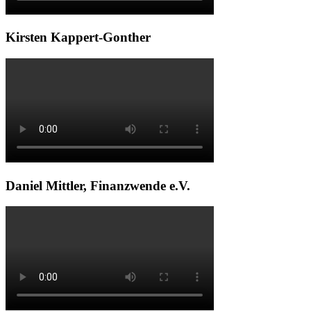
Kirsten Kappert-Gonther
Daniel Mittler, Finanzwende e.V.