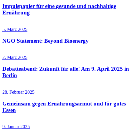
Impulspapier für eine gesunde und nachhaltige
Ernährung
5. März 2025
NGO Statement: Beyond Bioenergy
2. März 2025
Debatteabend: Zukunft für alle! Am 9. April 2025 in
Berlin
28. Februar 2025
Gemeinsam gegen Ernährungsarmut und für gutes
Essen
9. Januar 2025