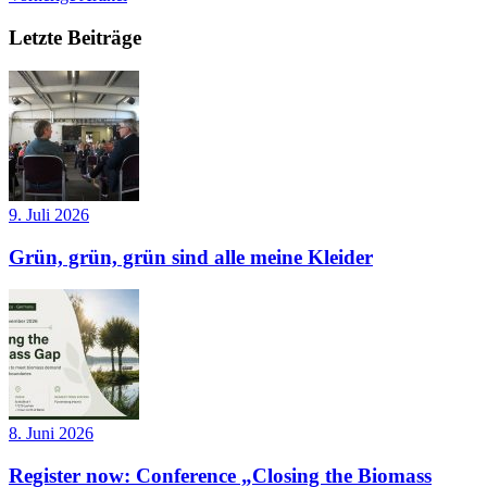
Letzte Beiträge
9. Juli 2026
Grün, grün, grün sind alle meine Kleider
8. Juni 2026
Register now: Conference „Closing the Biomass