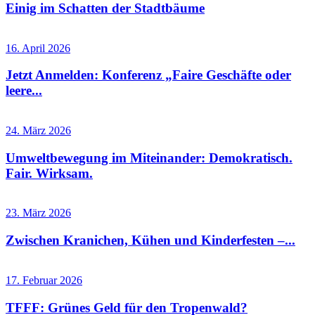
Einig im Schatten der Stadtbäume
16. April 2026
Jetzt Anmelden: Konferenz „Faire Geschäfte oder
leere...
24. März 2026
Umweltbewegung im Miteinander: Demokratisch.
Fair. Wirksam.
23. März 2026
Zwischen Kranichen, Kühen und Kinderfesten –...
17. Februar 2026
TFFF: Grünes Geld für den Tropenwald?