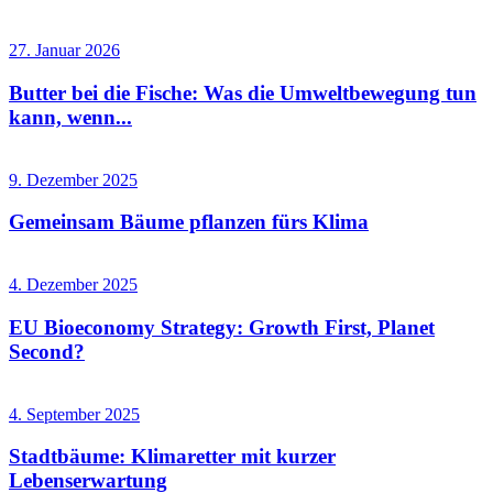
27. Januar 2026
Butter bei die Fische: Was die Umweltbewegung tun
kann, wenn...
9. Dezember 2025
Gemeinsam Bäume pflanzen fürs Klima
4. Dezember 2025
EU Bioeconomy Strategy: Growth First, Planet
Second?
4. September 2025
Stadtbäume: Klimaretter mit kurzer
Lebenserwartung