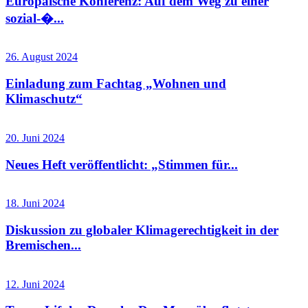
Europäische Konferenz: Auf dem Weg zu einer
sozial-�...
26. August 2024
Einladung zum Fachtag „Wohnen und
Klimaschutz“
20. Juni 2024
Neues Heft veröffentlicht: „Stimmen für...
18. Juni 2024
Diskussion zu globaler Klimagerechtigkeit in der
Bremischen...
12. Juni 2024