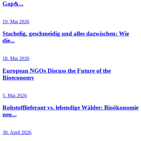
Gap&...
19. Mai 2026
Stachelig, geschmeidig und alles dazwischen: Wie
die...
18. Mai 2026
European NGOs Discuss the Future of the
Bioeconomy
5. Mai 2026
Rohstofflieferant vs. lebendige Wälder: Bioökonomie
neu...
30. April 2026