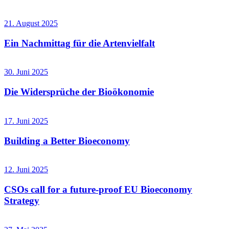
21. August 2025
Ein Nachmittag für die Artenvielfalt
30. Juni 2025
Die Widersprüche der Bioökonomie
17. Juni 2025
Building a Better Bioeconomy
12. Juni 2025
CSOs call for a future-proof EU Bioeconomy
Strategy