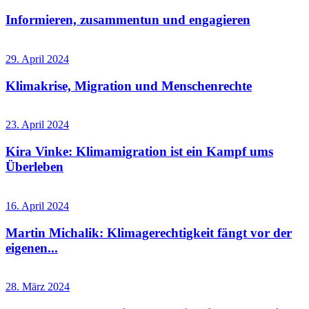
Informieren, zusammentun und engagieren
29. April 2024
Klimakrise, Migration und Menschenrechte
23. April 2024
Kira Vinke: Klimamigration ist ein Kampf ums
Überleben
16. April 2024
Martin Michalik: Klimagerechtigkeit fängt vor der
eigenen...
28. März 2024