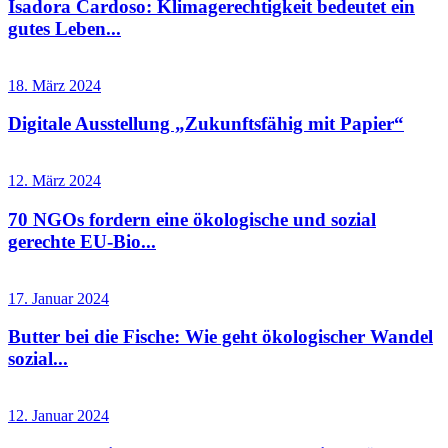
Isadora Cardoso: Klimagerechtigkeit bedeutet ein
gutes Leben...
18. März 2024
Digitale Ausstellung „Zukunftsfähig mit Papier“
12. März 2024
70 NGOs fordern eine ökologische und sozial
gerechte EU-Bio...
17. Januar 2024
Butter bei die Fische: Wie geht ökologischer Wandel
sozial...
12. Januar 2024