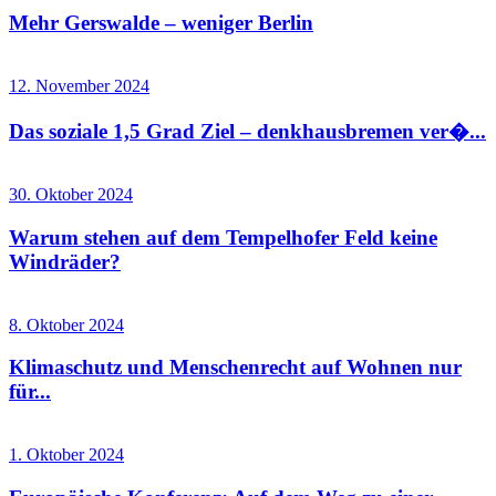
Mehr Gerswalde – weniger Berlin
12. November 2024
Das soziale 1,5 Grad Ziel – denkhausbremen ver�...
30. Oktober 2024
Warum stehen auf dem Tempelhofer Feld keine
Windräder?
8. Oktober 2024
Klimaschutz und Menschenrecht auf Wohnen nur
für...
1. Oktober 2024