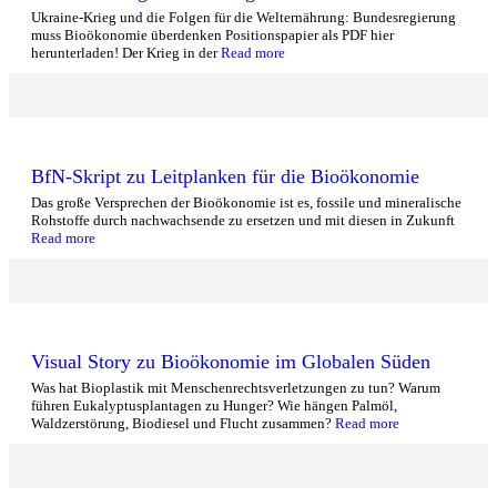
Ukraine-Krieg und die Folgen für die Welternährung: Bundesregierung
muss Bioökonomie überdenken Positionspapier als PDF hier
herunterladen! Der Krieg in der
Read more
BfN-Skript zu Leitplanken für die Bioökonomie
Das große Versprechen der Bioökonomie ist es, fossile und mineralische
Rohstoffe durch nachwachsende zu ersetzen und mit diesen in Zukunft
Read more
Visual Story zu Bioökonomie im Globalen Süden
Was hat Bioplastik mit Menschenrechtsverletzungen zu tun? Warum
führen Eukalyptusplantagen zu Hunger? Wie hängen Palmöl,
Waldzerstörung, Biodiesel und Flucht zusammen?
Read more