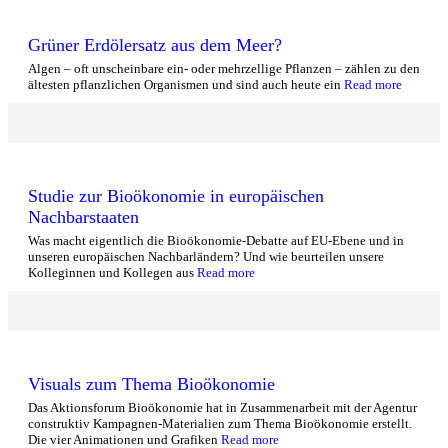
Grüner Erdölersatz aus dem Meer?
Algen – oft unscheinbare ein- oder mehrzellige Pflanzen – zählen zu den
ältesten pflanzlichen Organismen und sind auch heute ein
Read more
Studie zur Bioökonomie in europäischen
Nachbarstaaten
Was macht eigentlich die Bioökonomie-Debatte auf EU-Ebene und in
unseren europäischen Nachbarländern? Und wie beurteilen unsere
Kolleginnen und Kollegen aus
Read more
Visuals zum Thema Bioökonomie
Das Aktionsforum Bioökonomie hat in Zusammenarbeit mit der Agentur
construktiv Kampagnen-Materialien zum Thema Bioökonomie erstellt.
Die vier Animationen und Grafiken
Read more