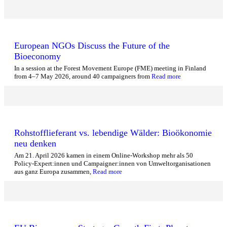
European NGOs Discuss the Future of the
Bioeconomy
In a session at the Forest Movement Europe (FME) meeting in Finland
from 4–7 May 2026, around 40 campaigners from
Read more
Rohstofflieferant vs. lebendige Wälder: Bioökonomie
neu denken
Am 21. April 2026 kamen in einem Online-Workshop mehr als 50
Policy-Expert:innen und Campaigner:innen von Umweltorganisationen
aus ganz Europa zusammen,
Read more