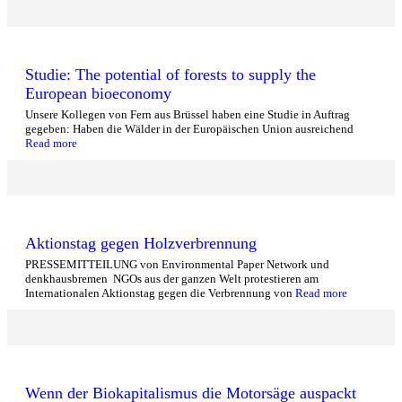
Studie: The potential of forests to supply the
European bioeconomy
Unsere Kollegen von Fern aus Brüssel haben eine Studie in Auftrag
gegeben: Haben die Wälder in der Europäischen Union ausreichend
Read more
Aktionstag gegen Holzverbrennung
PRESSEMITTEILUNG von Environmental Paper Network und
denkhausbremen NGOs aus der ganzen Welt protestieren am
Internationalen Aktionstag gegen die Verbrennung von
Read more
Wenn der Biokapitalismus die Motorsäge auspackt