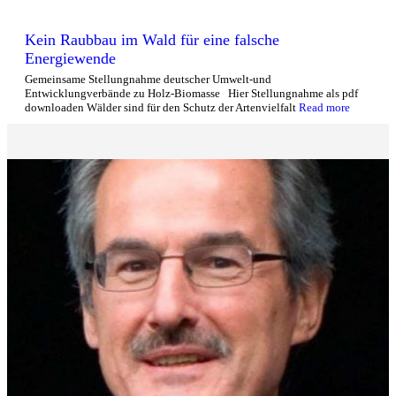
Kein Raubbau im Wald für eine falsche
Energiewende
Gemeinsame Stellungnahme deutscher Umwelt-und
Entwicklungverbände zu Holz-Biomasse Hier Stellungnahme als pdf
downloaden Wälder sind für den Schutz der Artenvielfalt
Read more