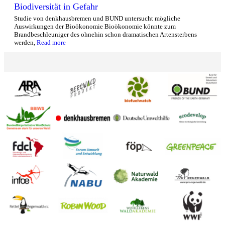
Biodiversität in Gefahr
Studie von denkhausbremen und BUND untersucht mögliche
Auswirkungen der Bioökonomie Bioökonomie könnte zum
Brandbeschleuniger des ohnehin schon dramatischen Artensterbens
werden,
Read more