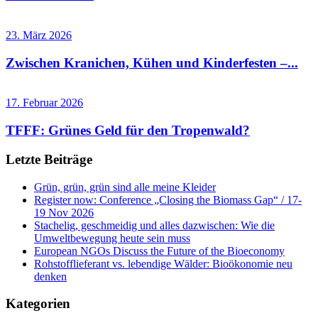
23. März 2026
Zwischen Kranichen, Kühen und Kinderfesten –...
17. Februar 2026
TFFF: Grünes Geld für den Tropenwald?
Letzte Beiträge
Grün, grün, grün sind alle meine Kleider
Register now: Conference „Closing the Biomass Gap“ / 17-
19 Nov 2026
Stachelig, geschmeidig und alles dazwischen: Wie die
Umweltbewegung heute sein muss
European NGOs Discuss the Future of the Bioeconomy
Rohstofflieferant vs. lebendige Wälder: Bioökonomie neu
denken
Kategorien