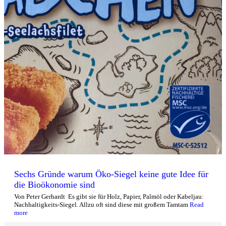
Sechs Gründe warum Öko-Siegel keine gute Idee für
die Bioökonomie sind
Von Peter Gerhardt Es gibt sie für Holz, Papier, Palmöl oder Kabeljau:
Nachhaltigkeits-Siegel. Allzu oft sind diese mit großem Tamtam
Read
more