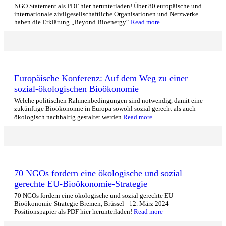
NGO Statement als PDF hier herunterladen! Über 80 europäische und
internationale zivilgesellschaftliche Organisationen und Netzwerke
haben die Erklärung „Beyond Bioenergy“
Read more
Europäische Konferenz: Auf dem Weg zu einer
sozial-ökologischen Bioökonomie
Welche politischen Rahmenbedingungen sind notwendig, damit eine
zukünftige Bioökonomie in Europa sowohl sozial gerecht als auch
ökologisch nachhaltig gestaltet werden
Read more
70 NGOs fordern eine ökologische und sozial
gerechte EU-Bioökonomie-Strategie
70 NGOs fordern eine ökologische und sozial gerechte EU-
Bioökonomie-Strategie Bremen, Brüssel - 12. März 2024
Positionspapier als PDF hier herunterladen!
Read more