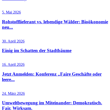
5. Mai 2026
Rohstofflieferant vs. lebendige Wälder: Bioökonomie
neu...
30. April 2026
Einig im Schatten der Stadtbäume
16. April 2026
Jetzt Anmelden: Konferenz „Faire Geschäfte oder
leere...
24. März 2026
Umweltbewegung im Miteinander: Demokratisch.
Fair. Wirksam.