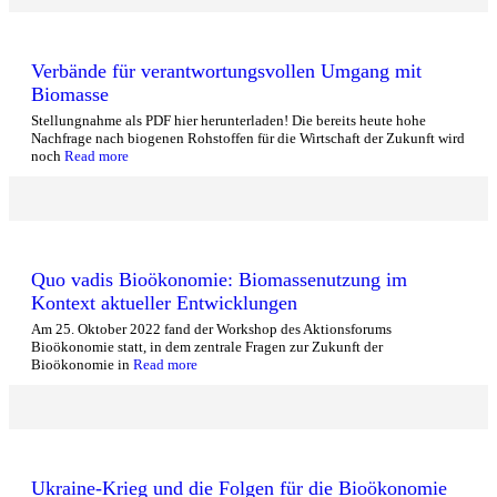
Verbände für verantwortungsvollen Umgang mit
Biomasse
Stellungnahme als PDF hier herunterladen! Die bereits heute hohe
Nachfrage nach biogenen Rohstoffen für die Wirtschaft der Zukunft wird
noch
Read more
Quo vadis Bioökonomie: Biomassenutzung im
Kontext aktueller Entwicklungen
Am 25. Oktober 2022 fand der Workshop des Aktionsforums
Bioökonomie statt, in dem zentrale Fragen zur Zukunft der
Bioökonomie in
Read more
Ukraine-Krieg und die Folgen für die Bioökonomie