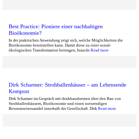
Best Practice: Pioniere einer nachhaltigen
Bioökonomie?
In der praktischen Anwendung zeigt sich, welche Möglichkeiten die
Bioökonomie bereitstellen kann. Damit diese zu einer sozial-
ökologischen Transformation beitragen, braucht
Read more
Dirk Scharmer: Strohballenhäuser – am Lebensende
Kompost
Dirk Scharmer im Gespräch mit denkhausbremen über den Bau von
Strohballenhäusern, Bioökonomie und einen notwendigen
Bewusstseinswandel innerhalb der Gesellschaft. Dirk
Read more