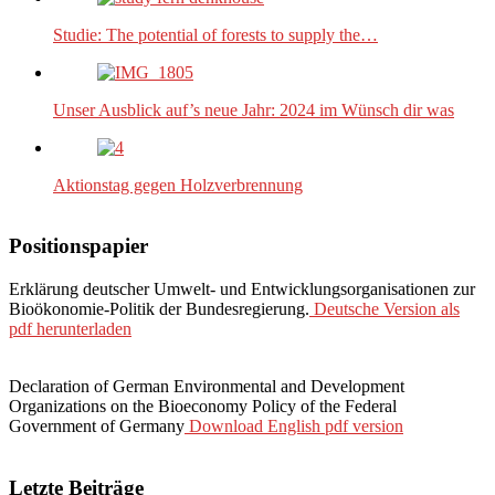
Studie: The potential of forests to supply the…
Unser Ausblick auf’s neue Jahr: 2024 im Wünsch dir was
Aktionstag gegen Holzverbrennung
Positionspapier
Erklärung deutscher Umwelt- und Entwicklungsorganisationen zur
Bioökonomie-Politik der Bundesregierung.
Deutsche Version als
pdf herunterladen
Declaration of German Environmental and Development
Organizations on the Bioeconomy Policy of the Federal
Government of Germany
Download English pdf version
Letzte Beiträge