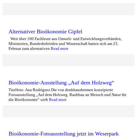
Alternativer Bioökonomie Gipfel
Weit über 100 Fachleute aus Umwelt- und Entwicklungsverbänden,
Ministerien, Bundesbehörden und Wissenschaft hatten sich am 23.
Februar zum alternativen
Read more
Bioökonomie-Ausstellung „Auf dem Holzweg“
Titelfoto: Ana Rodríguez Die von denkhausbremen konzipierte
Fotoausstellung „Auf dem Holzweg. Raubbau an Mensch und Natur für
die Bioökonomie“ wirft
Read more
Bioökonomie-Fotoausstellung jetzt im Weserpark