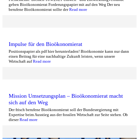
geben Bioökonomierat Forderungspapier mit auf den Weg Der neu
berufene Bioökonomierat sollte der
Read more
Impulse für den Bioökonomierat
Positionspapier als pdf hier herunterladen! Bioökonomie kann nur dann
einen Beitrag für eine nachhaltige Zukunft leisten, wenn unsere
Wirtschaft auf
Read more
Mission Umsetzungsplan – Bioökonomierat macht
sich auf den Weg
Der frisch berufene Bioökonomierat soll der Bundesregierung mit
Expertise beim Ausstieg aus der fossilen Wirtschaft zur Seite stehen. Ob
dieser
Read more