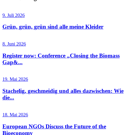
9. Juli 2026
Grün, grün, grün sind alle meine Kleider
8. Juni 2026
Register now: Conference „Closing the Biomass
Gap&...
19. Mai 2026
Stachelig, geschmeidig und alles dazwischen: Wie
die...
18. Mai 2026
European NGOs Discuss the Future of the
Bioeconomy