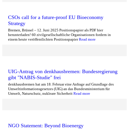
CSOs call for a future-proof EU Bioeconomy
Strategy
Bremen, Brüssel – 12. Juni 2025 Positionspapier als PDF hier
herunterladen! 60 zivilgesellschaftliche Organisationen fordern in
einem heute veröffentlichten Positionspapier
Read more
UIG-Antrag von denkhausbremen: Bundesregierung
gibt "NABIS-Studie" frei
denkhausbremen hat am 18. Februar eine Anfrage auf Grundlage des
Umweltinformationsgesetzes (UIG) an das Bundesministerium für
Umwelt, Naturschutz, nukleare Sicherheit
Read more
NGO Statement: Beyond Bioenergy