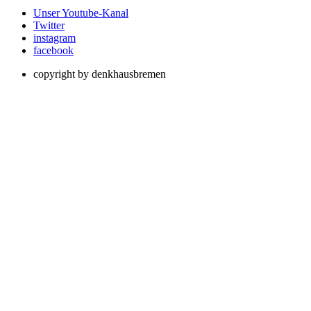
Unser Youtube-Kanal
Twitter
instagram
facebook
copyright by denkhausbremen