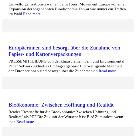
Umweltorganisationen warnen beim Forest Movement Europe vor einer
Expansion der sogenannten Bioökonomie Es war wie immer ein Treffen
im Wald
Read more
Europäerinnen sind besorgt über die Zunahme von
Papier- und Kartonverpackungen
PRESSEMITTEILUNG von denkhausbremen, Fern und Environmental
Paper Network Aktuelles Umfrageergebnis: Überwältigende Mehrheit
der Europäerinnen sind besorgt über die Zunahme von
Read more
Bioökonomie: Zwischen Hoffnung und Realität
Reader "Reststoffe für die Bioökonomie: Zwischen Hoffnung und
Realität" als PDF Die Zukunft der Wirtschaft ist Bio! Zumindest, wenn
man
Read more