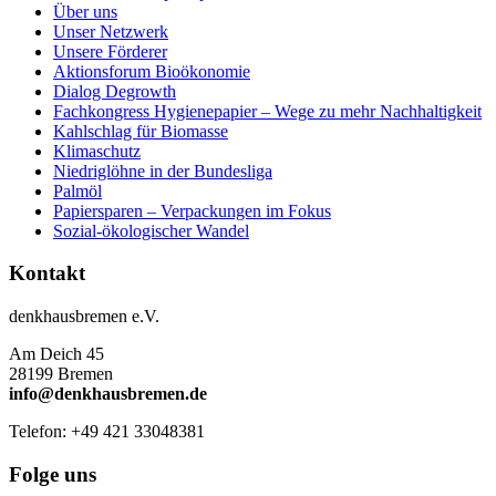
Über uns
Unser Netzwerk
Unsere Förderer
Aktionsforum Bioökonomie
Dialog Degrowth
Fachkongress Hygienepapier – Wege zu mehr Nachhaltigkeit
Kahlschlag für Biomasse
Klimaschutz
Niedriglöhne in der Bundesliga
Palmöl
Papiersparen – Verpackungen im Fokus
Sozial-ökologischer Wandel
Kontakt
denkhausbremen e.V.
Am Deich 45
28199 Bremen
info@denkhausbremen.de
Telefon: +49 421 33048381
Folge uns