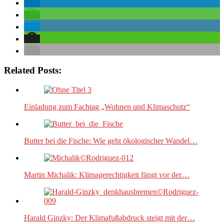
Related Posts:
Einladung zum Fachtag „Wohnen und Klimaschutz“
Butter bei die Fische: Wie geht ökologischer Wandel…
Martin Michalik: Klimagerechtigkeit fängt vor der…
Harald Ginzky: Der Klimafußabdruck steigt mit der…