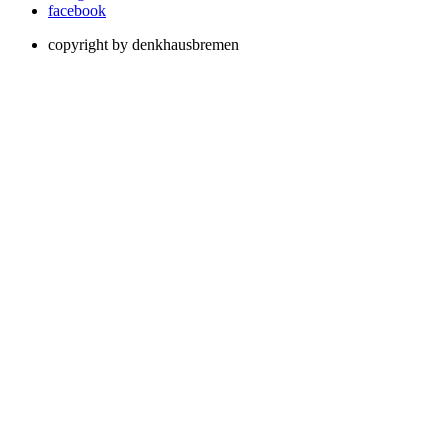
facebook
copyright by denkhausbremen