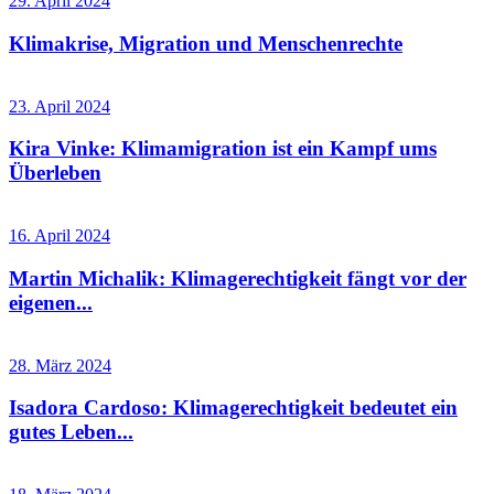
29. April 2024
Klimakrise, Migration und Menschenrechte
23. April 2024
Kira Vinke: Klimamigration ist ein Kampf ums
Überleben
16. April 2024
Martin Michalik: Klimagerechtigkeit fängt vor der
eigenen...
28. März 2024
Isadora Cardoso: Klimagerechtigkeit bedeutet ein
gutes Leben...