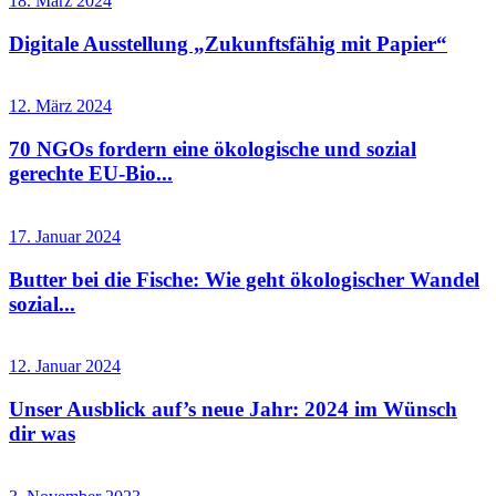
18. März 2024
Digitale Ausstellung „Zukunftsfähig mit Papier“
12. März 2024
70 NGOs fordern eine ökologische und sozial
gerechte EU-Bio...
17. Januar 2024
Butter bei die Fische: Wie geht ökologischer Wandel
sozial...
12. Januar 2024
Unser Ausblick auf’s neue Jahr: 2024 im Wünsch
dir was