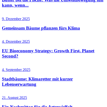
kann, wenn...
9. Dezember 2025
Gemeinsam Bäume pflanzen fürs Klima
4. Dezember 2025
EU Bioeconomy Strategy: Growth First, Planet
Second?
4. September 2025
Stadtbäume: Klimaretter mit kurzer
Lebenserwartung
21. August 2025
Ein Nachmittag für die Artenvielfalt