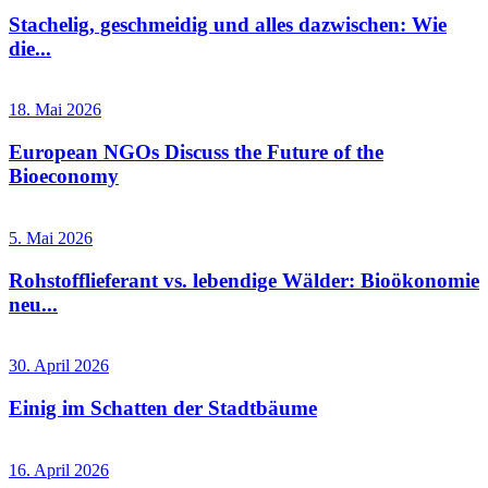
Stachelig, geschmeidig und alles dazwischen: Wie
die...
18. Mai 2026
European NGOs Discuss the Future of the
Bioeconomy
5. Mai 2026
Rohstofflieferant vs. lebendige Wälder: Bioökonomie
neu...
30. April 2026
Einig im Schatten der Stadtbäume
16. April 2026