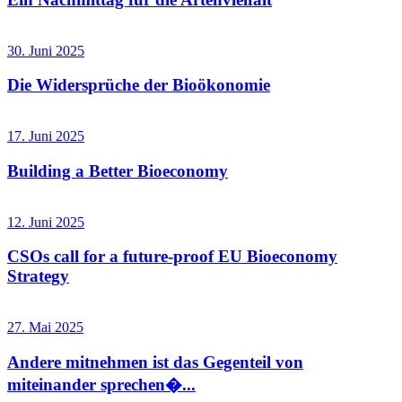
30. Juni 2025
Die Widersprüche der Bioökonomie
17. Juni 2025
Building a Better Bioeconomy
12. Juni 2025
CSOs call for a future-proof EU Bioeconomy
Strategy
27. Mai 2025
Andere mitnehmen ist das Gegenteil von
miteinander sprechen�...