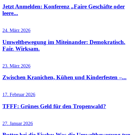
Jetzt Anmelden: Konferenz „Faire Geschäfte oder
leere...
24. März 2026
Umweltbewegung im Miteinander: Demokratisch.
Fair. Wirksam.
23. März 2026
Zwischen Kranichen, Kühen und Kinderfesten –...
17. Februar 2026
TFFF: Grünes Geld für den Tropenwald?
27. Januar 2026
Butter bei die Fische: Was die Umweltbewegung tun