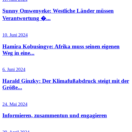
Sunny Omwenyeke: Westliche Länder müssen
Verantwortung �...
10. Juni 2024
Hamira Kobusingye: Afrika muss seinen eigenen
Weg in eine...
6. Juni 2024
Harald Ginzky: Der Klimafußabdruck steigt mit der
Größe...
24. Mai 2024
Informieren, zusammentun und engagieren