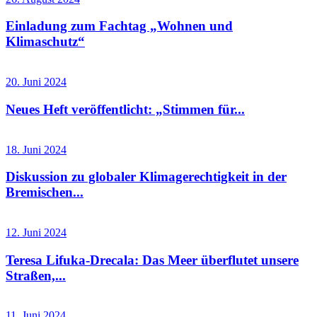
Einladung zum Fachtag „Wohnen und
Klimaschutz“
20. Juni 2024
Neues Heft veröffentlicht: „Stimmen für...
18. Juni 2024
Diskussion zu globaler Klimagerechtigkeit in der
Bremischen...
12. Juni 2024
Teresa Lifuka-Drecala: Das Meer überflutet unsere
Straßen,...
11. Juni 2024