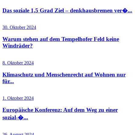
Das soziale 1,5 Grad Ziel – denkhausbremen ver�...
30. Oktober 2024
Warum stehen auf dem Tempelhofer Feld keine
Windräder?
8. Oktober 2024
Klimaschutz und Menschenrecht auf Wohnen nur
für...
1. Oktober 2024
Europäische Konferenz: Auf dem Weg zu einer
sozial-�...
26. August 2024