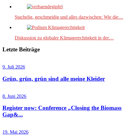
Stachelig, geschmeidig und alles dazwischen: Wie die…
Diskussion zu globaler Klimagerechtigkeit in der…
Letzte Beiträge
9. Juli 2026
Grün, grün, grün sind alle meine Kleider
8. Juni 2026
Register now: Conference „Closing the Biomass
Gap&...
19. Mai 2026