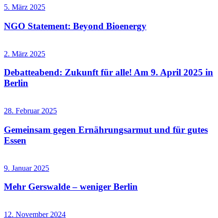
5. März 2025
NGO Statement: Beyond Bioenergy
2. März 2025
Debatteabend: Zukunft für alle! Am 9. April 2025 in
Berlin
28. Februar 2025
Gemeinsam gegen Ernährungsarmut und für gutes
Essen
9. Januar 2025
Mehr Gerswalde – weniger Berlin
12. November 2024