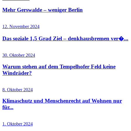
Mehr Gerswalde – weniger Berlin
12. November 2024
Das soziale 1,5 Grad Ziel – denkhausbremen ver�...
30. Oktober 2024
Warum stehen auf dem Tempelhofer Feld keine
Windräder?
8. Oktober 2024
Klimaschutz und Menschenrecht auf Wohnen nur
für...
1. Oktober 2024