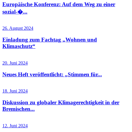
Europäische Konferenz: Auf dem Weg zu einer
sozial-�...
26. August 2024
Einladung zum Fachtag „Wohnen und
Klimaschutz“
20. Juni 2024
Neues Heft veröffentlicht: „Stimmen für...
18. Juni 2024
Diskussion zu globaler Klimagerechtigkeit in der
Bremischen...
12. Juni 2024