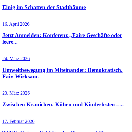
Einig im Schatten der Stadtbäume
16. April 2026
Jetzt Anmelden: Konferenz „Faire Geschäfte oder
leere...
24. März 2026
Umweltbewegung im Miteinander: Demokratisch.
Fair. Wirksam.
23. März 2026
Zwischen Kranichen, Kühen und Kinderfesten –...
17. Februar 2026