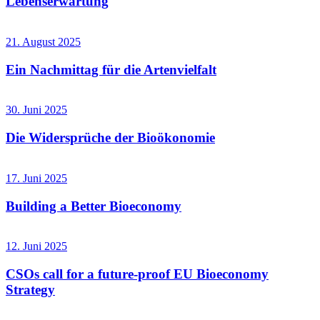
Lebenserwartung
21. August 2025
Ein Nachmittag für die Artenvielfalt
30. Juni 2025
Die Widersprüche der Bioökonomie
17. Juni 2025
Building a Better Bioeconomy
12. Juni 2025
CSOs call for a future-proof EU Bioeconomy
Strategy