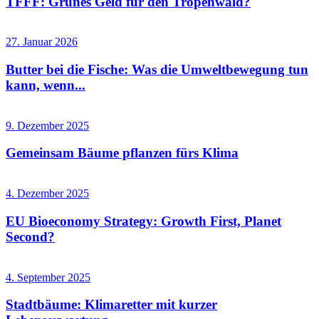
TFFF: Grünes Geld für den Tropenwald?
27. Januar 2026
Butter bei die Fische: Was die Umweltbewegung tun
kann, wenn...
9. Dezember 2025
Gemeinsam Bäume pflanzen fürs Klima
4. Dezember 2025
EU Bioeconomy Strategy: Growth First, Planet
Second?
4. September 2025
Stadtbäume: Klimaretter mit kurzer