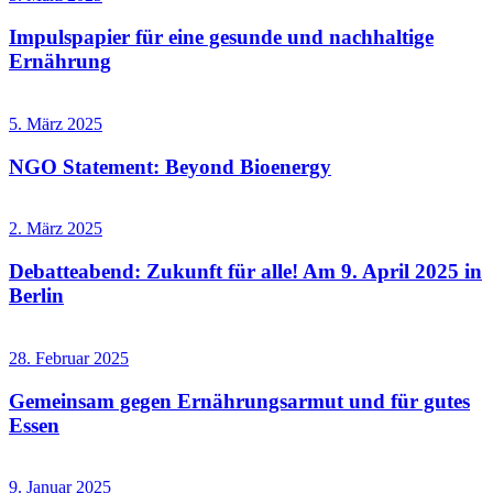
Impulspapier für eine gesunde und nachhaltige
Ernährung
5. März 2025
NGO Statement: Beyond Bioenergy
2. März 2025
Debatteabend: Zukunft für alle! Am 9. April 2025 in
Berlin
28. Februar 2025
Gemeinsam gegen Ernährungsarmut und für gutes
Essen
9. Januar 2025