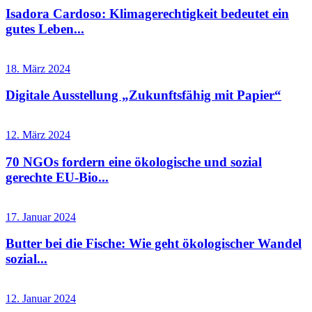
Isadora Cardoso: Klimagerechtigkeit bedeutet ein
gutes Leben...
18. März 2024
Digitale Ausstellung „Zukunftsfähig mit Papier“
12. März 2024
70 NGOs fordern eine ökologische und sozial
gerechte EU-Bio...
17. Januar 2024
Butter bei die Fische: Wie geht ökologischer Wandel
sozial...
12. Januar 2024