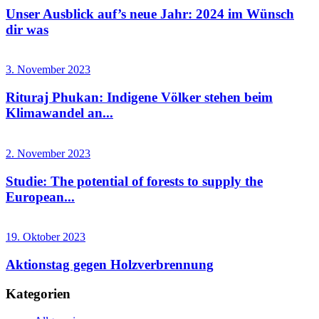
Unser Ausblick auf’s neue Jahr: 2024 im Wünsch
dir was
3. November 2023
Rituraj Phukan: Indigene Völker stehen beim
Klimawandel an...
2. November 2023
Studie: The potential of forests to supply the
European...
19. Oktober 2023
Aktionstag gegen Holzverbrennung
Kategorien