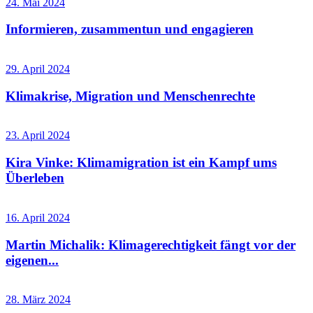
24. Mai 2024
Informieren, zusammentun und engagieren
29. April 2024
Klimakrise, Migration und Menschenrechte
23. April 2024
Kira Vinke: Klimamigration ist ein Kampf ums
Überleben
16. April 2024
Martin Michalik: Klimagerechtigkeit fängt vor der
eigenen...
28. März 2024