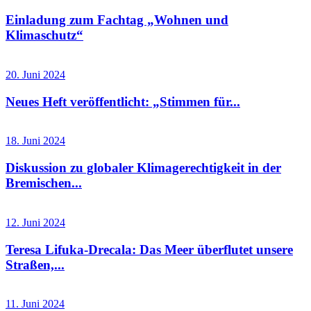
Einladung zum Fachtag „Wohnen und
Klimaschutz“
20. Juni 2024
Neues Heft veröffentlicht: „Stimmen für...
18. Juni 2024
Diskussion zu globaler Klimagerechtigkeit in der
Bremischen...
12. Juni 2024
Teresa Lifuka-Drecala: Das Meer überflutet unsere
Straßen,...
11. Juni 2024