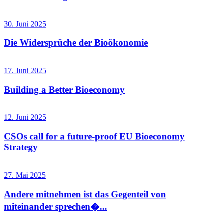
30. Juni 2025
Die Widersprüche der Bioökonomie
17. Juni 2025
Building a Better Bioeconomy
12. Juni 2025
CSOs call for a future-proof EU Bioeconomy
Strategy
27. Mai 2025
Andere mitnehmen ist das Gegenteil von
miteinander sprechen�...