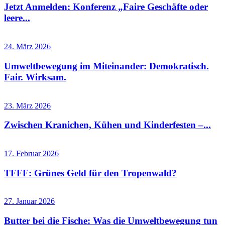
Jetzt Anmelden: Konferenz „Faire Geschäfte oder
leere...
24. März 2026
Umweltbewegung im Miteinander: Demokratisch.
Fair. Wirksam.
23. März 2026
Zwischen Kranichen, Kühen und Kinderfesten –...
17. Februar 2026
TFFF: Grünes Geld für den Tropenwald?
27. Januar 2026
Butter bei die Fische: Was die Umweltbewegung tun