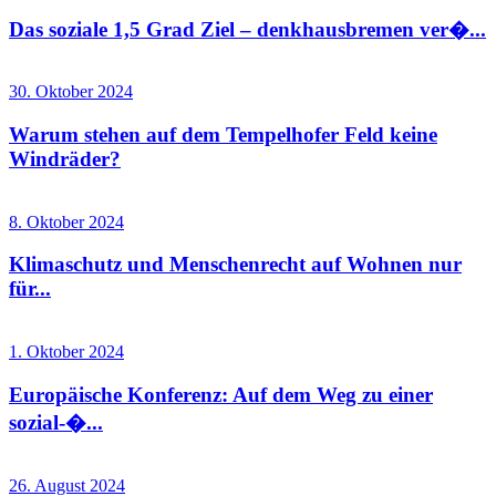
Das soziale 1,5 Grad Ziel – denkhausbremen ver�...
30. Oktober 2024
Warum stehen auf dem Tempelhofer Feld keine
Windräder?
8. Oktober 2024
Klimaschutz und Menschenrecht auf Wohnen nur
für...
1. Oktober 2024
Europäische Konferenz: Auf dem Weg zu einer
sozial-�...
26. August 2024