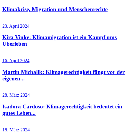
Klimakrise, Migration und Menschenrechte
23. April 2024
Kira Vinke: Klimamigration ist ein Kampf ums
Überleben
16. April 2024
Martin Michalik: Klimagerechtigkeit fängt vor der
eigenen...
28. März 2024
Isadora Cardoso: Klimagerechtigkeit bedeutet ein
gutes Leben...
18. März 2024