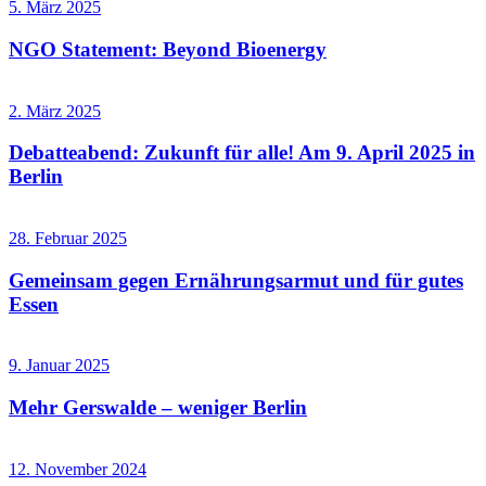
5. März 2025
NGO Statement: Beyond Bioenergy
2. März 2025
Debatteabend: Zukunft für alle! Am 9. April 2025 in
Berlin
28. Februar 2025
Gemeinsam gegen Ernährungsarmut und für gutes
Essen
9. Januar 2025
Mehr Gerswalde – weniger Berlin
12. November 2024