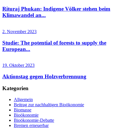
Rituraj Phukan: Indigene Völker stehen beim
Klimawandel an...
2. November 2023
Studie: The potential of forests to supply the
European...
19. Oktober 2023
Aktionstag gegen Holzverbrennung
Kategorien
Allgemein
Beitrag zur nachhaltigen Bioökonomie
Biomasse
Bioökonomie
Bioökonomie-Debatte
Bremen erneuerbar