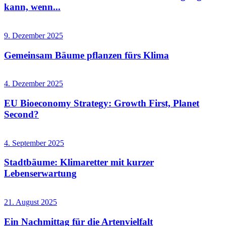
kann, wenn...
9. Dezember 2025
Gemeinsam Bäume pflanzen fürs Klima
4. Dezember 2025
EU Bioeconomy Strategy: Growth First, Planet
Second?
4. September 2025
Stadtbäume: Klimaretter mit kurzer
Lebenserwartung
21. August 2025
Ein Nachmittag für die Artenvielfalt