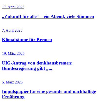
17. April 2025
„Zukunft für alle“ – ein Abend, viele Stimmen
7. April 2025
Klimabäume für Bremen
19. März 2025
UIG-Antrag von denkhausbremen:
Bundesregierung gibt „...
5. März 2025
Impulspapier für eine gesunde und nachhaltige
Ernährung