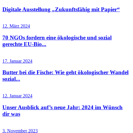
Digitale Ausstellung „Zukunftsfähig mit Papier“
12. März 2024
70 NGOs fordern eine ökologische und sozial
gerechte EU-Bio...
17. Januar 2024
Butter bei die Fische: Wie geht ökologischer Wandel
sozial...
12. Januar 2024
Unser Ausblick auf’s neue Jahr: 2024 im Wünsch
dir was
3. November 2023