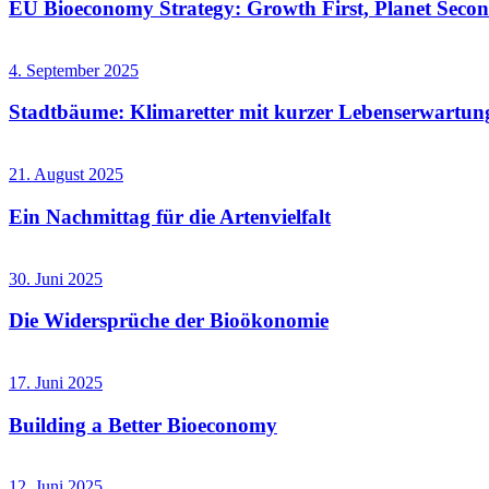
EU Bioeconomy Strategy: Growth First, Planet Seco
4. September 2025
Stadtbäume: Klimaretter mit kurzer Lebenserwartun
21. August 2025
Ein Nachmittag für die Artenvielfalt
30. Juni 2025
Die Widersprüche der Bioökonomie
17. Juni 2025
Building a Better Bioeconomy
12. Juni 2025