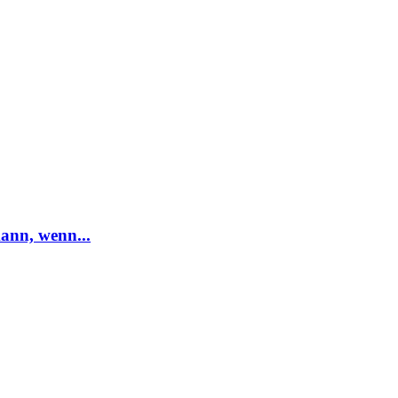
ann, wenn...