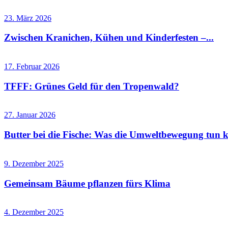
23. März 2026
Zwischen Kranichen, Kühen und Kinderfesten –...
17. Februar 2026
TFFF: Grünes Geld für den Tropenwald?
27. Januar 2026
Butter bei die Fische: Was die Umweltbewegung tun k
9. Dezember 2025
Gemeinsam Bäume pflanzen fürs Klima
4. Dezember 2025