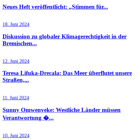
Neues Heft veröffentlicht: „Stimmen für...
18. Juni 2024
Diskussion zu globaler Klimagerechtigkeit in der
Bremischen...
12. Juni 2024
Teresa Lifuka-Drecala: Das Meer überflutet unsere
Straßen,...
11. Juni 2024
Sunny Omwenyeke: Westliche Länder müssen
Verantwortung �...
10. Juni 2024