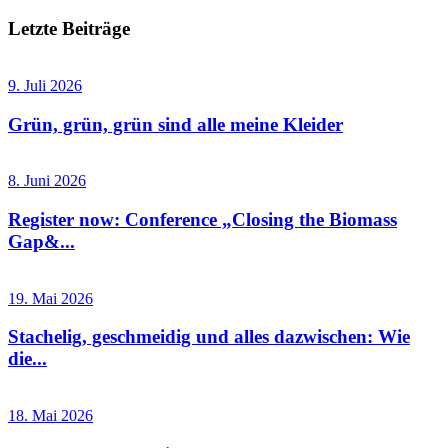
Letzte Beiträge
9. Juli 2026
Grün, grün, grün sind alle meine Kleider
8. Juni 2026
Register now: Conference „Closing the Biomass
Gap&...
19. Mai 2026
Stachelig, geschmeidig und alles dazwischen: Wie
die...
18. Mai 2026