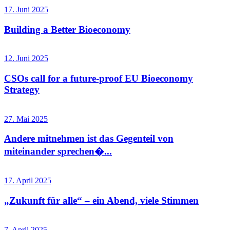
17. Juni 2025
Building a Better Bioeconomy
12. Juni 2025
CSOs call for a future-proof EU Bioeconomy
Strategy
27. Mai 2025
Andere mitnehmen ist das Gegenteil von
miteinander sprechen�...
17. April 2025
„Zukunft für alle“ – ein Abend, viele Stimmen
7. April 2025