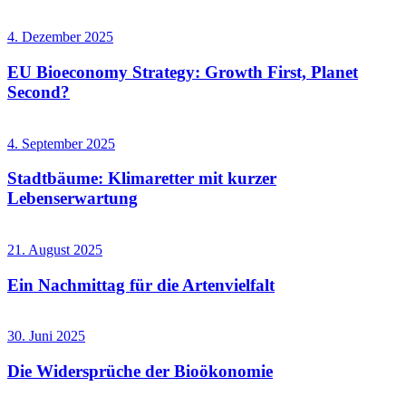
4. Dezember 2025
EU Bioeconomy Strategy: Growth First, Planet
Second?
4. September 2025
Stadtbäume: Klimaretter mit kurzer
Lebenserwartung
21. August 2025
Ein Nachmittag für die Artenvielfalt
30. Juni 2025
Die Widersprüche der Bioökonomie