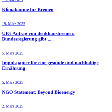
Klimabäume für Bremen
19. März 2025
UIG-Antrag von denkhausbremen:
Bundesregierung gibt „...
5. März 2025
Impulspapier für eine gesunde und nachhaltige
Ernährung
5. März 2025
NGO Statement: Beyond Bioenergy
2. März 2025