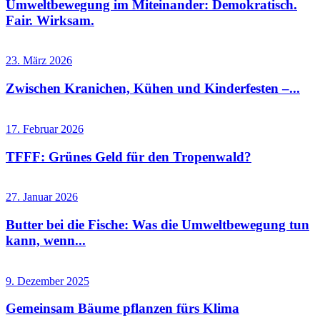
Umweltbewegung im Miteinander: Demokratisch.
Fair. Wirksam.
23. März 2026
Zwischen Kranichen, Kühen und Kinderfesten –...
17. Februar 2026
TFFF: Grünes Geld für den Tropenwald?
27. Januar 2026
Butter bei die Fische: Was die Umweltbewegung tun
kann, wenn...
9. Dezember 2025
Gemeinsam Bäume pflanzen fürs Klima