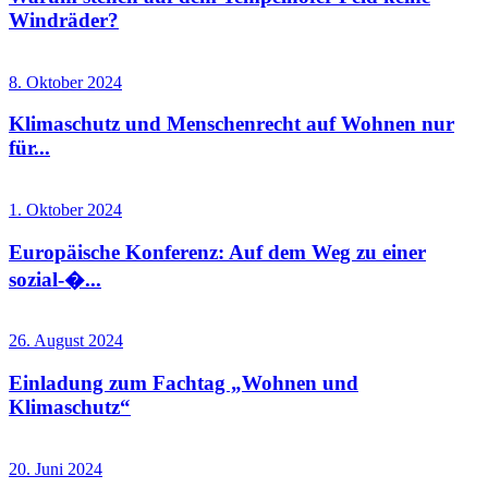
Windräder?
8. Oktober 2024
Klimaschutz und Menschenrecht auf Wohnen nur
für...
1. Oktober 2024
Europäische Konferenz: Auf dem Weg zu einer
sozial-�...
26. August 2024
Einladung zum Fachtag „Wohnen und
Klimaschutz“
20. Juni 2024