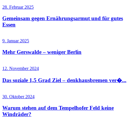
28. Februar 2025
Gemeinsam gegen Ernährungsarmut und für gutes
Essen
9. Januar 2025
Mehr Gerswalde – weniger Berlin
12. November 2024
Das soziale 1,5 Grad Ziel – denkhausbremen ver�...
30. Oktober 2024
Warum stehen auf dem Tempelhofer Feld keine
Windräder?