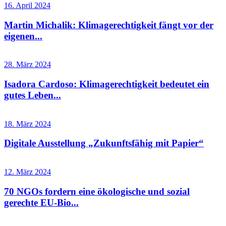
16. April 2024
Martin Michalik: Klimagerechtigkeit fängt vor der
eigenen...
28. März 2024
Isadora Cardoso: Klimagerechtigkeit bedeutet ein
gutes Leben...
18. März 2024
Digitale Ausstellung „Zukunftsfähig mit Papier“
12. März 2024
70 NGOs fordern eine ökologische und sozial
gerechte EU-Bio...