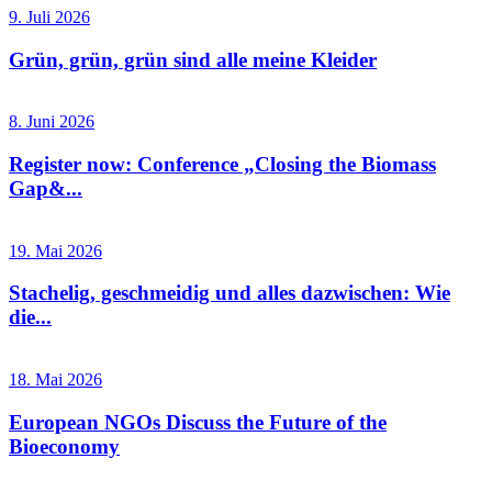
9. Juli 2026
Grün, grün, grün sind alle meine Kleider
8. Juni 2026
Register now: Conference „Closing the Biomass
Gap&...
19. Mai 2026
Stachelig, geschmeidig und alles dazwischen: Wie
die...
18. Mai 2026
European NGOs Discuss the Future of the
Bioeconomy