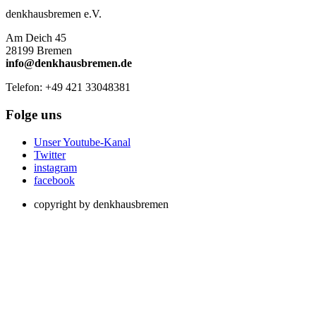
denkhausbremen e.V.
Am Deich 45
28199 Bremen
info@denkhausbremen.de
Telefon: +49 421 33048381
Folge uns
Unser Youtube-Kanal
Twitter
instagram
facebook
copyright by denkhausbremen