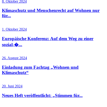
8. Oktober 2024
Klimaschutz und Menschenrecht auf Wohnen nur
für...
1. Oktober 2024
Europäische Konferenz: Auf dem Weg zu einer
sozial-�...
26. August 2024
Einladung zum Fachtag „Wohnen und
Klimaschutz“
20. Juni 2024
Neues Heft veröffentlicht: „Stimmen für...