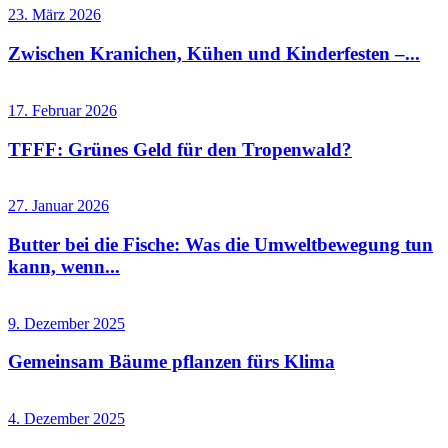
23. März 2026
Zwischen Kranichen, Kühen und Kinderfesten –...
17. Februar 2026
TFFF: Grünes Geld für den Tropenwald?
27. Januar 2026
Butter bei die Fische: Was die Umweltbewegung tun
kann, wenn...
9. Dezember 2025
Gemeinsam Bäume pflanzen fürs Klima
4. Dezember 2025