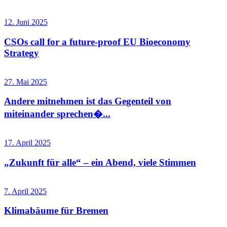
12. Juni 2025
CSOs call for a future-proof EU Bioeconomy
Strategy
27. Mai 2025
Andere mitnehmen ist das Gegenteil von
miteinander sprechen�...
17. April 2025
„Zukunft für alle“ – ein Abend, viele Stimmen
7. April 2025
Klimabäume für Bremen