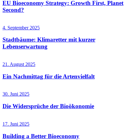
EU Bioeconomy Strategy: Growth First, Planet
Second?
4. September 2025
Stadtbäume: Klimaretter mit kurzer
Lebenserwartung
21. August 2025
Ein Nachmittag für die Artenvielfalt
30. Juni 2025
Die Widersprüche der Bioökonomie
17. Juni 2025
Building a Better Bioeconomy