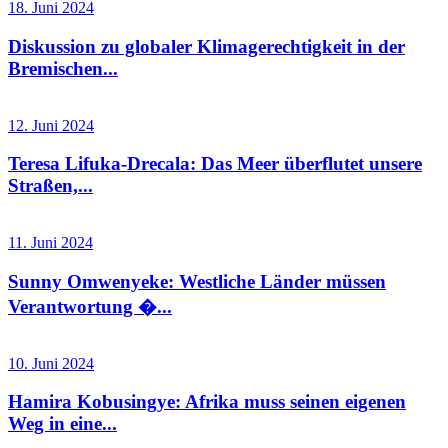
18. Juni 2024
Diskussion zu globaler Klimagerechtigkeit in der
Bremischen...
12. Juni 2024
Teresa Lifuka-Drecala: Das Meer überflutet unsere
Straßen,...
11. Juni 2024
Sunny Omwenyeke: Westliche Länder müssen
Verantwortung �...
10. Juni 2024
Hamira Kobusingye: Afrika muss seinen eigenen
Weg in eine...