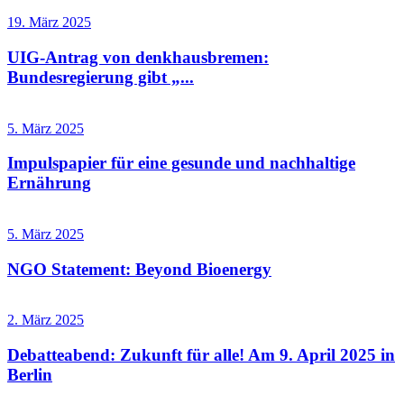
19. März 2025
UIG-Antrag von denkhausbremen:
Bundesregierung gibt „...
5. März 2025
Impulspapier für eine gesunde und nachhaltige
Ernährung
5. März 2025
NGO Statement: Beyond Bioenergy
2. März 2025
Debatteabend: Zukunft für alle! Am 9. April 2025 in
Berlin