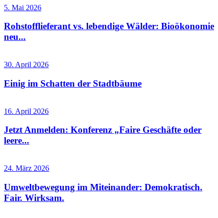
5. Mai 2026
Rohstofflieferant vs. lebendige Wälder: Bioökonomie
neu...
30. April 2026
Einig im Schatten der Stadtbäume
16. April 2026
Jetzt Anmelden: Konferenz „Faire Geschäfte oder
leere...
24. März 2026
Umweltbewegung im Miteinander: Demokratisch.
Fair. Wirksam.