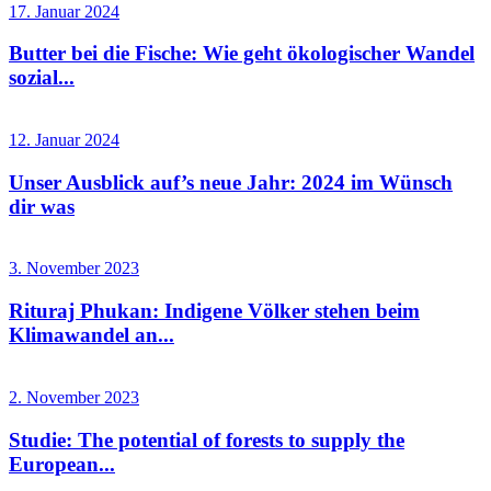
17. Januar 2024
Butter bei die Fische: Wie geht ökologischer Wandel
sozial...
12. Januar 2024
Unser Ausblick auf’s neue Jahr: 2024 im Wünsch
dir was
3. November 2023
Rituraj Phukan: Indigene Völker stehen beim
Klimawandel an...
2. November 2023
Studie: The potential of forests to supply the
European...