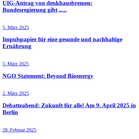
UIG-Antrag von denkhausbremen:
Bundesregierung gibt „...
5. März 2025
Impulspapier für eine gesunde und nachhaltige
Ernährung
5. März 2025
NGO Statement: Beyond Bioenergy
2. März 2025
Debatteabend: Zukunft für alle! Am 9. April 2025 in
Berlin
28. Februar 2025