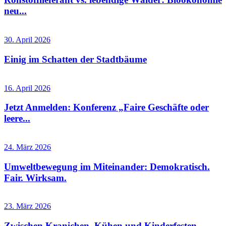
neu...
30. April 2026
Einig im Schatten der Stadtbäume
16. April 2026
Jetzt Anmelden: Konferenz „Faire Geschäfte oder
leere...
24. März 2026
Umweltbewegung im Miteinander: Demokratisch.
Fair. Wirksam.
23. März 2026
Zwischen Kranichen, Kühen und Kinderfesten –...