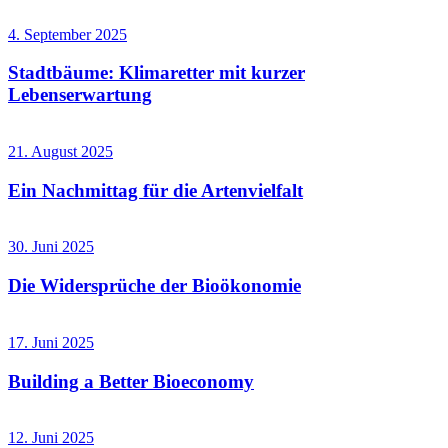
4. September 2025
Stadtbäume: Klimaretter mit kurzer
Lebenserwartung
21. August 2025
Ein Nachmittag für die Artenvielfalt
30. Juni 2025
Die Widersprüche der Bioökonomie
17. Juni 2025
Building a Better Bioeconomy
12. Juni 2025