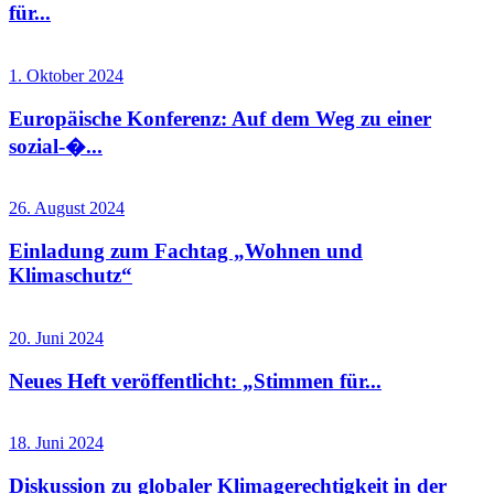
für...
1. Oktober 2024
Europäische Konferenz: Auf dem Weg zu einer
sozial-�...
26. August 2024
Einladung zum Fachtag „Wohnen und
Klimaschutz“
20. Juni 2024
Neues Heft veröffentlicht: „Stimmen für...
18. Juni 2024
Diskussion zu globaler Klimagerechtigkeit in der