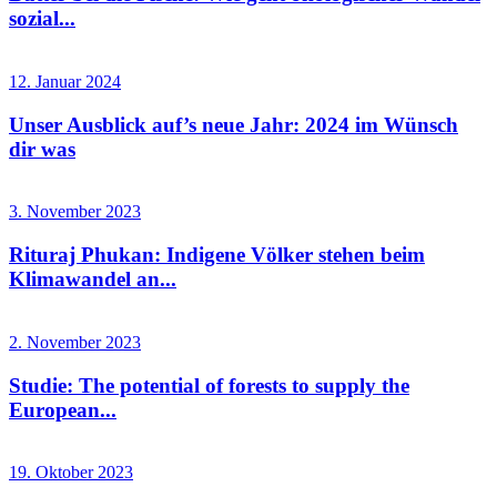
sozial...
12. Januar 2024
Unser Ausblick auf’s neue Jahr: 2024 im Wünsch
dir was
3. November 2023
Rituraj Phukan: Indigene Völker stehen beim
Klimawandel an...
2. November 2023
Studie: The potential of forests to supply the
European...
19. Oktober 2023