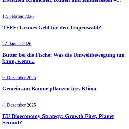
17. Februar 2026
TFFF: Grünes Geld für den Tropenwald?
27. Januar 2026
Butter bei die Fische: Was die Umweltbewegung tun
kann, wenn...
9. Dezember 2025
Gemeinsam Bäume pflanzen fürs Klima
4. Dezember 2025
EU Bioeconomy Strategy: Growth First, Planet
Second?