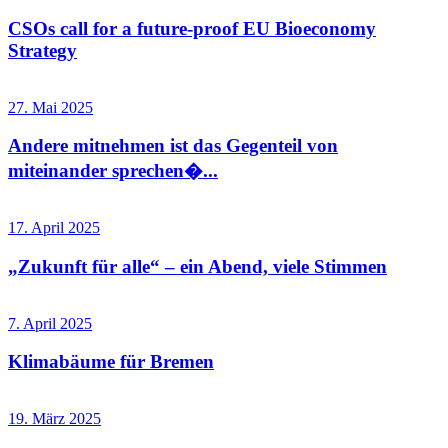
CSOs call for a future-proof EU Bioeconomy
Strategy
27. Mai 2025
Andere mitnehmen ist das Gegenteil von
miteinander sprechen�...
17. April 2025
„Zukunft für alle“ – ein Abend, viele Stimmen
7. April 2025
Klimabäume für Bremen
19. März 2025