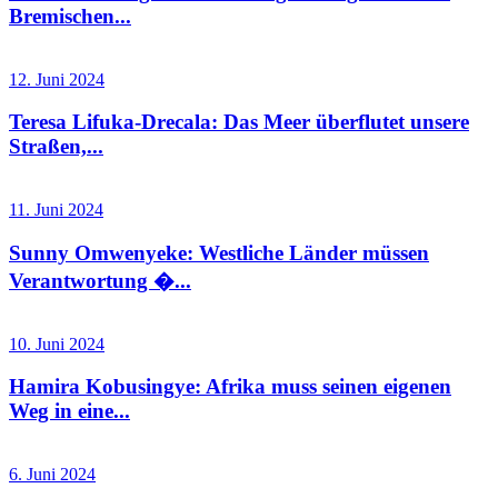
Bremischen...
12. Juni 2024
Teresa Lifuka-Drecala: Das Meer überflutet unsere
Straßen,...
11. Juni 2024
Sunny Omwenyeke: Westliche Länder müssen
Verantwortung �...
10. Juni 2024
Hamira Kobusingye: Afrika muss seinen eigenen
Weg in eine...
6. Juni 2024