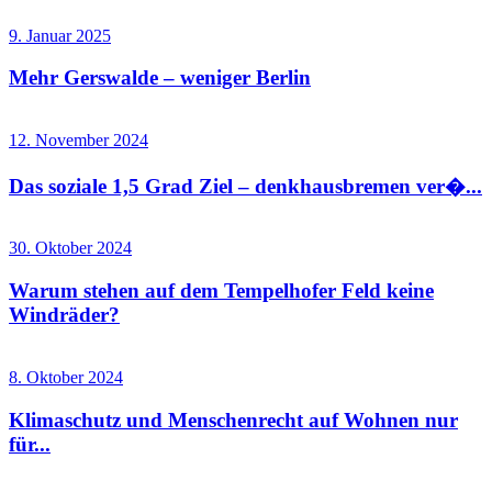
9. Januar 2025
Mehr Gerswalde – weniger Berlin
12. November 2024
Das soziale 1,5 Grad Ziel – denkhausbremen ver�...
30. Oktober 2024
Warum stehen auf dem Tempelhofer Feld keine
Windräder?
8. Oktober 2024
Klimaschutz und Menschenrecht auf Wohnen nur
für...