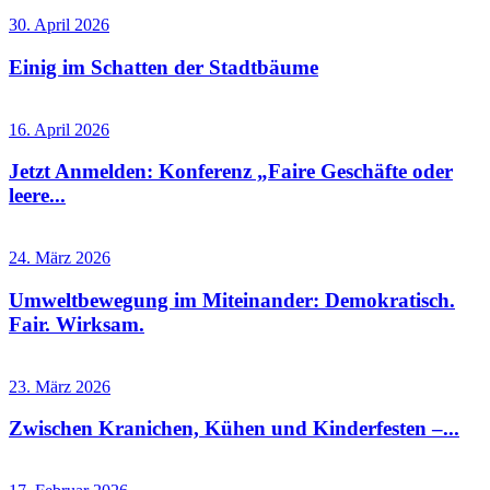
30. April 2026
Einig im Schatten der Stadtbäume
16. April 2026
Jetzt Anmelden: Konferenz „Faire Geschäfte oder
leere...
24. März 2026
Umweltbewegung im Miteinander: Demokratisch.
Fair. Wirksam.
23. März 2026
Zwischen Kranichen, Kühen und Kinderfesten –...