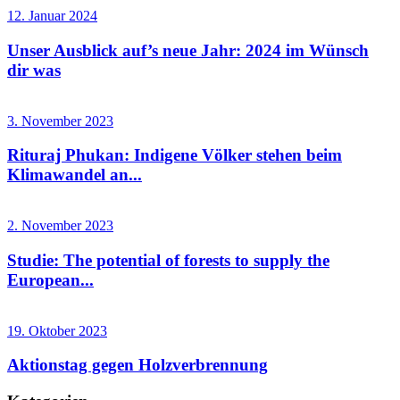
12. Januar 2024
Unser Ausblick auf’s neue Jahr: 2024 im Wünsch
dir was
3. November 2023
Rituraj Phukan: Indigene Völker stehen beim
Klimawandel an...
2. November 2023
Studie: The potential of forests to supply the
European...
19. Oktober 2023
Aktionstag gegen Holzverbrennung