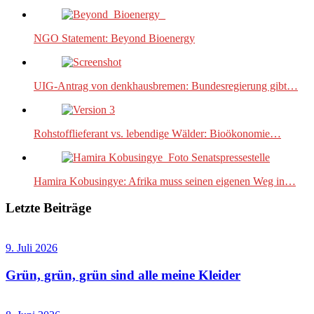
NGO Statement: Beyond Bioenergy
UIG-Antrag von denkhausbremen: Bundesregierung gibt…
Rohstofflieferant vs. lebendige Wälder: Bioökonomie…
Hamira Kobusingye: Afrika muss seinen eigenen Weg in…
Letzte Beiträge
9. Juli 2026
Grün, grün, grün sind alle meine Kleider