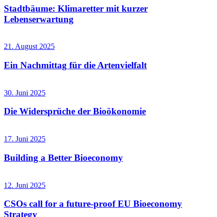
Stadtbäume: Klimaretter mit kurzer
Lebenserwartung
21. August 2025
Ein Nachmittag für die Artenvielfalt
30. Juni 2025
Die Widersprüche der Bioökonomie
17. Juni 2025
Building a Better Bioeconomy
12. Juni 2025
CSOs call for a future-proof EU Bioeconomy
Strategy