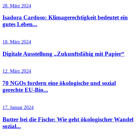
28. März 2024
Isadora Cardoso: Klimagerechtigkeit bedeutet ein
gutes Leben...
18. März 2024
Digitale Ausstellung „Zukunftsfähig mit Papier“
12. März 2024
70 NGOs fordern eine ökologische und sozial
gerechte EU-Bio...
17. Januar 2024
Butter bei die Fische: Wie geht ökologischer Wandel
sozial...