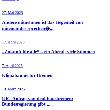
27. Mai 2025
Andere mitnehmen ist das Gegenteil von
miteinander sprechen�...
17. April 2025
„Zukunft für alle“ – ein Abend, viele Stimmen
7. April 2025
Klimabäume für Bremen
19. März 2025
UIG-Antrag von denkhausbremen:
Bundesregierung gibt „...