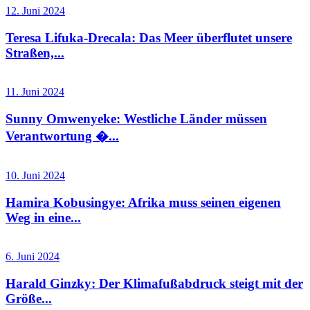
12. Juni 2024
Teresa Lifuka-Drecala: Das Meer überflutet unsere
Straßen,...
11. Juni 2024
Sunny Omwenyeke: Westliche Länder müssen
Verantwortung �...
10. Juni 2024
Hamira Kobusingye: Afrika muss seinen eigenen
Weg in eine...
6. Juni 2024
Harald Ginzky: Der Klimafußabdruck steigt mit der
Größe...