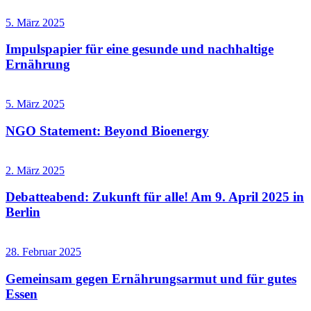
5. März 2025
Impulspapier für eine gesunde und nachhaltige
Ernährung
5. März 2025
NGO Statement: Beyond Bioenergy
2. März 2025
Debatteabend: Zukunft für alle! Am 9. April 2025 in
Berlin
28. Februar 2025
Gemeinsam gegen Ernährungsarmut und für gutes
Essen