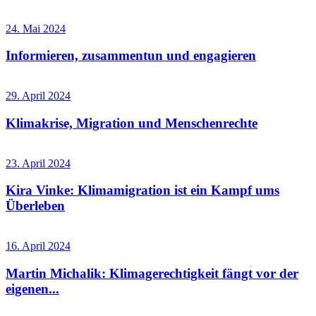
24. Mai 2024
Informieren, zusammentun und engagieren
29. April 2024
Klimakrise, Migration und Menschenrechte
23. April 2024
Kira Vinke: Klimamigration ist ein Kampf ums
Überleben
16. April 2024
Martin Michalik: Klimagerechtigkeit fängt vor der
eigenen...