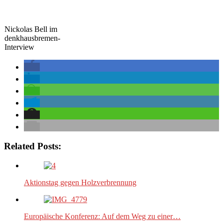
Nickolas Bell im
denkhausbremen-
Interview
Related Posts:
Aktionstag gegen Holzverbrennung
Europäische Konferenz: Auf dem Weg zu einer…