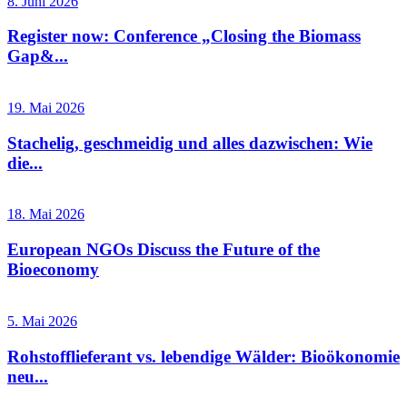
8. Juni 2026
Register now: Conference „Closing the Biomass
Gap&...
19. Mai 2026
Stachelig, geschmeidig und alles dazwischen: Wie
die...
18. Mai 2026
European NGOs Discuss the Future of the
Bioeconomy
5. Mai 2026
Rohstofflieferant vs. lebendige Wälder: Bioökonomie
neu...