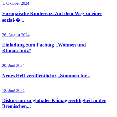
1. Oktober 2024
Europäische Konferenz: Auf dem Weg zu einer
sozial-�...
26. August 2024
Einladung zum Fachtag „Wohnen und
Klimaschutz“
20. Juni 2024
Neues Heft veröffentlicht: „Stimmen für...
18. Juni 2024
Diskussion zu globaler Klimagerechtigkeit in der
Bremischen...