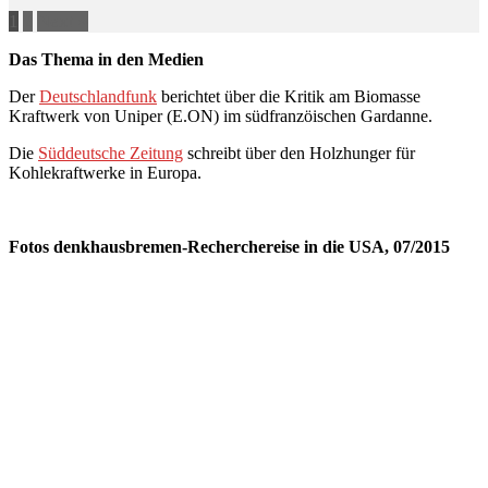
1
2
Next »
Das Thema in den Medien
Der
Deutschlandfunk
berichtet über die Kritik am Biomasse
Kraftwerk von Uniper (E.ON) im südfranzöischen Gardanne.
Die
Süddeutsche Zeitung
schreibt über den Holzhunger für
Kohlekraftwerke in Europa.
Fotos denkhausbremen-Recherchereise in die USA, 07/2015