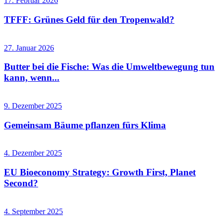
17. Februar 2026
TFFF: Grünes Geld für den Tropenwald?
27. Januar 2026
Butter bei die Fische: Was die Umweltbewegung tun
kann, wenn...
9. Dezember 2025
Gemeinsam Bäume pflanzen fürs Klima
4. Dezember 2025
EU Bioeconomy Strategy: Growth First, Planet
Second?
4. September 2025