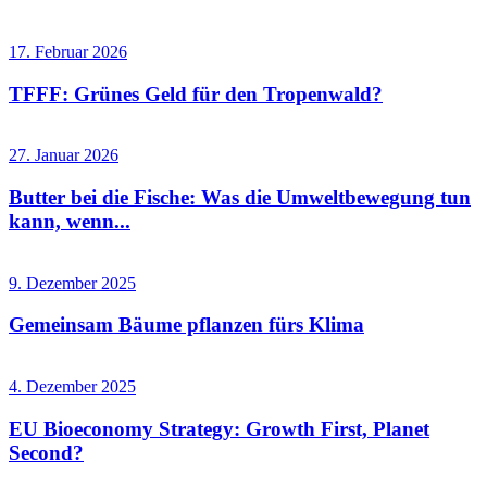
17. Februar 2026
TFFF: Grünes Geld für den Tropenwald?
27. Januar 2026
Butter bei die Fische: Was die Umweltbewegung tun
kann, wenn...
9. Dezember 2025
Gemeinsam Bäume pflanzen fürs Klima
4. Dezember 2025
EU Bioeconomy Strategy: Growth First, Planet
Second?