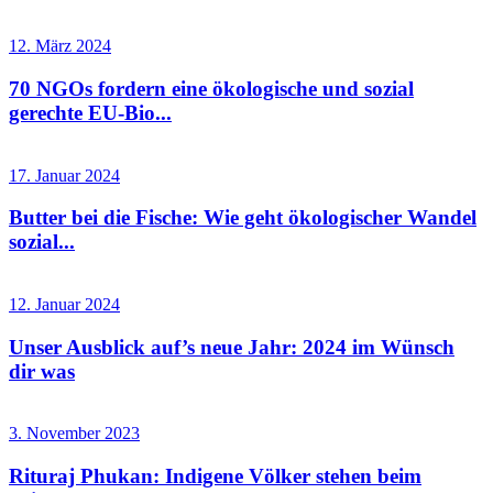
12. März 2024
70 NGOs fordern eine ökologische und sozial
gerechte EU-Bio...
17. Januar 2024
Butter bei die Fische: Wie geht ökologischer Wandel
sozial...
12. Januar 2024
Unser Ausblick auf’s neue Jahr: 2024 im Wünsch
dir was
3. November 2023
Rituraj Phukan: Indigene Völker stehen beim