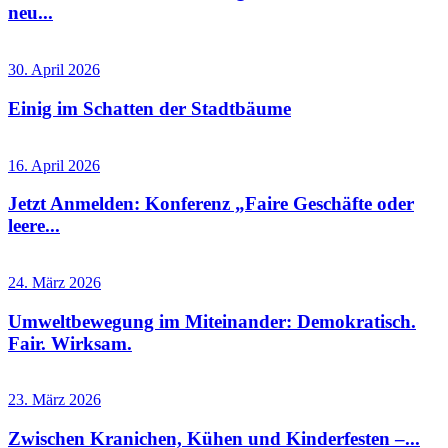
neu...
30. April 2026
Einig im Schatten der Stadtbäume
16. April 2026
Jetzt Anmelden: Konferenz „Faire Geschäfte oder
leere...
24. März 2026
Umweltbewegung im Miteinander: Demokratisch.
Fair. Wirksam.
23. März 2026
Zwischen Kranichen, Kühen und Kinderfesten –...