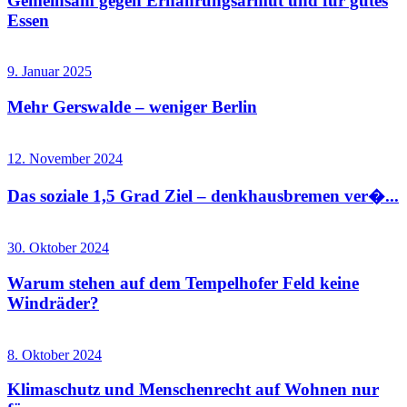
Gemeinsam gegen Ernährungsarmut und für gutes
Essen
9. Januar 2025
Mehr Gerswalde – weniger Berlin
12. November 2024
Das soziale 1,5 Grad Ziel – denkhausbremen ver�...
30. Oktober 2024
Warum stehen auf dem Tempelhofer Feld keine
Windräder?
8. Oktober 2024
Klimaschutz und Menschenrecht auf Wohnen nur