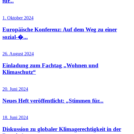
für...
1. Oktober 2024
Europäische Konferenz: Auf dem Weg zu einer
sozial-�...
26. August 2024
Einladung zum Fachtag „Wohnen und
Klimaschutz“
20. Juni 2024
Neues Heft veröffentlicht: „Stimmen für...
18. Juni 2024
Diskussion zu globaler Klimagerechtigkeit in der