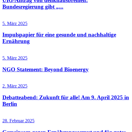
UIG-Antrag von denkhausbremen:
Bundesregierung gibt „...
5. März 2025
Impulspapier für eine gesunde und nachhaltige
Ernährung
5. März 2025
NGO Statement: Beyond Bioenergy
2. März 2025
Debatteabend: Zukunft für alle! Am 9. April 2025 in
Berlin
28. Februar 2025