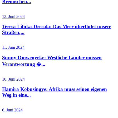
Bremischen...
12. Juni 2024
Teresa Lifuka-Drecala: Das Meer überflutet unsere
Straßen,...
11. Juni 2024
Sunny Omwenyeke: Westliche Länder müssen
Verantwortung �...
10. Juni 2024
Hamira Kobusingye: Afrika muss seinen eigenen
Weg in eine...
6. Juni 2024