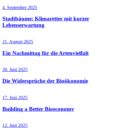
4. September 2025
Stadtbäume: Klimaretter mit kurzer
Lebenserwartung
21. August 2025
Ein Nachmittag für die Artenvielfalt
30. Juni 2025
Die Widersprüche der Bioökonomie
17. Juni 2025
Building a Better Bioeconomy
12. Juni 2025