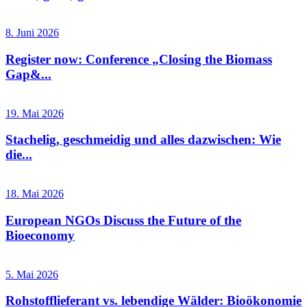
8. Juni 2026
Register now: Conference „Closing the Biomass
Gap&...
19. Mai 2026
Stachelig, geschmeidig und alles dazwischen: Wie
die...
18. Mai 2026
European NGOs Discuss the Future of the
Bioeconomy
5. Mai 2026
Rohstofflieferant vs. lebendige Wälder: Bioökonomie