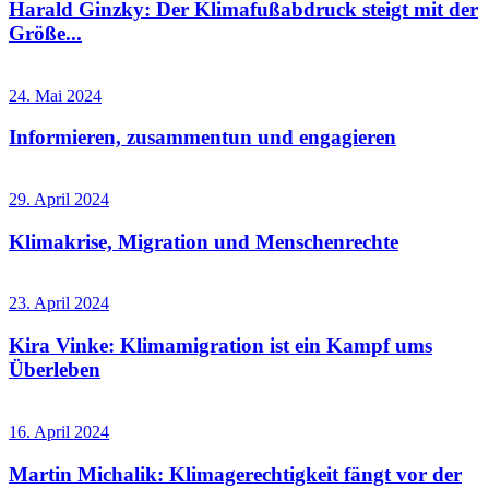
Harald Ginzky: Der Klimafußabdruck steigt mit der
Größe...
24. Mai 2024
Informieren, zusammentun und engagieren
29. April 2024
Klimakrise, Migration und Menschenrechte
23. April 2024
Kira Vinke: Klimamigration ist ein Kampf ums
Überleben
16. April 2024
Martin Michalik: Klimagerechtigkeit fängt vor der