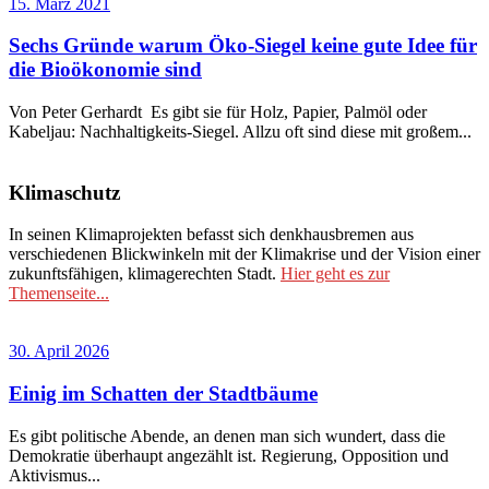
15. März 2021
Sechs Gründe warum Öko-Siegel keine gute Idee für
die Bioökonomie sind
Von Peter Gerhardt Es gibt sie für Holz, Papier, Palmöl oder
Kabeljau: Nachhaltigkeits-Siegel. Allzu oft sind diese mit großem...
Klimaschutz
In seinen Klimaprojekten befasst sich denkhausbremen aus
verschiedenen Blickwinkeln mit der Klimakrise und der Vision einer
zukunftsfähigen, klimagerechten Stadt.
Hier geht es zur
Themenseite...
30. April 2026
Einig im Schatten der Stadtbäume
Es gibt politische Abende, an denen man sich wundert, dass die
Demokratie überhaupt angezählt ist. Regierung, Opposition und
Aktivismus...