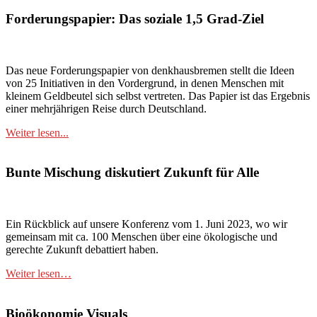
Forderungspapier: Das soziale 1,5 Grad-Ziel
Das neue Forderungspapier von denkhausbremen stellt die Ideen
von 25 Initiativen in den Vordergrund, in denen Menschen mit
kleinem Geldbeutel sich selbst vertreten. Das Papier ist das Ergebnis
einer mehrjährigen Reise durch Deutschland.
Weiter lesen...
Bunte Mischung diskutiert Zukunft für Alle
Ein Rückblick auf unsere Konferenz vom 1. Juni 2023, wo wir
gemeinsam mit ca. 100 Menschen über eine ökologische und
gerechte Zukunft debattiert haben.
Weiter lesen…
Bioökonomie Visuals