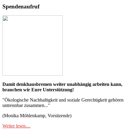
Spendenaufruf
Damit denkhausbremen weiter unabhängig arbeiten kann,
brauchen wir Eure Unterstützung!
"Ökologische Nachhaltigkeit und soziale Gerechtigkeit gehören
untrennbar zusammen..."
(Monika Möhlenkamp, Vorsitzende)
Weiter lesen....