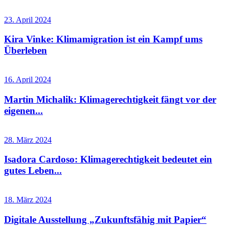
23. April 2024
Kira Vinke: Klimamigration ist ein Kampf ums
Überleben
16. April 2024
Martin Michalik: Klimagerechtigkeit fängt vor der
eigenen...
28. März 2024
Isadora Cardoso: Klimagerechtigkeit bedeutet ein
gutes Leben...
18. März 2024
Digitale Ausstellung „Zukunftsfähig mit Papier“