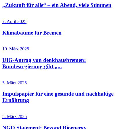
„Zukunft für alle“ – ein Abend, viele Stimmen
7. April 2025
Klimabäume für Bremen
19. März 2025
UIG-Antrag von denkhausbremen:
Bundesregierung gibt „...
5. März 2025
Impulspapier für eine gesunde und nachhaltige
Ernährung
5. März 2025
NGO Statement: Beyond Bioenergy