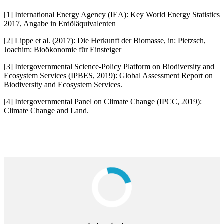
[1] International Energy Agency (IEA): Key World Energy Statistics
2017, Angabe in Erdöläquivalenten
[2] Lippe et al. (2017): Die Herkunft der Biomasse, in: Pietzsch,
Joachim: Bioökonomie für Einsteiger
[3] Intergovernmental Science-Policy Platform on Biodiversity and
Ecosystem Services (IPBES, 2019): Global Assessment Report on
Biodiversity and Ecosystem Services.
[4] Intergovernmental Panel on Climate Change (IPCC, 2019):
Climate Change and Land.