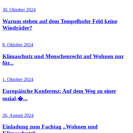
30. Oktober 2024
Warum stehen auf dem Tempelhofer Feld keine
Windräder?
8. Oktober 2024
Klimaschutz und Menschenrecht auf Wohnen nur
für...
1. Oktober 2024
Europäische Konferenz: Auf dem Weg zu einer
sozial-�...
26. August 2024
Einladung zum Fachtag „Wohnen und