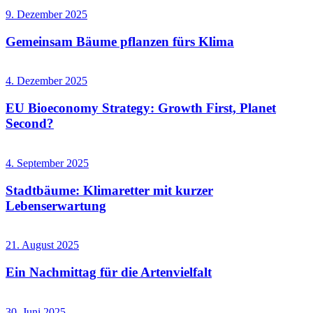
9. Dezember 2025
Gemeinsam Bäume pflanzen fürs Klima
4. Dezember 2025
EU Bioeconomy Strategy: Growth First, Planet
Second?
4. September 2025
Stadtbäume: Klimaretter mit kurzer
Lebenserwartung
21. August 2025
Ein Nachmittag für die Artenvielfalt
30. Juni 2025