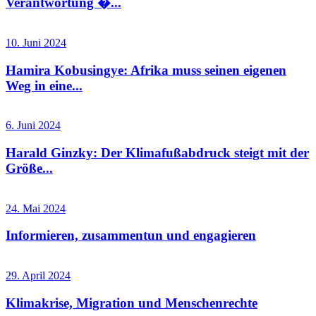
Verantwortung �...
10. Juni 2024
Hamira Kobusingye: Afrika muss seinen eigenen
Weg in eine...
6. Juni 2024
Harald Ginzky: Der Klimafußabdruck steigt mit der
Größe...
24. Mai 2024
Informieren, zusammentun und engagieren
29. April 2024
Klimakrise, Migration und Menschenrechte