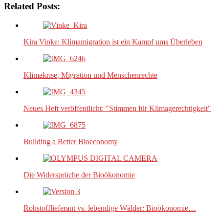
Related Posts:
Kira Vinke: Klimamigration ist ein Kampf ums Überleben
Klimakrise, Migration und Menschenrechte
Neues Heft veröffentlicht: "Stimmen für Klimagerechtigkeit"
Building a Better Bioeconomy
Die Widersprüche der Bioökonomie
Rohstofflieferant vs. lebendige Wälder: Bioökonomie…