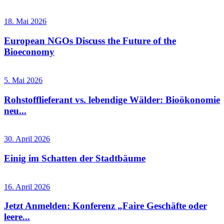
18. Mai 2026
European NGOs Discuss the Future of the
Bioeconomy
5. Mai 2026
Rohstofflieferant vs. lebendige Wälder: Bioökonomie
neu...
30. April 2026
Einig im Schatten der Stadtbäume
16. April 2026
Jetzt Anmelden: Konferenz „Faire Geschäfte oder
leere...