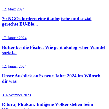
12. März 2024
70 NGOs fordern eine ökologische und sozial
gerechte EU-Bio...
17. Januar 2024
Butter bei die Fische: Wie geht ökologischer Wandel
sozial...
12. Januar 2024
Unser Ausblick auf’s neue Jahr: 2024 im Wünsch
dir was
3. November 2023
Rituraj Phukan: Indigene Völker stehen beim