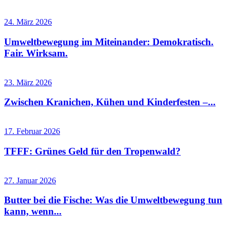
24. März 2026
Umweltbewegung im Miteinander: Demokratisch.
Fair. Wirksam.
23. März 2026
Zwischen Kranichen, Kühen und Kinderfesten –...
17. Februar 2026
TFFF: Grünes Geld für den Tropenwald?
27. Januar 2026
Butter bei die Fische: Was die Umweltbewegung tun
kann, wenn...