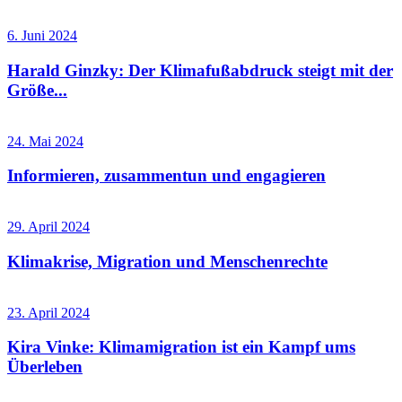
6. Juni 2024
Harald Ginzky: Der Klimafußabdruck steigt mit der
Größe...
24. Mai 2024
Informieren, zusammentun und engagieren
29. April 2024
Klimakrise, Migration und Menschenrechte
23. April 2024
Kira Vinke: Klimamigration ist ein Kampf ums
Überleben