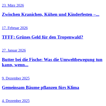
23. März 2026
Zwischen Kranichen, Kühen und Kinderfesten –...
17. Februar 2026
TFFF: Grünes Geld für den Tropenwald?
27. Januar 2026
Butter bei die Fische: Was die Umweltbewegung tun
kann, wenn...
9. Dezember 2025
Gemeinsam Bäume pflanzen fürs Klima
4. Dezember 2025