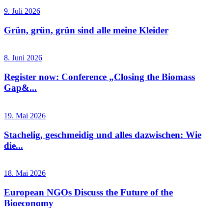
9. Juli 2026
Grün, grün, grün sind alle meine Kleider
8. Juni 2026
Register now: Conference „Closing the Biomass
Gap&...
19. Mai 2026
Stachelig, geschmeidig und alles dazwischen: Wie
die...
18. Mai 2026
European NGOs Discuss the Future of the
Bioeconomy