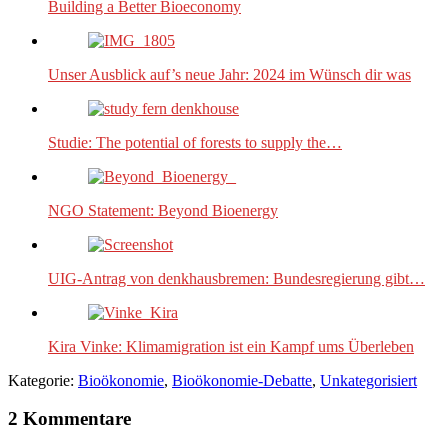
Building a Better Bioeconomy
Unser Ausblick auf’s neue Jahr: 2024 im Wünsch dir was
Studie: The potential of forests to supply the…
NGO Statement: Beyond Bioenergy
UIG-Antrag von denkhausbremen: Bundesregierung gibt…
Kira Vinke: Klimamigration ist ein Kampf ums Überleben
Kategorie:
Bioökonomie
,
Bioökonomie-Debatte
,
Unkategorisiert
2 Kommentare