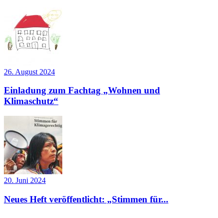
26. August 2024
Einladung zum Fachtag „Wohnen und
Klimaschutz“
20. Juni 2024
Neues Heft veröffentlicht: „Stimmen für...