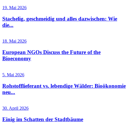
19. Mai 2026
Stachelig, geschmeidig und alles dazwischen: Wie
die...
18. Mai 2026
European NGOs Discuss the Future of the
Bioeconomy
5. Mai 2026
Rohstofflieferant vs. lebendige Wälder: Bioökonomie
neu...
30. April 2026
Einig im Schatten der Stadtbäume