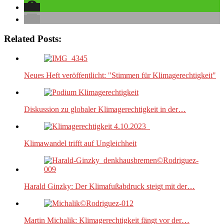
Related Posts:
Neues Heft veröffentlicht: "Stimmen für Klimagerechtigkeit"
Diskussion zu globaler Klimagerechtigkeit in der…
Klimawandel trifft auf Ungleichheit
Harald Ginzky: Der Klimafußabdruck steigt mit der…
Martin Michalik: Klimagerechtigkeit fängt vor der…