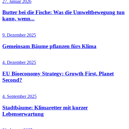
27. Januar 2026
Butter bei die Fische: Was die Umweltbewegung tun
kann, wenn...
9. Dezember 2025
Gemeinsam Bäume pflanzen fürs Klima
4. Dezember 2025
EU Bioeconomy Strategy: Growth First, Planet
Second?
4. September 2025
Stadtbäume: Klimaretter mit kurzer
Lebenserwartung