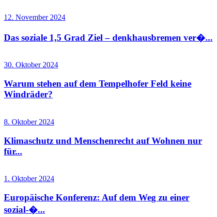
12. November 2024
Das soziale 1,5 Grad Ziel – denkhausbremen ver�...
30. Oktober 2024
Warum stehen auf dem Tempelhofer Feld keine
Windräder?
8. Oktober 2024
Klimaschutz und Menschenrecht auf Wohnen nur
für...
1. Oktober 2024
Europäische Konferenz: Auf dem Weg zu einer
sozial-�...