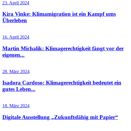
23. April 2024
Kira Vinke: Klimamigration ist ein Kampf ums
Überleben
16. April 2024
Martin Michalik: Klimagerechtigkeit fängt vor der
eigenen...
28. März 2024
Isadora Cardoso: Klimagerechtigkeit bedeutet ein
gutes Leben...
18. März 2024
Digitale Ausstellung „Zukunftsfähig mit Papier“