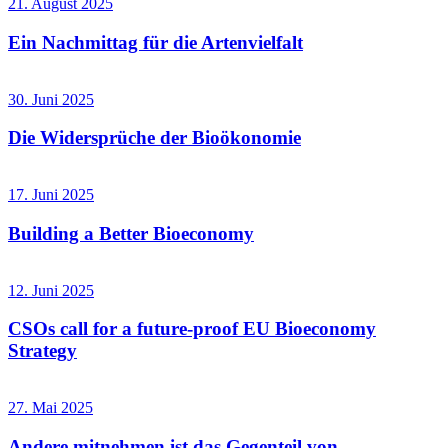
21. August 2025
Ein Nachmittag für die Artenvielfalt
30. Juni 2025
Die Widersprüche der Bioökonomie
17. Juni 2025
Building a Better Bioeconomy
12. Juni 2025
CSOs call for a future-proof EU Bioeconomy
Strategy
27. Mai 2025
Andere mitnehmen ist das Gegenteil von