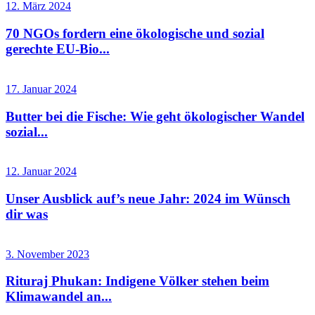
12. März 2024
70 NGOs fordern eine ökologische und sozial
gerechte EU-Bio...
17. Januar 2024
Butter bei die Fische: Wie geht ökologischer Wandel
sozial...
12. Januar 2024
Unser Ausblick auf’s neue Jahr: 2024 im Wünsch
dir was
3. November 2023
Rituraj Phukan: Indigene Völker stehen beim
Klimawandel an...