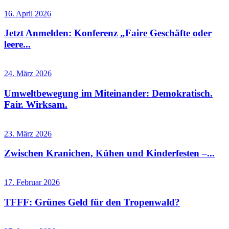
16. April 2026
Jetzt Anmelden: Konferenz „Faire Geschäfte oder
leere...
24. März 2026
Umweltbewegung im Miteinander: Demokratisch.
Fair. Wirksam.
23. März 2026
Zwischen Kranichen, Kühen und Kinderfesten –...
17. Februar 2026
TFFF: Grünes Geld für den Tropenwald?