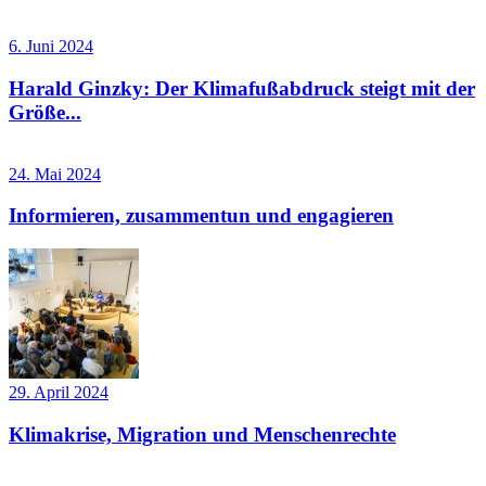
6. Juni 2024
Harald Ginzky: Der Klimafußabdruck steigt mit der
Größe...
24. Mai 2024
Informieren, zusammentun und engagieren
29. April 2024
Klimakrise, Migration und Menschenrechte