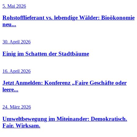
5. Mai 2026
Rohstofflieferant vs. lebendige Wälder: Bioökonomie
neu...
30. April 2026
Einig im Schatten der Stadtbäume
16. April 2026
Jetzt Anmelden: Konferenz „Faire Geschäfte oder
leere...
24. März 2026
Umweltbewegung im Miteinander: Demokratisch.
Fair. Wirksam.