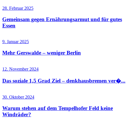
28. Februar 2025
Gemeinsam gegen Ernährungsarmut und für gutes
Essen
9. Januar 2025
Mehr Gerswalde – weniger Berlin
12. November 2024
Das soziale 1,5 Grad Ziel – denkhausbremen ver�...
30. Oktober 2024
Warum stehen auf dem Tempelhofer Feld keine
Windräder?