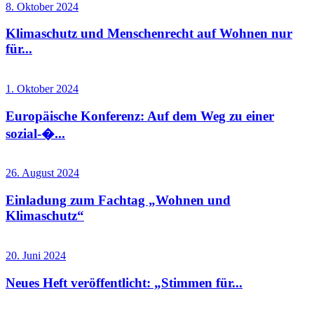
8. Oktober 2024
Klimaschutz und Menschenrecht auf Wohnen nur
für...
1. Oktober 2024
Europäische Konferenz: Auf dem Weg zu einer
sozial-�...
26. August 2024
Einladung zum Fachtag „Wohnen und
Klimaschutz“
20. Juni 2024
Neues Heft veröffentlicht: „Stimmen für...