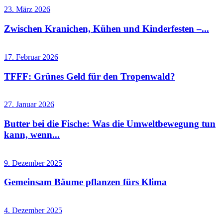
23. März 2026
Zwischen Kranichen, Kühen und Kinderfesten –...
17. Februar 2026
TFFF: Grünes Geld für den Tropenwald?
27. Januar 2026
Butter bei die Fische: Was die Umweltbewegung tun
kann, wenn...
9. Dezember 2025
Gemeinsam Bäume pflanzen fürs Klima
4. Dezember 2025