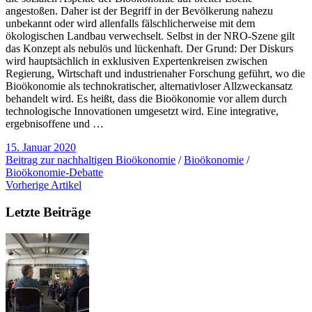
angestoßen. Daher ist der Begriff in der Bevölkerung nahezu
unbekannt oder wird allenfalls fälschlicherweise mit dem
ökologischen Landbau verwechselt. Selbst in der NRO-Szene gilt
das Konzept als nebulös und lückenhaft. Der Grund: Der Diskurs
wird hauptsächlich in exklusiven Expertenkreisen zwischen
Regierung, Wirtschaft und industrienaher Forschung geführt, wo die
Bioökonomie als technokratischer, alternativloser Allzweckansatz
behandelt wird. Es heißt, dass die Bioökonomie vor allem durch
technologische Innovationen umgesetzt wird. Eine integrative,
ergebnisoffene und …
15. Januar 2020
Beitrag zur nachhaltigen Bioökonomie
/
Bioökonomie
/
Bioökonomie-Debatte
Vorherige Artikel
Letzte Beiträge