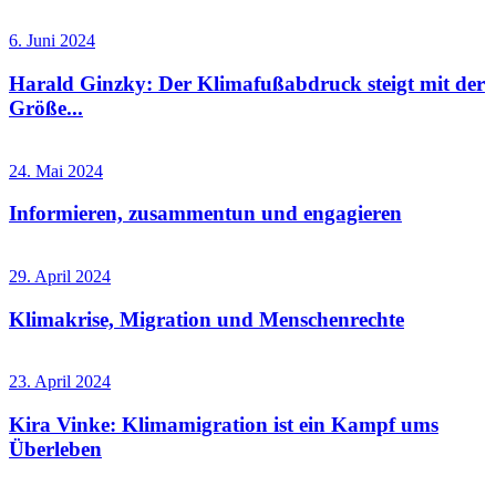
6. Juni 2024
Harald Ginzky: Der Klimafußabdruck steigt mit der
Größe...
24. Mai 2024
Informieren, zusammentun und engagieren
29. April 2024
Klimakrise, Migration und Menschenrechte
23. April 2024
Kira Vinke: Klimamigration ist ein Kampf ums
Überleben