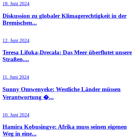
18. Juni 2024
Diskussion zu globaler Klimagerechtigkeit in der
Bremischen...
12. Juni 2024
Teresa Lifuka-Drecala: Das Meer überflutet unsere
Straßen,...
11. Juni 2024
Sunny Omwenyeke: Westliche Länder müssen
Verantwortung �...
10. Juni 2024
Hamira Kobusingye: Afrika muss seinen eigenen
Weg in eine...