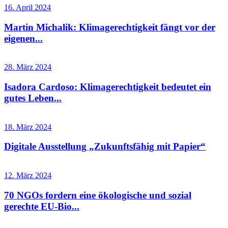
16. April 2024
Martin Michalik: Klimagerechtigkeit fängt vor der
eigenen...
28. März 2024
Isadora Cardoso: Klimagerechtigkeit bedeutet ein
gutes Leben...
18. März 2024
Digitale Ausstellung „Zukunftsfähig mit Papier“
12. März 2024
70 NGOs fordern eine ökologische und sozial
gerechte EU-Bio...