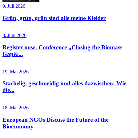
9. Juli 2026
Grün, grün, grün sind alle meine Kleider
8. Juni 2026
Register now: Conference „Closing the Biomass
Gap&...
19. Mai 2026
Stachelig, geschmeidig und alles dazwischen: Wie
die...
18. Mai 2026
European NGOs Discuss the Future of the
Bioeconomy