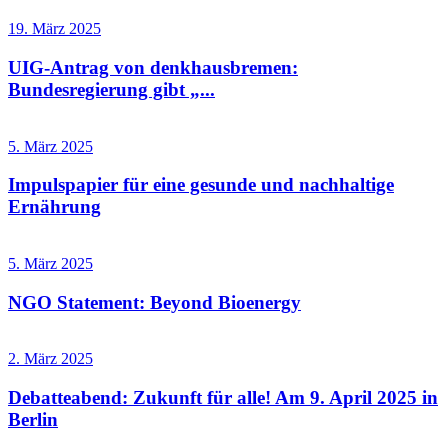
19. März 2025
UIG-Antrag von denkhausbremen:
Bundesregierung gibt „...
5. März 2025
Impulspapier für eine gesunde und nachhaltige
Ernährung
5. März 2025
NGO Statement: Beyond Bioenergy
2. März 2025
Debatteabend: Zukunft für alle! Am 9. April 2025 in
Berlin