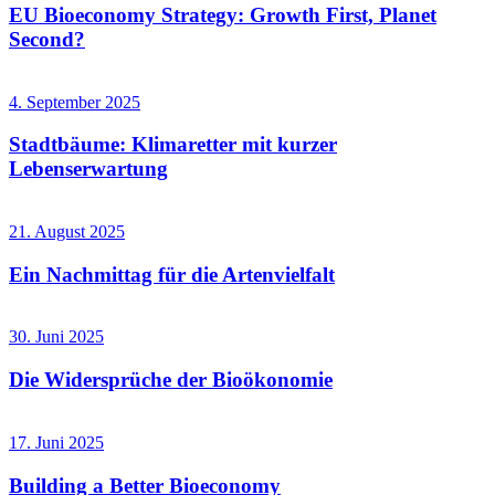
EU Bioeconomy Strategy: Growth First, Planet
Second?
4. September 2025
Stadtbäume: Klimaretter mit kurzer
Lebenserwartung
21. August 2025
Ein Nachmittag für die Artenvielfalt
30. Juni 2025
Die Widersprüche der Bioökonomie
17. Juni 2025
Building a Better Bioeconomy