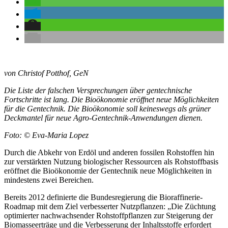
von Christof Potthof, GeN
Die Liste der falschen Versprechungen über gentechnische
Fortschritte ist lang. Die Bioökonomie eröffnet neue Möglichkeiten
für die Gentechnik. Die Bioökonomie soll keineswegs als grüner
Deckmantel für neue Agro-Gentechnik-Anwendungen dienen.
Foto: © Eva-Maria Lopez
Durch die Abkehr von Erdöl und anderen fossilen Rohstoffen hin
zur verstärkten Nutzung biologischer Ressourcen als Rohstoffbasis
eröffnet die Bioökonomie der Gentechnik neue Möglichkeiten in
mindestens zwei Bereichen.
Bereits 2012 definierte die Bundesregierung die Bioraffinerie-
Roadmap mit dem Ziel verbesserter Nutzpflanzen: „Die Züchtung
optimierter nachwachsender Rohstoffpflanzen zur Steigerung der
Biomasseerträge und die Verbesserung der Inhaltsstoffe erfordert