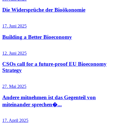
Die Widersprüche der Bioökonomie
17. Juni 2025
Building a Better Bioeconomy
12. Juni 2025
CSOs call for a future-proof EU Bioeconomy
Strategy
27. Mai 2025
Andere mitnehmen ist das Gegenteil von
miteinander sprechen�...
17. April 2025