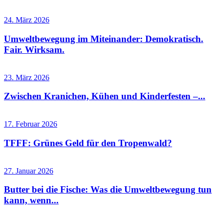
24. März 2026
Umweltbewegung im Miteinander: Demokratisch.
Fair. Wirksam.
23. März 2026
Zwischen Kranichen, Kühen und Kinderfesten –...
17. Februar 2026
TFFF: Grünes Geld für den Tropenwald?
27. Januar 2026
Butter bei die Fische: Was die Umweltbewegung tun
kann, wenn...