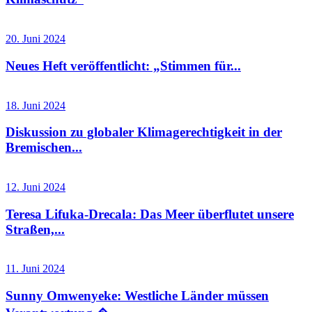
20. Juni 2024
Neues Heft veröffentlicht: „Stimmen für...
18. Juni 2024
Diskussion zu globaler Klimagerechtigkeit in der
Bremischen...
12. Juni 2024
Teresa Lifuka-Drecala: Das Meer überflutet unsere
Straßen,...
11. Juni 2024
Sunny Omwenyeke: Westliche Länder müssen