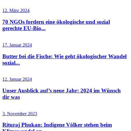
12. März 2024
70 NGOs fordern eine ökologische und sozial
gerechte EU-Bio...
17. Januar 2024
Butter bei die Fische: Wie geht ökologischer Wandel
sozial...
12. Januar 2024
Unser Ausblick auf’s neue Jahr: 2024 im Wünsch
dir was
3. November 2023
Rituraj Phukan: Indigene Völker stehen beim