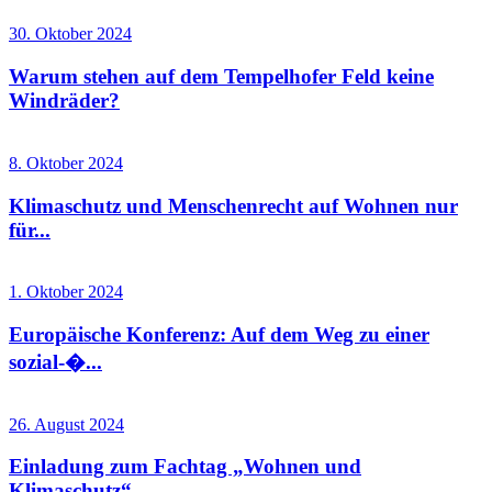
30. Oktober 2024
Warum stehen auf dem Tempelhofer Feld keine
Windräder?
8. Oktober 2024
Klimaschutz und Menschenrecht auf Wohnen nur
für...
1. Oktober 2024
Europäische Konferenz: Auf dem Weg zu einer
sozial-�...
26. August 2024
Einladung zum Fachtag „Wohnen und
Klimaschutz“