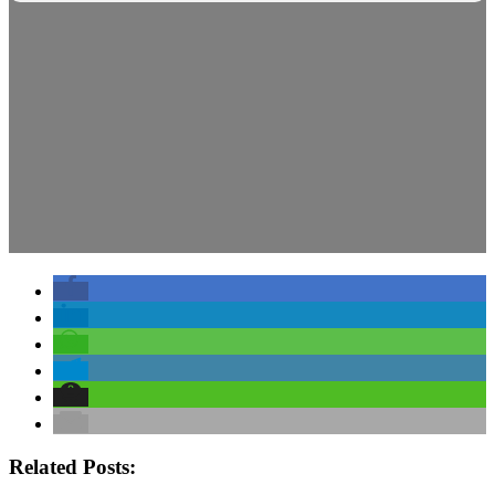
Related Posts: