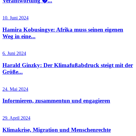
Verantwortung �...
10. Juni 2024
Hamira Kobusingye: Afrika muss seinen eigenen
Weg in eine...
6. Juni 2024
Harald Ginzky: Der Klimafußabdruck steigt mit der
Größe...
24. Mai 2024
Informieren, zusammentun und engagieren
29. April 2024
Klimakrise, Migration und Menschenrechte