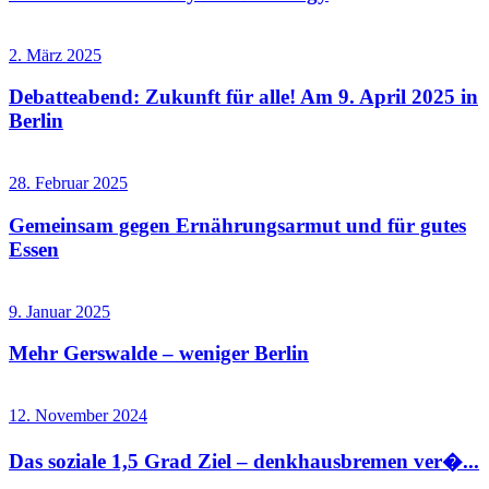
2. März 2025
Debatteabend: Zukunft für alle! Am 9. April 2025 in
Berlin
28. Februar 2025
Gemeinsam gegen Ernährungsarmut und für gutes
Essen
9. Januar 2025
Mehr Gerswalde – weniger Berlin
12. November 2024
Das soziale 1,5 Grad Ziel – denkhausbremen ver�...