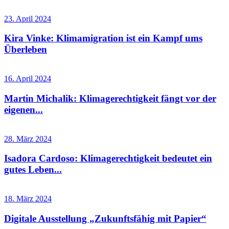
23. April 2024
Kira Vinke: Klimamigration ist ein Kampf ums
Überleben
16. April 2024
Martin Michalik: Klimagerechtigkeit fängt vor der
eigenen...
28. März 2024
Isadora Cardoso: Klimagerechtigkeit bedeutet ein
gutes Leben...
18. März 2024
Digitale Ausstellung „Zukunftsfähig mit Papier“