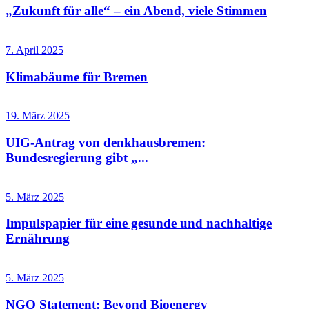
„Zukunft für alle“ – ein Abend, viele Stimmen
7. April 2025
Klimabäume für Bremen
19. März 2025
UIG-Antrag von denkhausbremen:
Bundesregierung gibt „...
5. März 2025
Impulspapier für eine gesunde und nachhaltige
Ernährung
5. März 2025
NGO Statement: Beyond Bioenergy