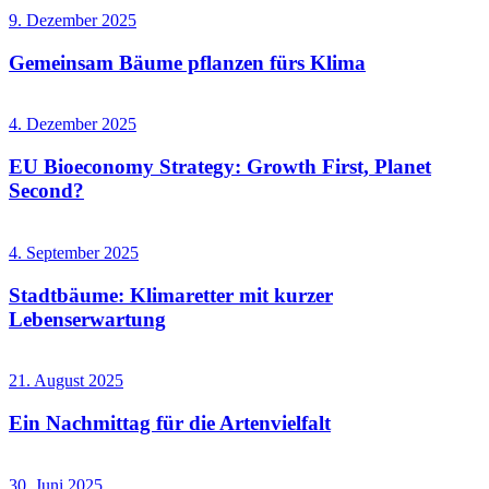
9. Dezember 2025
Gemeinsam Bäume pflanzen fürs Klima
4. Dezember 2025
EU Bioeconomy Strategy: Growth First, Planet
Second?
4. September 2025
Stadtbäume: Klimaretter mit kurzer
Lebenserwartung
21. August 2025
Ein Nachmittag für die Artenvielfalt
30. Juni 2025