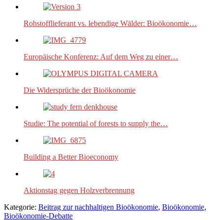
Rohstofflieferant vs. lebendige Wälder: Bioökonomie…
Europäische Konferenz: Auf dem Weg zu einer…
Die Widersprüche der Bioökonomie
Studie: The potential of forests to supply the…
Building a Better Bioeconomy
Aktionstag gegen Holzverbrennung
Kategorie:
Beitrag zur nachhaltigen Bioökonomie
,
Bioökonomie
,
Bioökonomie-Debatte