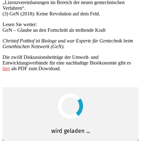
„Lizenzvereinbarungen im Bereich der neuen gentechnischen
Verfahren“.
(3) GeN (2018): Keine Revolution auf dem Feld.
Lesen Sie weiter:
GeN – Glaube an den Fortschritt als treibende Kraft
Christof Potthof ist Biologe und war Experte für Gentechnik beim
Genethischen Netzwerk (GeN).
Die zwölf Diskussionsbeiträge der Umwelt- und
Entwicklungsverbände für eine nachhaltige Bioökonomie gibt es
hier
als PDF zum Download.