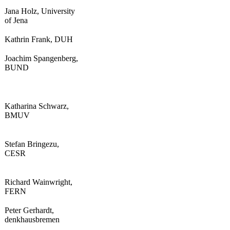
Jana Holz, University
of Jena
Kathrin Frank, DUH
Joachim Spangenberg,
BUND
Katharina Schwarz,
BMUV
Stefan Bringezu,
CESR
Richard Wainwright,
FERN
Peter Gerhardt,
denkhausbremen