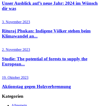
Unser Ausblick auf’s neue Jahr: 2024 im Wünsch
dir was
3. November 2023
Rituraj Phukan: Indigene Völker stehen beim
Klimawandel an...
2. November 2023
Studie: The potential of forests to supply the
European...
19. Oktober 2023
Aktionstag gegen Holzverbrennung
Kategorien
Allgemein