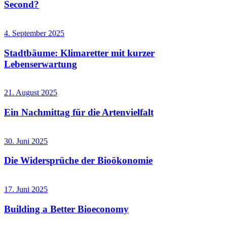
Second?
4. September 2025
Stadtbäume: Klimaretter mit kurzer
Lebenserwartung
21. August 2025
Ein Nachmittag für die Artenvielfalt
30. Juni 2025
Die Widersprüche der Bioökonomie
17. Juni 2025
Building a Better Bioeconomy