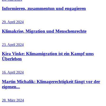
Informieren, zusammentun und engagieren
29. April 2024
Klimakrise, Migration und Menschenrechte
23. April 2024
Kira Vinke: Klimamigration ist ein Kampf ums
Überleben
16. April 2024
Martin Michalik: Klimagerechtigkeit fängt vor der
eigenen...
28. März 2024