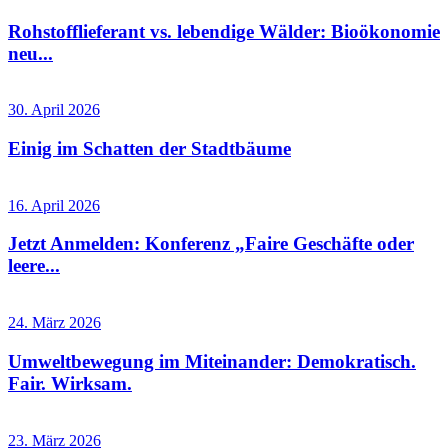
Rohstofflieferant vs. lebendige Wälder: Bioökonomie
neu...
30. April 2026
Einig im Schatten der Stadtbäume
16. April 2026
Jetzt Anmelden: Konferenz „Faire Geschäfte oder
leere...
24. März 2026
Umweltbewegung im Miteinander: Demokratisch.
Fair. Wirksam.
23. März 2026