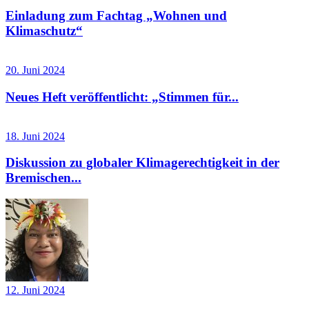
Einladung zum Fachtag „Wohnen und
Klimaschutz“
20. Juni 2024
Neues Heft veröffentlicht: „Stimmen für...
18. Juni 2024
Diskussion zu globaler Klimagerechtigkeit in der
Bremischen...
12. Juni 2024