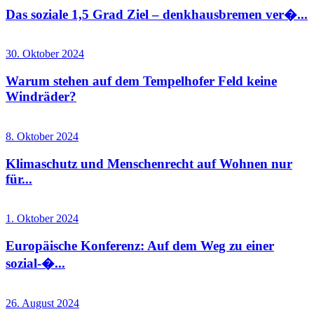
Das soziale 1,5 Grad Ziel – denkhausbremen ver�...
30. Oktober 2024
Warum stehen auf dem Tempelhofer Feld keine
Windräder?
8. Oktober 2024
Klimaschutz und Menschenrecht auf Wohnen nur
für...
1. Oktober 2024
Europäische Konferenz: Auf dem Weg zu einer
sozial-�...
26. August 2024