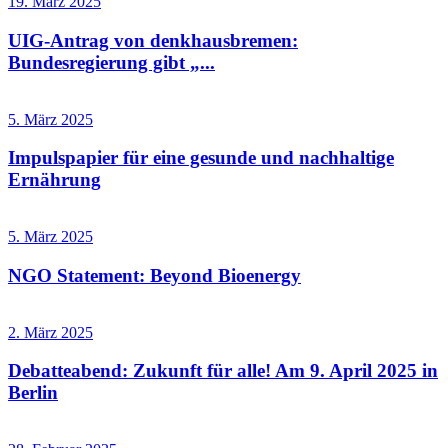
19. März 2025
UIG-Antrag von denkhausbremen:
Bundesregierung gibt „...
5. März 2025
Impulspapier für eine gesunde und nachhaltige
Ernährung
5. März 2025
NGO Statement: Beyond Bioenergy
2. März 2025
Debatteabend: Zukunft für alle! Am 9. April 2025 in
Berlin