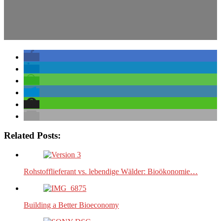
Related Posts:
Rohstofflieferant vs. lebendige Wälder: Bioökonomie…
Building a Better Bioeconomy