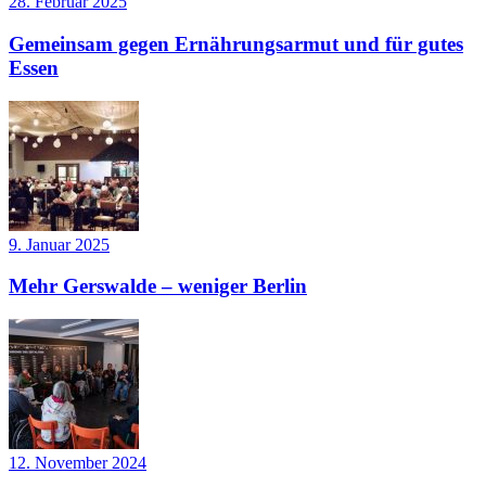
28. Februar 2025
Gemeinsam gegen Ernährungsarmut und für gutes
Essen
9. Januar 2025
Mehr Gerswalde – weniger Berlin
12. November 2024