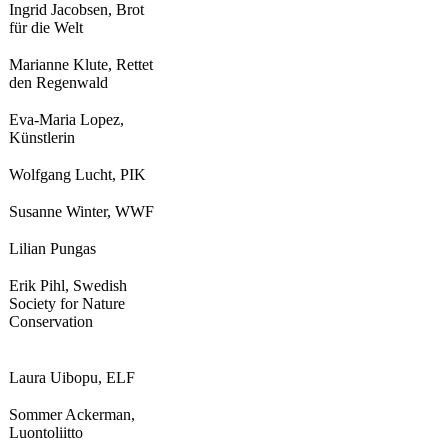
Ingrid Jacobsen, Brot
für die Welt
Marianne Klute, Rettet
den Regenwald
Eva-Maria Lopez,
Künstlerin
Wolfgang Lucht, PIK
Susanne Winter, WWF
Lilian Pungas
Erik Pihl, Swedish
Society for Nature
Conservation
Laura Uibopu, ELF
Sommer Ackerman,
Luontoliitto