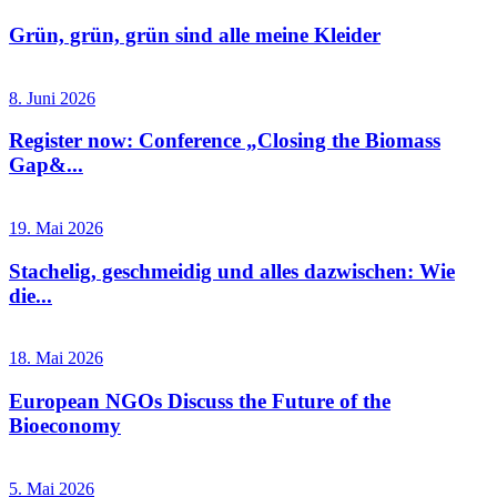
Grün, grün, grün sind alle meine Kleider
8. Juni 2026
Register now: Conference „Closing the Biomass
Gap&...
19. Mai 2026
Stachelig, geschmeidig und alles dazwischen: Wie
die...
18. Mai 2026
European NGOs Discuss the Future of the
Bioeconomy
5. Mai 2026