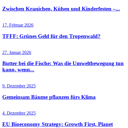
Zwischen Kranichen, Kühen und Kinderfesten –...
17. Februar 2026
TFFF: Grünes Geld für den Tropenwald?
27. Januar 2026
Butter bei die Fische: Was die Umweltbewegung tun
kann, wenn...
9. Dezember 2025
Gemeinsam Bäume pflanzen fürs Klima
4. Dezember 2025
EU Bioeconomy Strategy: Growth First, Planet