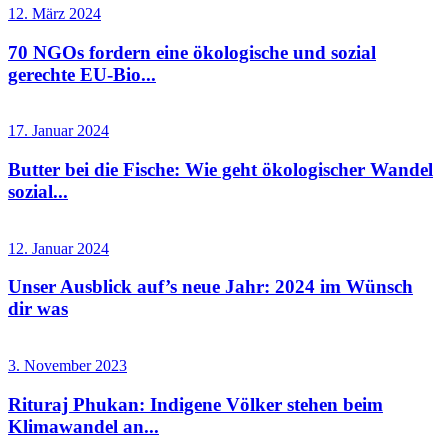
12. März 2024
70 NGOs fordern eine ökologische und sozial
gerechte EU-Bio...
17. Januar 2024
Butter bei die Fische: Wie geht ökologischer Wandel
sozial...
12. Januar 2024
Unser Ausblick auf’s neue Jahr: 2024 im Wünsch
dir was
3. November 2023
Rituraj Phukan: Indigene Völker stehen beim
Klimawandel an...