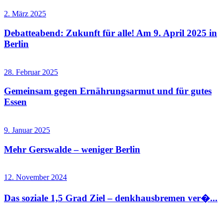
2. März 2025
Debatteabend: Zukunft für alle! Am 9. April 2025 in
Berlin
28. Februar 2025
Gemeinsam gegen Ernährungsarmut und für gutes
Essen
9. Januar 2025
Mehr Gerswalde – weniger Berlin
12. November 2024
Das soziale 1,5 Grad Ziel – denkhausbremen ver�...