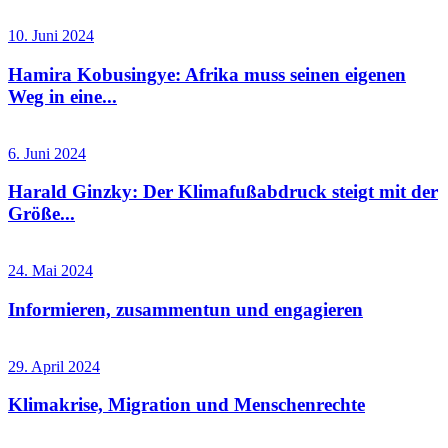
10. Juni 2024
Hamira Kobusingye: Afrika muss seinen eigenen
Weg in eine...
6. Juni 2024
Harald Ginzky: Der Klimafußabdruck steigt mit der
Größe...
24. Mai 2024
Informieren, zusammentun und engagieren
29. April 2024
Klimakrise, Migration und Menschenrechte