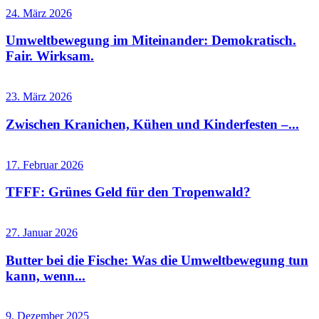
24. März 2026
Umweltbewegung im Miteinander: Demokratisch.
Fair. Wirksam.
23. März 2026
Zwischen Kranichen, Kühen und Kinderfesten –...
17. Februar 2026
TFFF: Grünes Geld für den Tropenwald?
27. Januar 2026
Butter bei die Fische: Was die Umweltbewegung tun
kann, wenn...
9. Dezember 2025