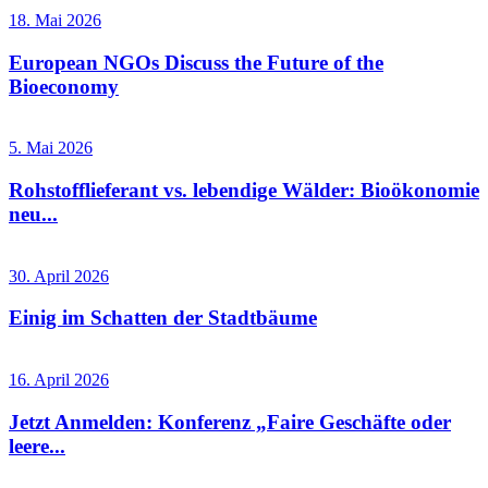
18. Mai 2026
European NGOs Discuss the Future of the
Bioeconomy
5. Mai 2026
Rohstofflieferant vs. lebendige Wälder: Bioökonomie
neu...
30. April 2026
Einig im Schatten der Stadtbäume
16. April 2026
Jetzt Anmelden: Konferenz „Faire Geschäfte oder
leere...