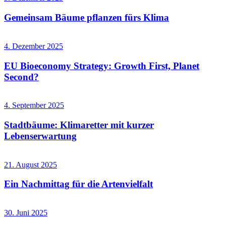
Gemeinsam Bäume pflanzen fürs Klima
4. Dezember 2025
EU Bioeconomy Strategy: Growth First, Planet
Second?
4. September 2025
Stadtbäume: Klimaretter mit kurzer
Lebenserwartung
21. August 2025
Ein Nachmittag für die Artenvielfalt
30. Juni 2025