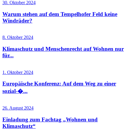
30. Oktober 2024
Warum stehen auf dem Tempelhofer Feld keine
Windräder?
8. Oktober 2024
Klimaschutz und Menschenrecht auf Wohnen nur
für...
1. Oktober 2024
Europäische Konferenz: Auf dem Weg zu einer
sozial-�...
26. August 2024
Einladung zum Fachtag „Wohnen und
Klimaschutz“