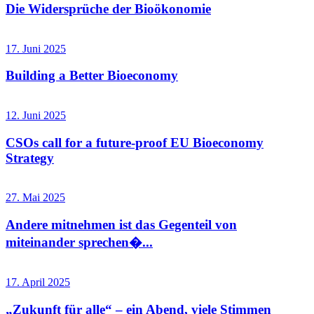
Die Widersprüche der Bioökonomie
17. Juni 2025
Building a Better Bioeconomy
12. Juni 2025
CSOs call for a future-proof EU Bioeconomy
Strategy
27. Mai 2025
Andere mitnehmen ist das Gegenteil von
miteinander sprechen�...
17. April 2025
„Zukunft für alle“ – ein Abend, viele Stimmen