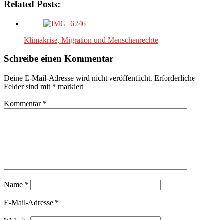
Related Posts:
Klimakrise, Migration und Menschenrechte
Schreibe einen Kommentar
Deine E-Mail-Adresse wird nicht veröffentlicht.
Erforderliche
Felder sind mit
*
markiert
Kommentar
*
Name
*
E-Mail-Adresse
*