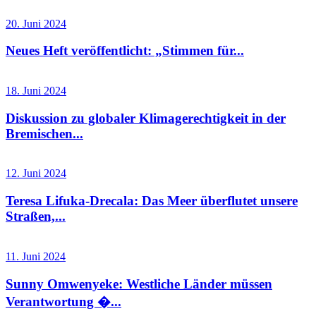
20. Juni 2024
Neues Heft veröffentlicht: „Stimmen für...
18. Juni 2024
Diskussion zu globaler Klimagerechtigkeit in der
Bremischen...
12. Juni 2024
Teresa Lifuka-Drecala: Das Meer überflutet unsere
Straßen,...
11. Juni 2024
Sunny Omwenyeke: Westliche Länder müssen
Verantwortung �...