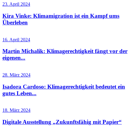
23. April 2024
Kira Vinke: Klimamigration ist ein Kampf ums
Überleben
16. April 2024
Martin Michalik: Klimagerechtigkeit fängt vor der
eigenen...
28. März 2024
Isadora Cardoso: Klimagerechtigkeit bedeutet ein
gutes Leben...
18. März 2024
Digitale Ausstellung „Zukunftsfähig mit Papier“