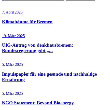
7. April 2025
Klimabäume für Bremen
19. März 2025
UIG-Antrag von denkhausbremen:
Bundesregierung gibt „...
5. März 2025
Impulspapier für eine gesunde und nachhaltige
Ernährung
5. März 2025
NGO Statement: Beyond Bioenergy