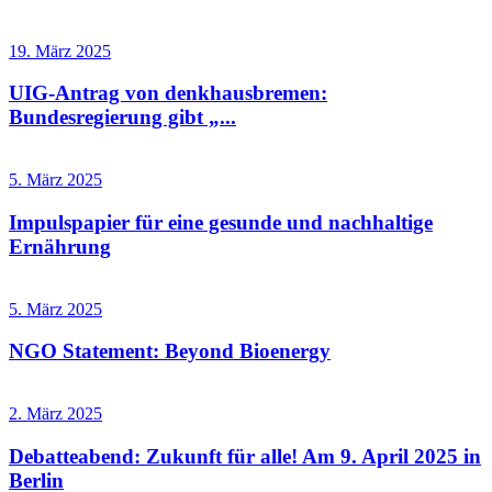
19. März 2025
UIG-Antrag von denkhausbremen:
Bundesregierung gibt „...
5. März 2025
Impulspapier für eine gesunde und nachhaltige
Ernährung
5. März 2025
NGO Statement: Beyond Bioenergy
2. März 2025
Debatteabend: Zukunft für alle! Am 9. April 2025 in
Berlin