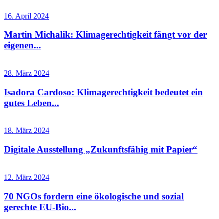
16. April 2024
Martin Michalik: Klimagerechtigkeit fängt vor der
eigenen...
28. März 2024
Isadora Cardoso: Klimagerechtigkeit bedeutet ein
gutes Leben...
18. März 2024
Digitale Ausstellung „Zukunftsfähig mit Papier“
12. März 2024
70 NGOs fordern eine ökologische und sozial
gerechte EU-Bio...