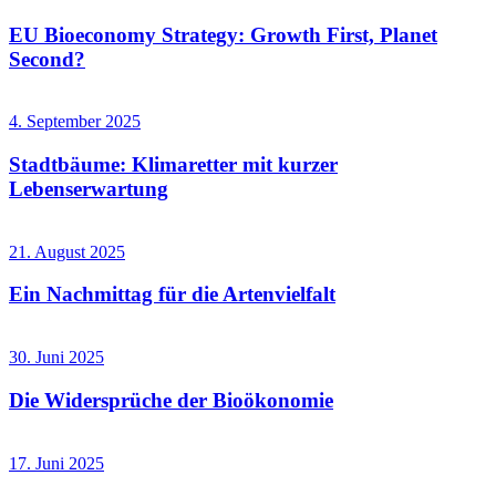
EU Bioeconomy Strategy: Growth First, Planet
Second?
4. September 2025
Stadtbäume: Klimaretter mit kurzer
Lebenserwartung
21. August 2025
Ein Nachmittag für die Artenvielfalt
30. Juni 2025
Die Widersprüche der Bioökonomie
17. Juni 2025