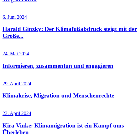
6. Juni 2024
Harald Ginzky: Der Klimafußabdruck steigt mit der
Größe...
24. Mai 2024
Informieren, zusammentun und engagieren
29. April 2024
Klimakrise, Migration und Menschenrechte
23. April 2024
Kira Vinke: Klimamigration ist ein Kampf ums
Überleben