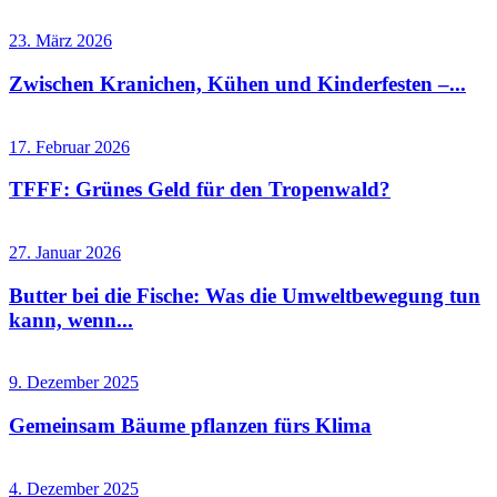
23. März 2026
Zwischen Kranichen, Kühen und Kinderfesten –...
17. Februar 2026
TFFF: Grünes Geld für den Tropenwald?
27. Januar 2026
Butter bei die Fische: Was die Umweltbewegung tun
kann, wenn...
9. Dezember 2025
Gemeinsam Bäume pflanzen fürs Klima
4. Dezember 2025