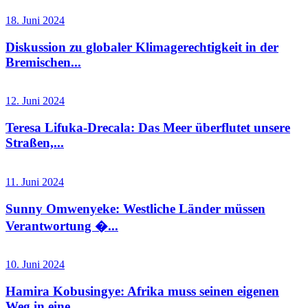
18. Juni 2024
Diskussion zu globaler Klimagerechtigkeit in der
Bremischen...
12. Juni 2024
Teresa Lifuka-Drecala: Das Meer überflutet unsere
Straßen,...
11. Juni 2024
Sunny Omwenyeke: Westliche Länder müssen
Verantwortung �...
10. Juni 2024
Hamira Kobusingye: Afrika muss seinen eigenen
Weg in eine...