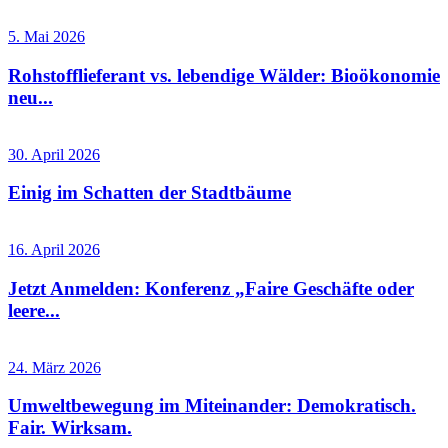
5. Mai 2026
Rohstofflieferant vs. lebendige Wälder: Bioökonomie
neu...
30. April 2026
Einig im Schatten der Stadtbäume
16. April 2026
Jetzt Anmelden: Konferenz „Faire Geschäfte oder
leere...
24. März 2026
Umweltbewegung im Miteinander: Demokratisch.
Fair. Wirksam.