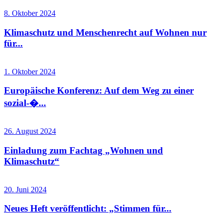
8. Oktober 2024
Klimaschutz und Menschenrecht auf Wohnen nur
für...
1. Oktober 2024
Europäische Konferenz: Auf dem Weg zu einer
sozial-�...
26. August 2024
Einladung zum Fachtag „Wohnen und
Klimaschutz“
20. Juni 2024
Neues Heft veröffentlicht: „Stimmen für...