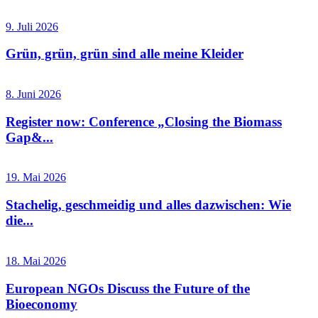
9. Juli 2026
Grün, grün, grün sind alle meine Kleider
8. Juni 2026
Register now: Conference „Closing the Biomass
Gap&...
19. Mai 2026
Stachelig, geschmeidig und alles dazwischen: Wie
die...
18. Mai 2026
European NGOs Discuss the Future of the
Bioeconomy