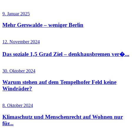
9. Januar 2025
Mehr Gerswalde – weniger Berlin
12. November 2024
Das soziale 1,5 Grad Ziel – denkhausbremen ver�...
30. Oktober 2024
Warum stehen auf dem Tempelhofer Feld keine
Windräder?
8. Oktober 2024
Klimaschutz und Menschenrecht auf Wohnen nur
für...