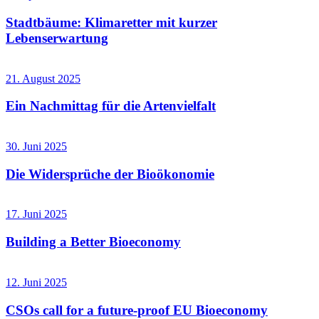
Stadtbäume: Klimaretter mit kurzer
Lebenserwartung
21. August 2025
Ein Nachmittag für die Artenvielfalt
30. Juni 2025
Die Widersprüche der Bioökonomie
17. Juni 2025
Building a Better Bioeconomy
12. Juni 2025
CSOs call for a future-proof EU Bioeconomy