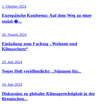
1. Oktober 2024
Europäische Konferenz: Auf dem Weg zu einer
sozial-�...
26. August 2024
Einladung zum Fachtag „Wohnen und
Klimaschutz“
20. Juni 2024
Neues Heft veröffentlicht: „Stimmen für...
18. Juni 2024
Diskussion zu globaler Klimagerechtigkeit in der
Bremischen...