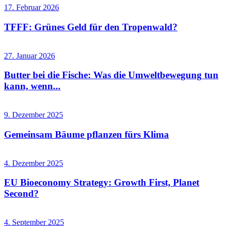
17. Februar 2026
TFFF: Grünes Geld für den Tropenwald?
27. Januar 2026
Butter bei die Fische: Was die Umweltbewegung tun
kann, wenn...
9. Dezember 2025
Gemeinsam Bäume pflanzen fürs Klima
4. Dezember 2025
EU Bioeconomy Strategy: Growth First, Planet
Second?
4. September 2025