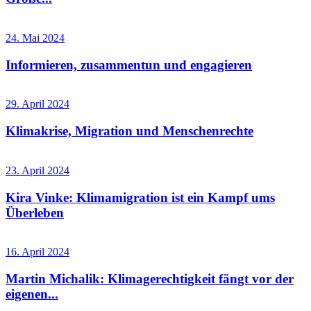
24. Mai 2024
Informieren, zusammentun und engagieren
29. April 2024
Klimakrise, Migration und Menschenrechte
23. April 2024
Kira Vinke: Klimamigration ist ein Kampf ums
Überleben
16. April 2024
Martin Michalik: Klimagerechtigkeit fängt vor der
eigenen...