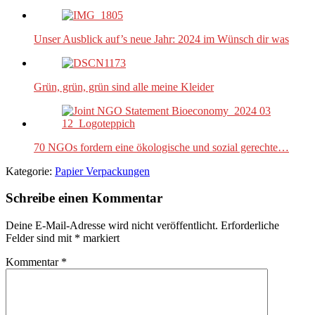
Unser Ausblick auf’s neue Jahr: 2024 im Wünsch dir was
Grün, grün, grün sind alle meine Kleider
70 NGOs fordern eine ökologische und sozial gerechte…
Kategorie:
Papier Verpackungen
Schreibe einen Kommentar
Deine E-Mail-Adresse wird nicht veröffentlicht.
Erforderliche
Felder sind mit
*
markiert
Kommentar
*