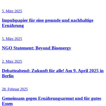
5. März 2025
Impulspapier für eine gesunde und nachhaltige
Ernährung
5. März 2025
NGO Statement: Beyond Bioenergy
2. März 2025
Debatteabend: Zukunft für alle! Am 9. April 2025 in
Berlin
28. Februar 2025
Gemeinsam gegen Ernährungsarmut und für gutes
Essen