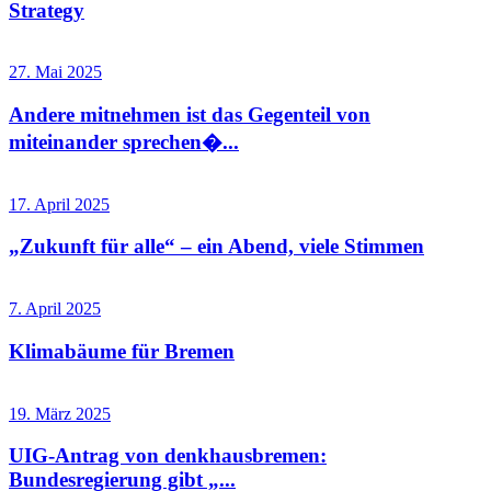
Strategy
27. Mai 2025
Andere mitnehmen ist das Gegenteil von
miteinander sprechen�...
17. April 2025
„Zukunft für alle“ – ein Abend, viele Stimmen
7. April 2025
Klimabäume für Bremen
19. März 2025
UIG-Antrag von denkhausbremen:
Bundesregierung gibt „...