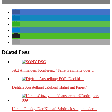
Related Posts:
Jetzt Anmelden: Konferenz "Faire Geschäfte oder…
Digitale Ausstellung „Zukunftsfähig mit Papier“
Harald Ginzky: Der Klimafußabdruck steigt mit der…