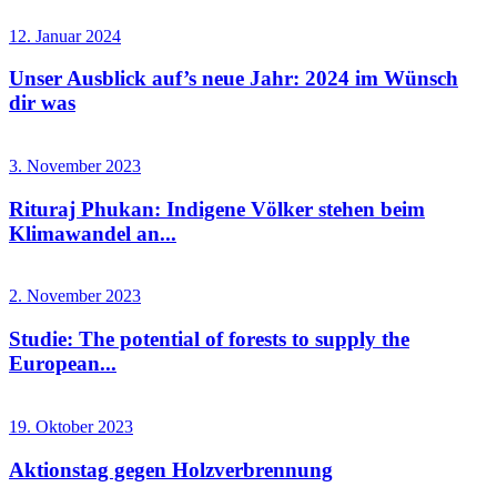
12. Januar 2024
Unser Ausblick auf’s neue Jahr: 2024 im Wünsch
dir was
3. November 2023
Rituraj Phukan: Indigene Völker stehen beim
Klimawandel an...
2. November 2023
Studie: The potential of forests to supply the
European...
19. Oktober 2023
Aktionstag gegen Holzverbrennung