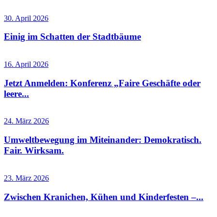
30. April 2026
Einig im Schatten der Stadtbäume
16. April 2026
Jetzt Anmelden: Konferenz „Faire Geschäfte oder
leere...
24. März 2026
Umweltbewegung im Miteinander: Demokratisch.
Fair. Wirksam.
23. März 2026
Zwischen Kranichen, Kühen und Kinderfesten –...