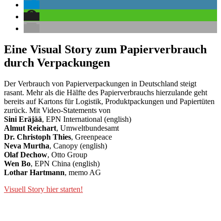
Eine Visual Story zum Papierverbrauch
durch Verpackungen
Der Verbrauch von Papierverpackungen in Deutschland steigt
rasant. Mehr als die Hälfte des Papierverbrauchs hierzulande geht
bereits auf Kartons für Logistik, Produktpackungen und Papiertüten
zurück. Mit Video-Statements von
Sini Eräjää
, EPN International (english)
Almut Reichart
, Umweltbundesamt
Dr. Christoph Thies
, Greenpeace
Neva Murtha
, Canopy (english)
Olaf Dechow
, Otto Group
Wen Bo
, EPN China (english)
Lothar Hartmann
, memo AG
Visuell Story hier starten!