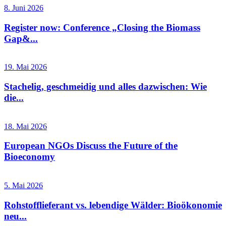
8. Juni 2026
Register now: Conference „Closing the Biomass
Gap&...
19. Mai 2026
Stachelig, geschmeidig und alles dazwischen: Wie
die...
18. Mai 2026
European NGOs Discuss the Future of the
Bioeconomy
5. Mai 2026
Rohstofflieferant vs. lebendige Wälder: Bioökonomie
neu...