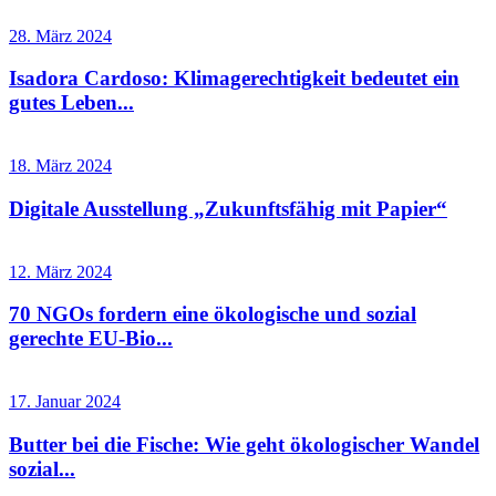
28. März 2024
Isadora Cardoso: Klimagerechtigkeit bedeutet ein
gutes Leben...
18. März 2024
Digitale Ausstellung „Zukunftsfähig mit Papier“
12. März 2024
70 NGOs fordern eine ökologische und sozial
gerechte EU-Bio...
17. Januar 2024
Butter bei die Fische: Wie geht ökologischer Wandel
sozial...