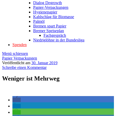
Dialog Degrowth
Papier-Verpackungen
Hygienepapier
Kahlschlag für Biomasse
Palmöl
Bremen spart Papier
Bremer Speiseplan
Fachgespräch
Niedriglöhne in der Bundesliga
Spenden
Menü schiessen
Papier Verpackungen
Veröffentlicht am
30. Januar 2019
Schreibe einen Kommentar
Weniger ist Mehrweg