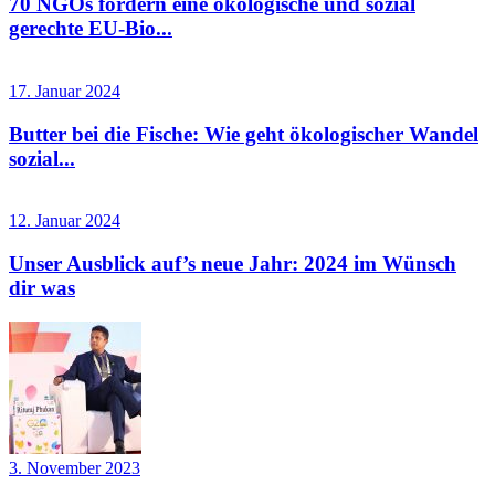
70 NGOs fordern eine ökologische und sozial
gerechte EU-Bio...
17. Januar 2024
Butter bei die Fische: Wie geht ökologischer Wandel
sozial...
12. Januar 2024
Unser Ausblick auf’s neue Jahr: 2024 im Wünsch
dir was
3. November 2023