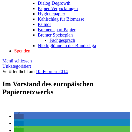
Dialog Degrowth
Papier-Verpackungen
Hygienepapier
Kahlschlag für Biomasse
Palmöl
Bremen spart Papier
Bremer Speiseplan
Fachgespräch
Niedriglöhne in der Bundesliga
Spenden
Menü schiessen
Unkategorisiert
Veröffentlicht am
10. Februar 2014
Im Vorstand des europäischen
Papiernetzwerks