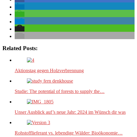
Related Posts:
Aktionstag gegen Holzverbrennung
Studie: The potential of forests to supply the…
Unser Ausblick auf’s neue Jahr: 2024 im Wünsch dir was
Rohstofflieferant vs. lebendige Wälder: Bioökonomie…