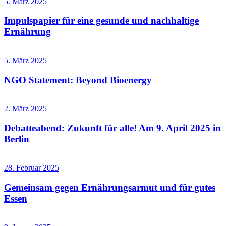
5. März 2025
Impulspapier für eine gesunde und nachhaltige
Ernährung
5. März 2025
NGO Statement: Beyond Bioenergy
2. März 2025
Debatteabend: Zukunft für alle! Am 9. April 2025 in
Berlin
28. Februar 2025
Gemeinsam gegen Ernährungsarmut und für gutes
Essen