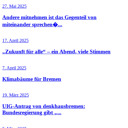
27. Mai 2025
Andere mitnehmen ist das Gegenteil von
miteinander sprechen�...
17. April 2025
„Zukunft für alle“ – ein Abend, viele Stimmen
7. April 2025
Klimabäume für Bremen
19. März 2025
UIG-Antrag von denkhausbremen:
Bundesregierung gibt „...