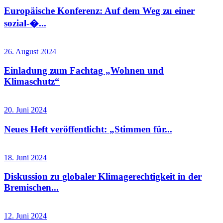
Europäische Konferenz: Auf dem Weg zu einer
sozial-�...
26. August 2024
Einladung zum Fachtag „Wohnen und
Klimaschutz“
20. Juni 2024
Neues Heft veröffentlicht: „Stimmen für...
18. Juni 2024
Diskussion zu globaler Klimagerechtigkeit in der
Bremischen...
12. Juni 2024