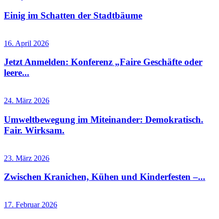
Einig im Schatten der Stadtbäume
16. April 2026
Jetzt Anmelden: Konferenz „Faire Geschäfte oder
leere...
24. März 2026
Umweltbewegung im Miteinander: Demokratisch.
Fair. Wirksam.
23. März 2026
Zwischen Kranichen, Kühen und Kinderfesten –...
17. Februar 2026