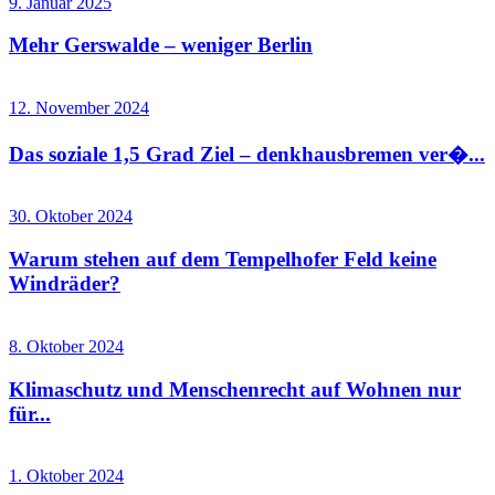
9. Januar 2025
Mehr Gerswalde – weniger Berlin
12. November 2024
Das soziale 1,5 Grad Ziel – denkhausbremen ver�...
30. Oktober 2024
Warum stehen auf dem Tempelhofer Feld keine
Windräder?
8. Oktober 2024
Klimaschutz und Menschenrecht auf Wohnen nur
für...
1. Oktober 2024