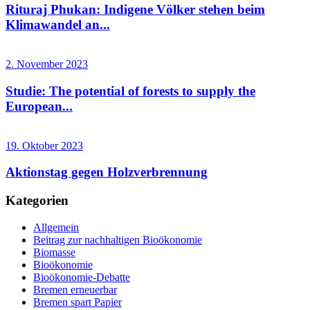
Rituraj Phukan: Indigene Völker stehen beim
Klimawandel an...
2. November 2023
Studie: The potential of forests to supply the
European...
19. Oktober 2023
Aktionstag gegen Holzverbrennung
Kategorien
Allgemein
Beitrag zur nachhaltigen Bioökonomie
Biomasse
Bioökonomie
Bioökonomie-Debatte
Bremen erneuerbar
Bremen spart Papier