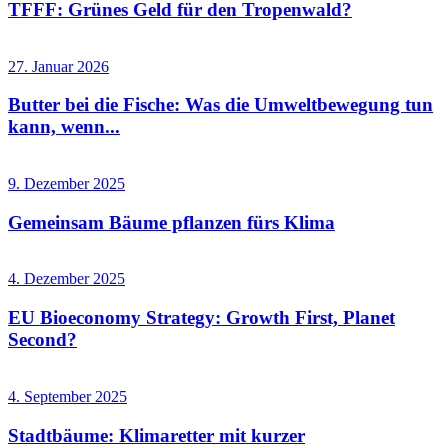
TFFF: Grünes Geld für den Tropenwald?
27. Januar 2026
Butter bei die Fische: Was die Umweltbewegung tun
kann, wenn...
9. Dezember 2025
Gemeinsam Bäume pflanzen fürs Klima
4. Dezember 2025
EU Bioeconomy Strategy: Growth First, Planet
Second?
4. September 2025
Stadtbäume: Klimaretter mit kurzer