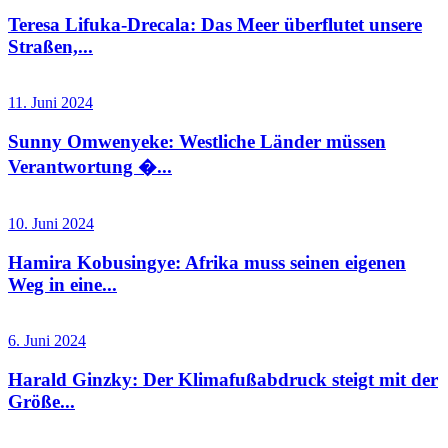
Teresa Lifuka-Drecala: Das Meer überflutet unsere
Straßen,...
11. Juni 2024
Sunny Omwenyeke: Westliche Länder müssen
Verantwortung �...
10. Juni 2024
Hamira Kobusingye: Afrika muss seinen eigenen
Weg in eine...
6. Juni 2024
Harald Ginzky: Der Klimafußabdruck steigt mit der
Größe...