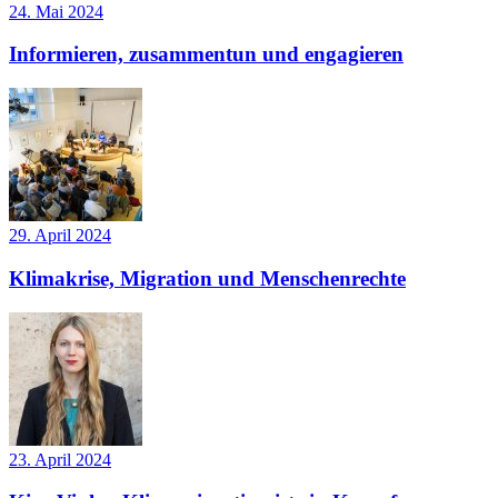
24. Mai 2024
Informieren, zusammentun und engagieren
29. April 2024
Klimakrise, Migration und Menschenrechte
23. April 2024