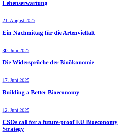
Lebenserwartung
21. August 2025
Ein Nachmittag für die Artenvielfalt
30. Juni 2025
Die Widersprüche der Bioökonomie
17. Juni 2025
Building a Better Bioeconomy
12. Juni 2025
CSOs call for a future-proof EU Bioeconomy
Strategy