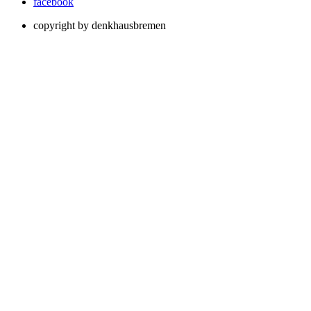
facebook
copyright by denkhausbremen