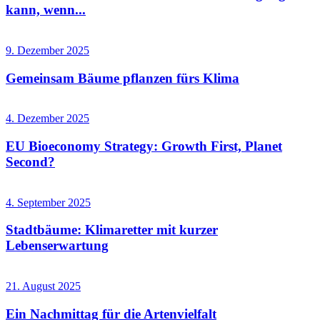
kann, wenn...
9. Dezember 2025
Gemeinsam Bäume pflanzen fürs Klima
4. Dezember 2025
EU Bioeconomy Strategy: Growth First, Planet
Second?
4. September 2025
Stadtbäume: Klimaretter mit kurzer
Lebenserwartung
21. August 2025
Ein Nachmittag für die Artenvielfalt