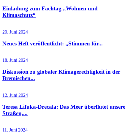
Einladung zum Fachtag „Wohnen und
Klimaschutz“
20. Juni 2024
Neues Heft veröffentlicht: „Stimmen für...
18. Juni 2024
Diskussion zu globaler Klimagerechtigkeit in der
Bremischen...
12. Juni 2024
Teresa Lifuka-Drecala: Das Meer überflutet unsere
Straßen,...
11. Juni 2024