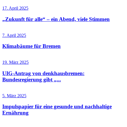
17. April 2025
„Zukunft für alle“ – ein Abend, viele Stimmen
7. April 2025
Klimabäume für Bremen
19. März 2025
UIG-Antrag von denkhausbremen:
Bundesregierung gibt „...
5. März 2025
Impulspapier für eine gesunde und nachhaltige
Ernährung