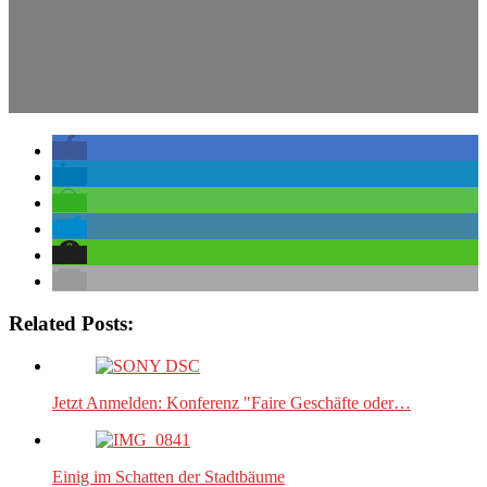
Related Posts:
Jetzt Anmelden: Konferenz "Faire Geschäfte oder…
Einig im Schatten der Stadtbäume