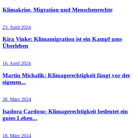
Klimakrise, Migration und Menschenrechte
23. April 2024
Kira Vinke: Klimamigration ist ein Kampf ums
Überleben
16. April 2024
Martin Michalik: Klimagerechtigkeit fängt vor der
eigenen...
28. März 2024
Isadora Cardoso: Klimagerechtigkeit bedeutet ein
gutes Leben...
18. März 2024