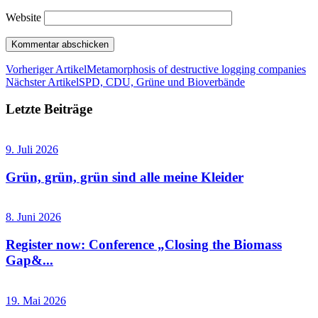
Website
Vorheriger Artikel
Metamorphosis of destructive logging companies
Nächster Artikel
SPD, CDU, Grüne und Bioverbände
Letzte Beiträge
9. Juli 2026
Grün, grün, grün sind alle meine Kleider
8. Juni 2026
Register now: Conference „Closing the Biomass
Gap&...
19. Mai 2026