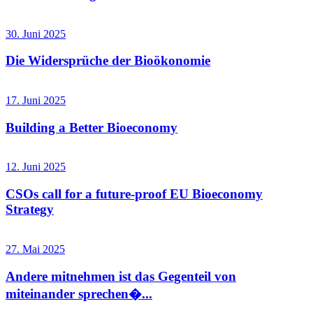
30. Juni 2025
Die Widersprüche der Bioökonomie
17. Juni 2025
Building a Better Bioeconomy
12. Juni 2025
CSOs call for a future-proof EU Bioeconomy
Strategy
27. Mai 2025
Andere mitnehmen ist das Gegenteil von
miteinander sprechen�...