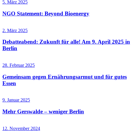
5. März 2025
NGO Statement: Beyond Bioenergy
2. März 2025
Debatteabend: Zukunft für alle! Am 9. April 2025 in
Berlin
28. Februar 2025
Gemeinsam gegen Ernährungsarmut und für gutes
Essen
9. Januar 2025
Mehr Gerswalde – weniger Berlin
12. November 2024