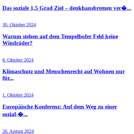
Das soziale 1,5 Grad Ziel – denkhausbremen ver�...
30. Oktober 2024
Warum stehen auf dem Tempelhofer Feld keine
Windräder?
8. Oktober 2024
Klimaschutz und Menschenrecht auf Wohnen nur
für...
1. Oktober 2024
Europäische Konferenz: Auf dem Weg zu einer
sozial-�...
26. August 2024