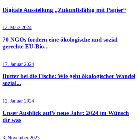
Digitale Ausstellung „Zukunftsfähig mit Papier“
12. März 2024
70 NGOs fordern eine ökologische und sozial
gerechte EU-Bio...
17. Januar 2024
Butter bei die Fische: Wie geht ökologischer Wandel
sozial...
12. Januar 2024
Unser Ausblick auf’s neue Jahr: 2024 im Wünsch
dir was
3. November 2023