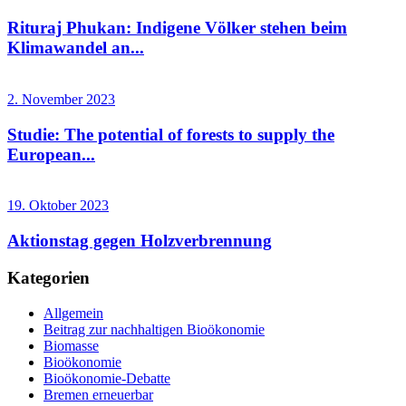
Rituraj Phukan: Indigene Völker stehen beim
Klimawandel an...
2. November 2023
Studie: The potential of forests to supply the
European...
19. Oktober 2023
Aktionstag gegen Holzverbrennung
Kategorien
Allgemein
Beitrag zur nachhaltigen Bioökonomie
Biomasse
Bioökonomie
Bioökonomie-Debatte
Bremen erneuerbar