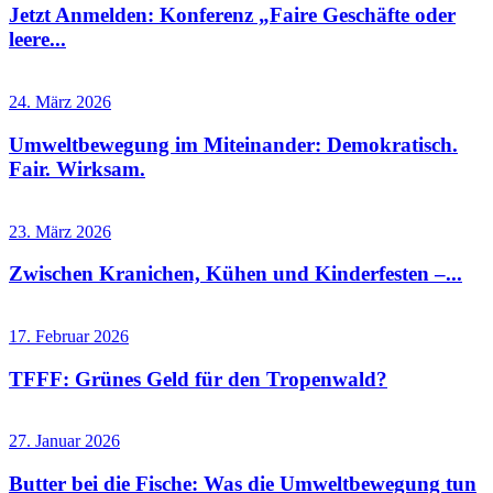
Jetzt Anmelden: Konferenz „Faire Geschäfte oder
leere...
24. März 2026
Umweltbewegung im Miteinander: Demokratisch.
Fair. Wirksam.
23. März 2026
Zwischen Kranichen, Kühen und Kinderfesten –...
17. Februar 2026
TFFF: Grünes Geld für den Tropenwald?
27. Januar 2026
Butter bei die Fische: Was die Umweltbewegung tun