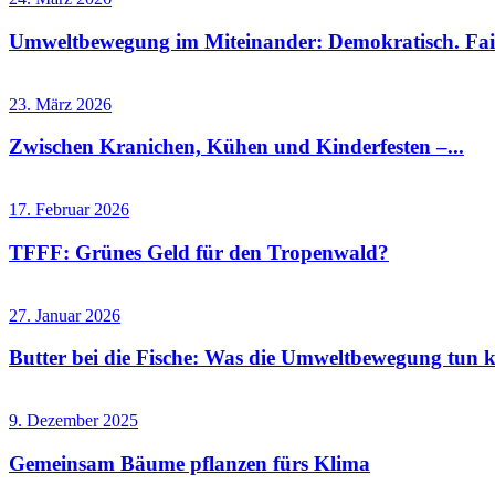
Umweltbewegung im Miteinander: Demokratisch. Fai
23. März 2026
Zwischen Kranichen, Kühen und Kinderfesten –...
17. Februar 2026
TFFF: Grünes Geld für den Tropenwald?
27. Januar 2026
Butter bei die Fische: Was die Umweltbewegung tun k
9. Dezember 2025
Gemeinsam Bäume pflanzen fürs Klima