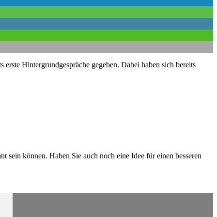
s erste Hintergrundgespräche gegeben. Dabei haben sich bereits
ant sein können. Haben Sie auch noch eine Idee für einen besseren