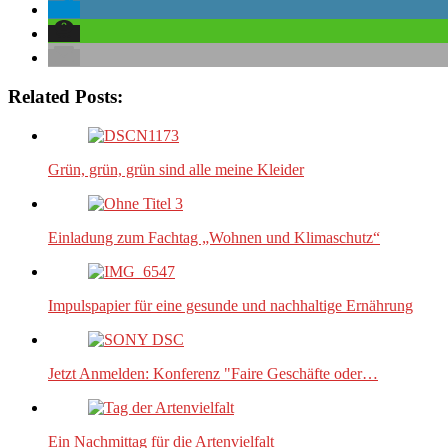
Related Posts:
Grün, grün, grün sind alle meine Kleider
Einladung zum Fachtag „Wohnen und Klimaschutz“
Impulspapier für eine gesunde und nachhaltige Ernährung
Jetzt Anmelden: Konferenz "Faire Geschäfte oder…
Ein Nachmittag für die Artenvielfalt