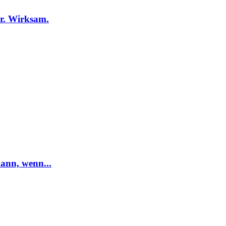
r. Wirksam.
ann, wenn...