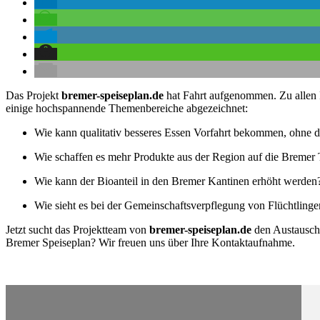
Das Projekt
bremer-speiseplan.de
hat Fahrt aufgenommen. Zu allen F
einige hochspannende Themenbereiche abgezeichnet:
Wie kann qualitativ besseres Essen Vorfahrt bekommen, ohne das
Wie schaffen es mehr Produkte aus der Region auf die Bremer 
Wie kann der Bioanteil in den Bremer Kantinen erhöht werden
Wie sieht es bei der Gemeinschaftsverpflegung von Flüchtlinge
Jetzt sucht das Projektteam von
bremer-speiseplan.de
den Austausch m
Bremer Speiseplan? Wir freuen uns über Ihre Kontaktaufnahme.