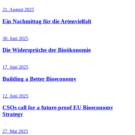
21. August 2025
Ein Nachmittag für die Artenvielfalt
30. Juni 2025
Die Widersprüche der Bioökonomie
17. Juni 2025
Building a Better Bioeconomy
12. Juni 2025
CSOs call for a future-proof EU Bioeconomy
Strategy
27. Mai 2025