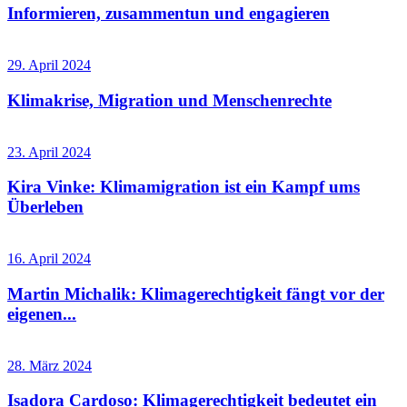
Informieren, zusammentun und engagieren
29. April 2024
Klimakrise, Migration und Menschenrechte
23. April 2024
Kira Vinke: Klimamigration ist ein Kampf ums
Überleben
16. April 2024
Martin Michalik: Klimagerechtigkeit fängt vor der
eigenen...
28. März 2024
Isadora Cardoso: Klimagerechtigkeit bedeutet ein