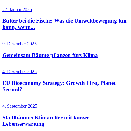
27. Januar 2026
Butter bei die Fische: Was die Umweltbewegung tun
kann, wenn...
9. Dezember 2025
Gemeinsam Bäume pflanzen fürs Klima
4. Dezember 2025
EU Bioeconomy Strategy: Growth First, Planet
Second?
4. September 2025
Stadtbäume: Klimaretter mit kurzer
Lebenserwartung