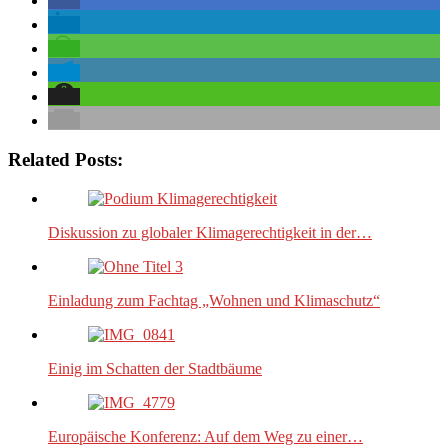
Related Posts:
Diskussion zu globaler Klimagerechtigkeit in der…
Einladung zum Fachtag „Wohnen und Klimaschutz“
Einig im Schatten der Stadtbäume
Europäische Konferenz: Auf dem Weg zu einer…