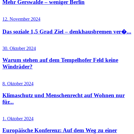
Mehr Gerswalde – weniger Berlin
12. November 2024
Das soziale 1,5 Grad Ziel – denkhausbremen ver�...
30. Oktober 2024
Warum stehen auf dem Tempelhofer Feld keine
Windräder?
8. Oktober 2024
Klimaschutz und Menschenrecht auf Wohnen nur
für...
1. Oktober 2024
Europäische Konferenz: Auf dem Weg zu einer