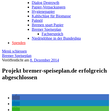
Dialog Degrowth
Papier-Verpackungen
Hygienepapier
Kahlschlag für Biomasse
Palmöl
Bremen spart Papier
Bremer Speiseplan
Fachgespräch
Niedriglöhne in der Bundesliga
Spenden
Menü schiessen
Bremer Speiseplan
Veröffentlicht am
8. Dezember 2014
Projekt bremer-speiseplan.de erfolgreich
abgeschlossen