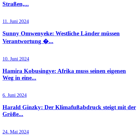
Straßen,...
11. Juni 2024
Sunny Omwenyeke: Westliche Länder müssen
Verantwortung �...
10. Juni 2024
Hamira Kobusingye: Afrika muss seinen eigenen
Weg in eine...
6. Juni 2024
Harald Ginzky: Der Klimafußabdruck steigt mit der
Größe...
24. Mai 2024