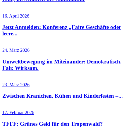
16. April 2026
Jetzt Anmelden: Konferenz „Faire Geschäfte oder
leere...
24. März 2026
Umweltbewegung im Miteinander: Demokratisch.
Fair. Wirksam.
23. März 2026
Zwischen Kranichen, Kühen und Kinderfesten –...
17. Februar 2026
TFFF: Grünes Geld für den Tropenwald?