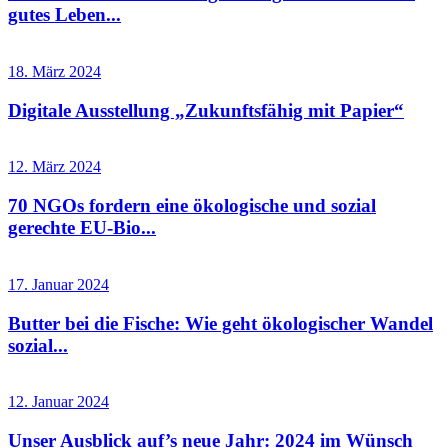
gutes Leben...
18. März 2024
Digitale Ausstellung „Zukunftsfähig mit Papier“
12. März 2024
70 NGOs fordern eine ökologische und sozial
gerechte EU-Bio...
17. Januar 2024
Butter bei die Fische: Wie geht ökologischer Wandel
sozial...
12. Januar 2024
Unser Ausblick auf’s neue Jahr: 2024 im Wünsch