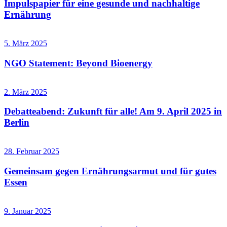
Impulspapier für eine gesunde und nachhaltige
Ernährung
5. März 2025
NGO Statement: Beyond Bioenergy
2. März 2025
Debatteabend: Zukunft für alle! Am 9. April 2025 in
Berlin
28. Februar 2025
Gemeinsam gegen Ernährungsarmut und für gutes
Essen
9. Januar 2025