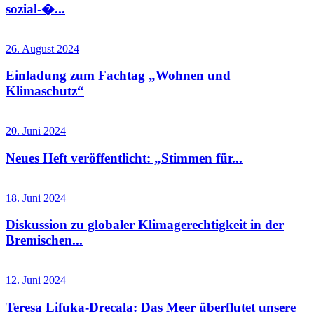
sozial-�...
26. August 2024
Einladung zum Fachtag „Wohnen und
Klimaschutz“
20. Juni 2024
Neues Heft veröffentlicht: „Stimmen für...
18. Juni 2024
Diskussion zu globaler Klimagerechtigkeit in der
Bremischen...
12. Juni 2024
Teresa Lifuka-Drecala: Das Meer überflutet unsere