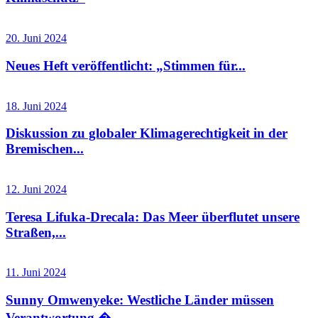
20. Juni 2024
Neues Heft veröffentlicht: „Stimmen für...
18. Juni 2024
Diskussion zu globaler Klimagerechtigkeit in der
Bremischen...
12. Juni 2024
Teresa Lifuka-Drecala: Das Meer überflutet unsere
Straßen,...
11. Juni 2024
Sunny Omwenyeke: Westliche Länder müssen
Verantwortung �...