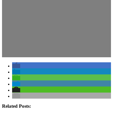
Related Posts: