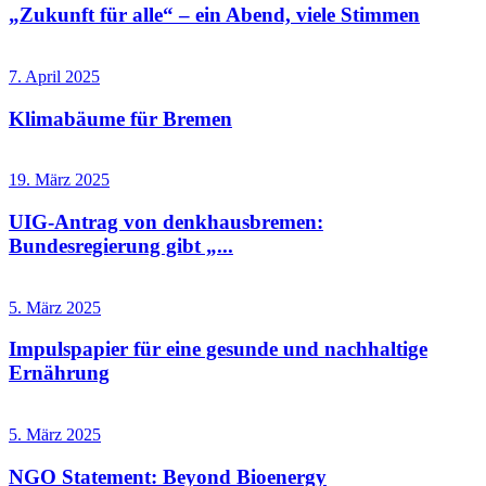
„Zukunft für alle“ – ein Abend, viele Stimmen
7. April 2025
Klimabäume für Bremen
19. März 2025
UIG-Antrag von denkhausbremen:
Bundesregierung gibt „...
5. März 2025
Impulspapier für eine gesunde und nachhaltige
Ernährung
5. März 2025
NGO Statement: Beyond Bioenergy