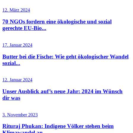
12. März 2024
70 NGOs fordern eine ökologische und sozial
gerechte EU-Bio...
17. Januar 2024
Butter bei die Fische: Wie geht ökologischer Wandel
sozial...
12. Januar 2024
Unser Ausblick auf’s neue Jahr: 2024 im Wünsch
dir was
3. November 2023
Rituraj Phukan: Indigene Völker stehen beim
Klimawandel an...