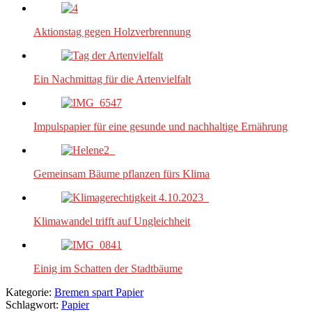
Aktionstag gegen Holzverbrennung
Ein Nachmittag für die Artenvielfalt
Impulspapier für eine gesunde und nachhaltige Ernährung
Gemeinsam Bäume pflanzen fürs Klima
Klimawandel trifft auf Ungleichheit
Einig im Schatten der Stadtbäume
Kategorie:
Bremen spart Papier
Schlagwort:
Papier