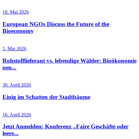
18. Mai 2026
European NGOs Discuss the Future of the
Bioeconomy
5. Mai 2026
Rohstofflieferant vs. lebendige Wälder: Bioökonomie
neu...
30. April 2026
Einig im Schatten der Stadtbäume
16. April 2026
Jetzt Anmelden: Konferenz „Faire Geschäfte oder
leere...