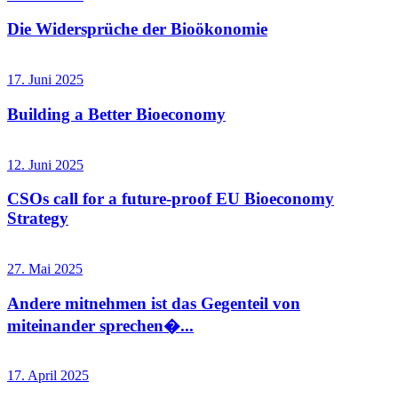
Die Widersprüche der Bioökonomie
17. Juni 2025
Building a Better Bioeconomy
12. Juni 2025
CSOs call for a future-proof EU Bioeconomy
Strategy
27. Mai 2025
Andere mitnehmen ist das Gegenteil von
miteinander sprechen�...
17. April 2025