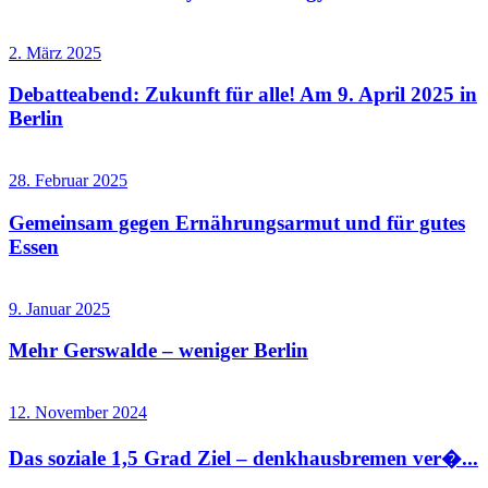
2. März 2025
Debatteabend: Zukunft für alle! Am 9. April 2025 in
Berlin
28. Februar 2025
Gemeinsam gegen Ernährungsarmut und für gutes
Essen
9. Januar 2025
Mehr Gerswalde – weniger Berlin
12. November 2024
Das soziale 1,5 Grad Ziel – denkhausbremen ver�...