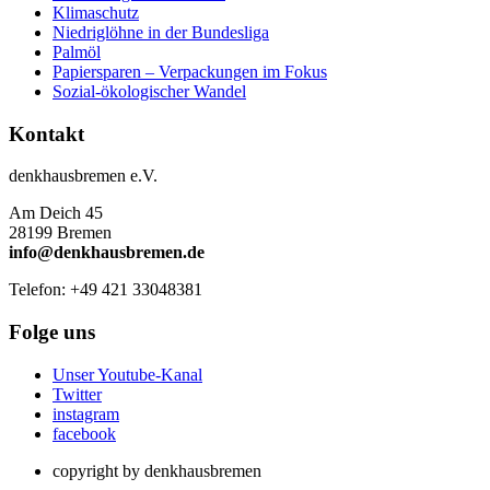
Klimaschutz
Niedriglöhne in der Bundesliga
Palmöl
Papiersparen – Verpackungen im Fokus
Sozial-ökologischer Wandel
Kontakt
denkhausbremen e.V.
Am Deich 45
28199 Bremen
info@denkhausbremen.de
Telefon: +49 421 33048381
Folge uns
Unser Youtube-Kanal
Twitter
instagram
facebook
copyright by denkhausbremen