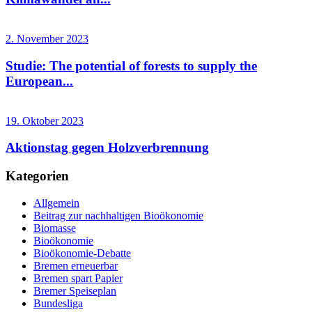
2. November 2023
Studie: The potential of forests to supply the
European...
19. Oktober 2023
Aktionstag gegen Holzverbrennung
Kategorien
Allgemein
Beitrag zur nachhaltigen Bioökonomie
Biomasse
Bioökonomie
Bioökonomie-Debatte
Bremen erneuerbar
Bremen spart Papier
Bremer Speiseplan
Bundesliga