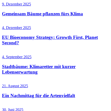
9. Dezember 2025
Gemeinsam Bäume pflanzen fürs Klima
4. Dezember 2025
EU Bioeconomy Strategy: Growth First, Planet
Second?
4. September 2025
Stadtbäume: Klimaretter mit kurzer
Lebenserwartung
21. August 2025
Ein Nachmittag für die Artenvielfalt
30. Juni 2025