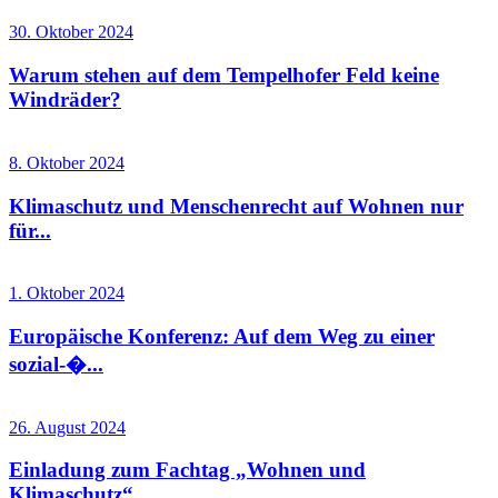
30. Oktober 2024
Warum stehen auf dem Tempelhofer Feld keine
Windräder?
8. Oktober 2024
Klimaschutz und Menschenrecht auf Wohnen nur
für...
1. Oktober 2024
Europäische Konferenz: Auf dem Weg zu einer
sozial-�...
26. August 2024
Einladung zum Fachtag „Wohnen und
Klimaschutz“