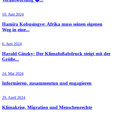
10. Juni 2024
Hamira Kobusingye: Afrika muss seinen eigenen
Weg in eine...
6. Juni 2024
Harald Ginzky: Der Klimafußabdruck steigt mit der
Größe...
24. Mai 2024
Informieren, zusammentun und engagieren
29. April 2024
Klimakrise, Migration und Menschenrechte