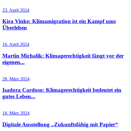
23. April 2024
Kira Vinke: Klimamigration ist ein Kampf ums
Überleben
16. April 2024
Martin Michalik: Klimagerechtigkeit fängt vor der
eigenen...
28. März 2024
Isadora Cardoso: Klimagerechtigkeit bedeutet ein
gutes Leben...
18. März 2024
Digitale Ausstellung „Zukunftsfähig mit Papier“