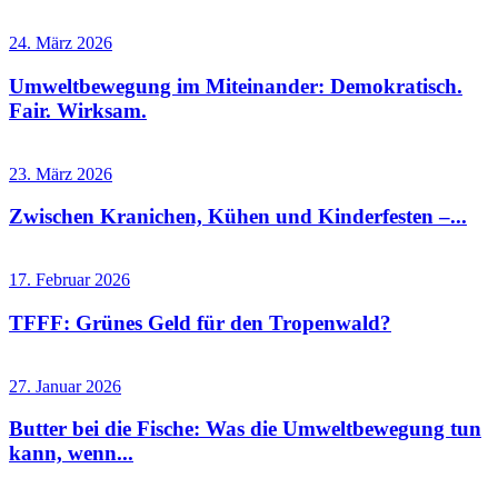
24. März 2026
Umweltbewegung im Miteinander: Demokratisch.
Fair. Wirksam.
23. März 2026
Zwischen Kranichen, Kühen und Kinderfesten –...
17. Februar 2026
TFFF: Grünes Geld für den Tropenwald?
27. Januar 2026
Butter bei die Fische: Was die Umweltbewegung tun
kann, wenn...