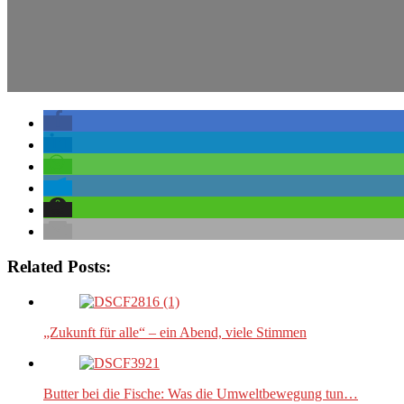
Related Posts:
„Zukunft für alle“ – ein Abend, viele Stimmen
Butter bei die Fische: Was die Umweltbewegung tun…