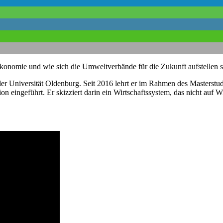
omie und wie sich die Umweltverbände für die Zukunft aufstellen so
er Universität Oldenburg. Seit 2016 lehrt er im Rahmen des Masterstu
 eingeführt. Er skizziert darin ein Wirtschaftssystem, das nicht auf W