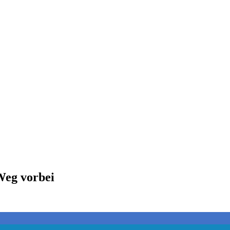
Weg vorbei