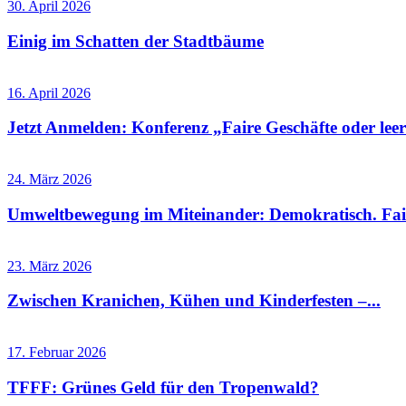
30. April 2026
Einig im Schatten der Stadtbäume
16. April 2026
Jetzt Anmelden: Konferenz „Faire Geschäfte oder leere
24. März 2026
Umweltbewegung im Miteinander: Demokratisch. Fai
23. März 2026
Zwischen Kranichen, Kühen und Kinderfesten –...
17. Februar 2026
TFFF: Grünes Geld für den Tropenwald?