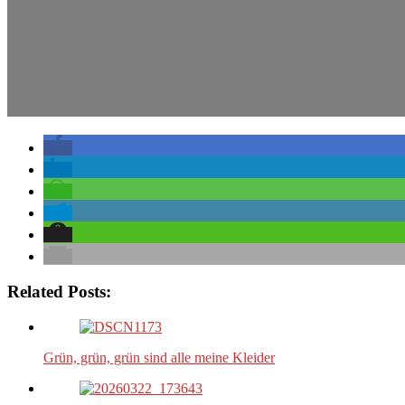
Related Posts:
Grün, grün, grün sind alle meine Kleider