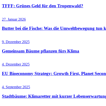
TFFF: Grünes Geld für den Tropenwald?
27. Januar 2026
Butter bei die Fische: Was die Umweltbewegung tun k
9. Dezember 2025
Gemeinsam Bäume pflanzen fürs Klima
4. Dezember 2025
EU Bioeconomy Strategy: Growth First, Planet Seco
4. September 2025
Stadtbäume: Klimaretter mit kurzer Lebenserwartun