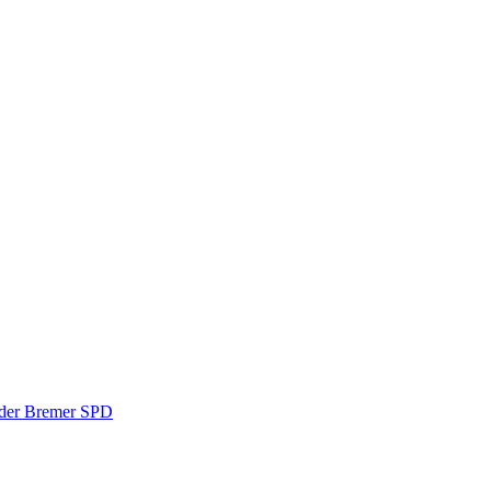
r der Bremer SPD