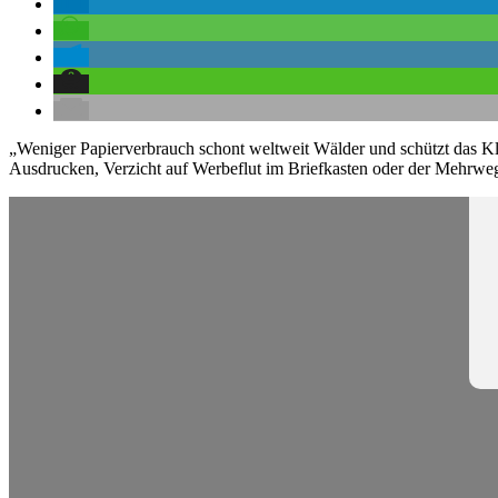
„Weniger Papierverbrauch schont weltweit Wälder und schützt das Kli
Ausdrucken, Verzicht auf Werbeflut im Briefkasten oder der Mehrweg-