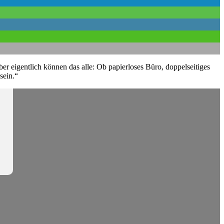
r eigentlich können das alle: Ob papierloses Büro, doppelseitiges
sein.“