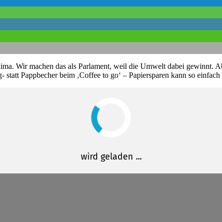
ma. Wir machen das als Parlament, weil die Umwelt dabei gewinnt. Abe
 statt Pappbecher beim ‚Coffee to go‘ – Papiersparen kann so einfach 