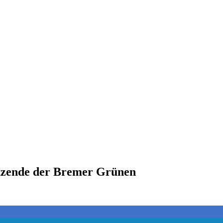
itzende der Bremer Grünen