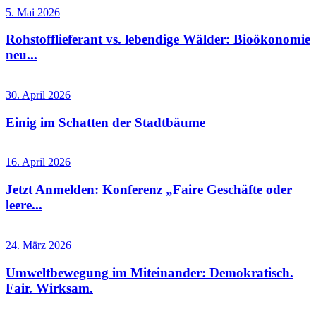
5. Mai 2026
Rohstofflieferant vs. lebendige Wälder: Bioökonomie
neu...
30. April 2026
Einig im Schatten der Stadtbäume
16. April 2026
Jetzt Anmelden: Konferenz „Faire Geschäfte oder
leere...
24. März 2026
Umweltbewegung im Miteinander: Demokratisch.
Fair. Wirksam.