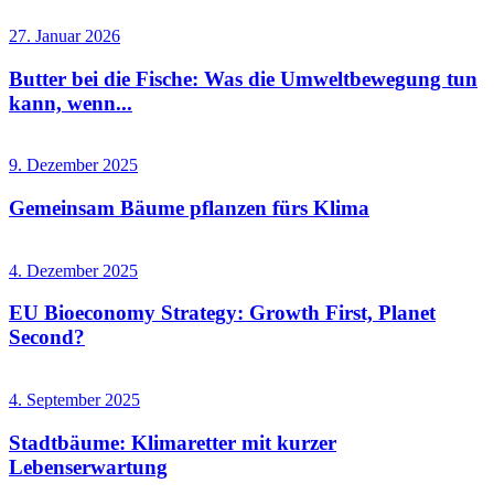
27. Januar 2026
Butter bei die Fische: Was die Umweltbewegung tun
kann, wenn...
9. Dezember 2025
Gemeinsam Bäume pflanzen fürs Klima
4. Dezember 2025
EU Bioeconomy Strategy: Growth First, Planet
Second?
4. September 2025
Stadtbäume: Klimaretter mit kurzer
Lebenserwartung