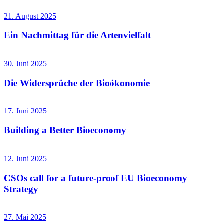
21. August 2025
Ein Nachmittag für die Artenvielfalt
30. Juni 2025
Die Widersprüche der Bioökonomie
17. Juni 2025
Building a Better Bioeconomy
12. Juni 2025
CSOs call for a future-proof EU Bioeconomy
Strategy
27. Mai 2025