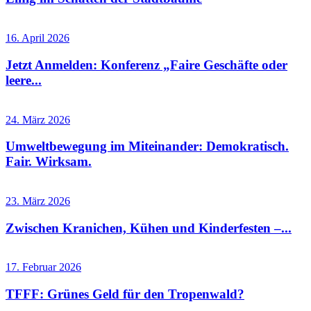
16. April 2026
Jetzt Anmelden: Konferenz „Faire Geschäfte oder
leere...
24. März 2026
Umweltbewegung im Miteinander: Demokratisch.
Fair. Wirksam.
23. März 2026
Zwischen Kranichen, Kühen und Kinderfesten –...
17. Februar 2026
TFFF: Grünes Geld für den Tropenwald?