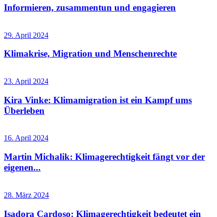
Informieren, zusammentun und engagieren
29. April 2024
Klimakrise, Migration und Menschenrechte
23. April 2024
Kira Vinke: Klimamigration ist ein Kampf ums
Überleben
16. April 2024
Martin Michalik: Klimagerechtigkeit fängt vor der
eigenen...
28. März 2024
Isadora Cardoso: Klimagerechtigkeit bedeutet ein