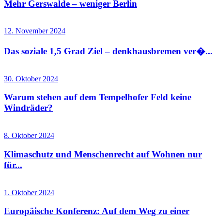
Mehr Gerswalde – weniger Berlin
12. November 2024
Das soziale 1,5 Grad Ziel – denkhausbremen ver�...
30. Oktober 2024
Warum stehen auf dem Tempelhofer Feld keine
Windräder?
8. Oktober 2024
Klimaschutz und Menschenrecht auf Wohnen nur
für...
1. Oktober 2024
Europäische Konferenz: Auf dem Weg zu einer