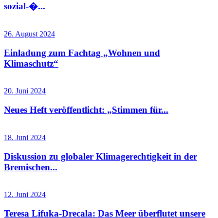
sozial-�...
26. August 2024
Einladung zum Fachtag „Wohnen und
Klimaschutz“
20. Juni 2024
Neues Heft veröffentlicht: „Stimmen für...
18. Juni 2024
Diskussion zu globaler Klimagerechtigkeit in der
Bremischen...
12. Juni 2024
Teresa Lifuka-Drecala: Das Meer überflutet unsere