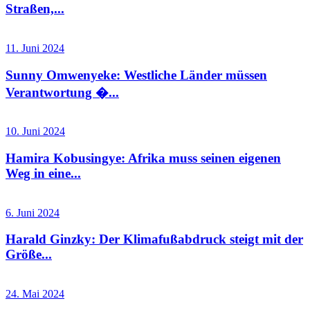
Straßen,...
11. Juni 2024
Sunny Omwenyeke: Westliche Länder müssen
Verantwortung �...
10. Juni 2024
Hamira Kobusingye: Afrika muss seinen eigenen
Weg in eine...
6. Juni 2024
Harald Ginzky: Der Klimafußabdruck steigt mit der
Größe...
24. Mai 2024