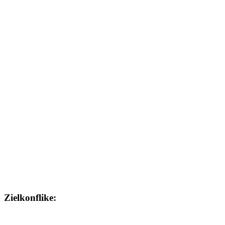
Zielkonflike: