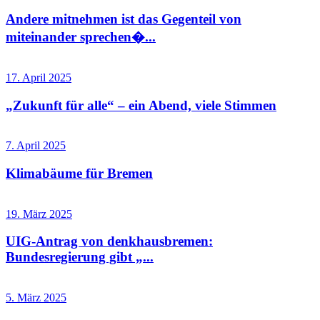
Andere mitnehmen ist das Gegenteil von
miteinander sprechen�...
17. April 2025
„Zukunft für alle“ – ein Abend, viele Stimmen
7. April 2025
Klimabäume für Bremen
19. März 2025
UIG-Antrag von denkhausbremen:
Bundesregierung gibt „...
5. März 2025