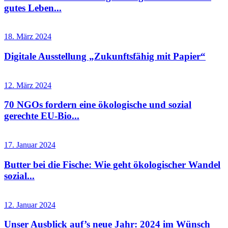
gutes Leben...
18. März 2024
Digitale Ausstellung „Zukunftsfähig mit Papier“
12. März 2024
70 NGOs fordern eine ökologische und sozial
gerechte EU-Bio...
17. Januar 2024
Butter bei die Fische: Wie geht ökologischer Wandel
sozial...
12. Januar 2024
Unser Ausblick auf’s neue Jahr: 2024 im Wünsch