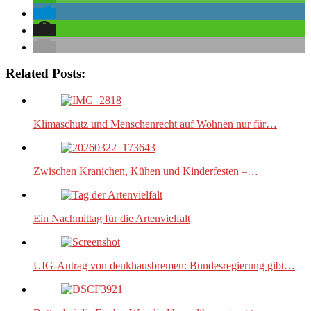
Related Posts:
Klimaschutz und Menschenrecht auf Wohnen nur für…
Zwischen Kranichen, Kühen und Kinderfesten –…
Ein Nachmittag für die Artenvielfalt
UIG-Antrag von denkhausbremen: Bundesregierung gibt…