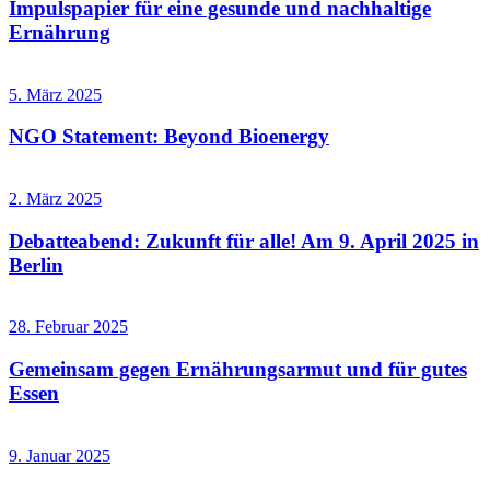
Impulspapier für eine gesunde und nachhaltige
Ernährung
5. März 2025
NGO Statement: Beyond Bioenergy
2. März 2025
Debatteabend: Zukunft für alle! Am 9. April 2025 in
Berlin
28. Februar 2025
Gemeinsam gegen Ernährungsarmut und für gutes
Essen
9. Januar 2025