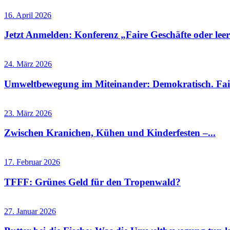
16. April 2026
Jetzt Anmelden: Konferenz „Faire Geschäfte oder leere
24. März 2026
Umweltbewegung im Miteinander: Demokratisch. Fai
23. März 2026
Zwischen Kranichen, Kühen und Kinderfesten –...
17. Februar 2026
TFFF: Grünes Geld für den Tropenwald?
27. Januar 2026