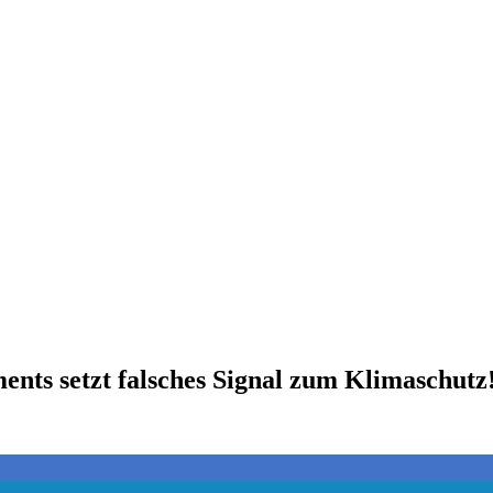
nts setzt falsches Signal zum Klimaschutz