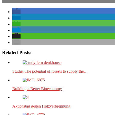
Related Posts:
Studie: The potential of forests to supply the…
Building a Better Bioeconomy
Aktionstag gegen Holzverbrennung