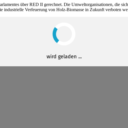
rlamentes über RED II gerechnet. Die Umweltorganisationen, die sich
e industrielle Verfeuerung von Holz-Biomasse in Zukunft verboten we