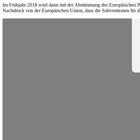
Im Frühjahr 2018 wird dann mit der Abstimmung des Europäischen Pa
Nachdruck von der Europäischen Union, dass die Subventionen für di