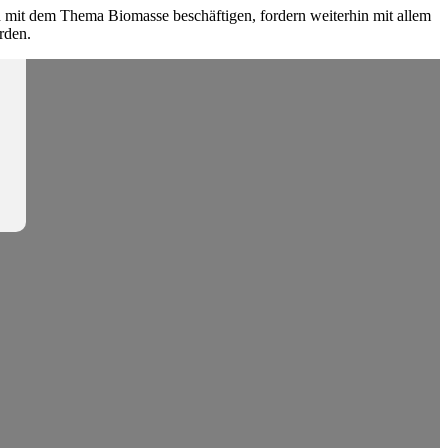
 mit dem Thema Biomasse beschäftigen, fordern weiterhin mit allem
rden.