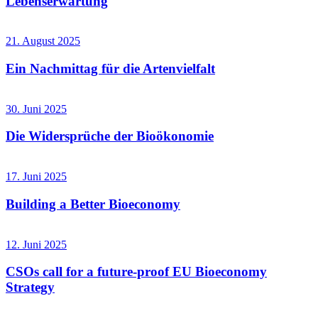
Lebenserwartung
21. August 2025
Ein Nachmittag für die Artenvielfalt
30. Juni 2025
Die Widersprüche der Bioökonomie
17. Juni 2025
Building a Better Bioeconomy
12. Juni 2025
CSOs call for a future-proof EU Bioeconomy
Strategy