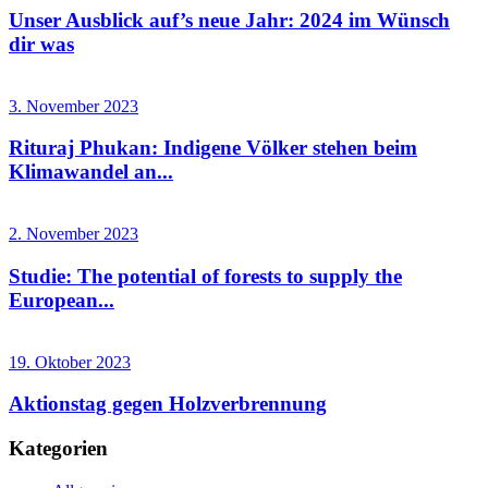
Unser Ausblick auf’s neue Jahr: 2024 im Wünsch
dir was
3. November 2023
Rituraj Phukan: Indigene Völker stehen beim
Klimawandel an...
2. November 2023
Studie: The potential of forests to supply the
European...
19. Oktober 2023
Aktionstag gegen Holzverbrennung
Kategorien