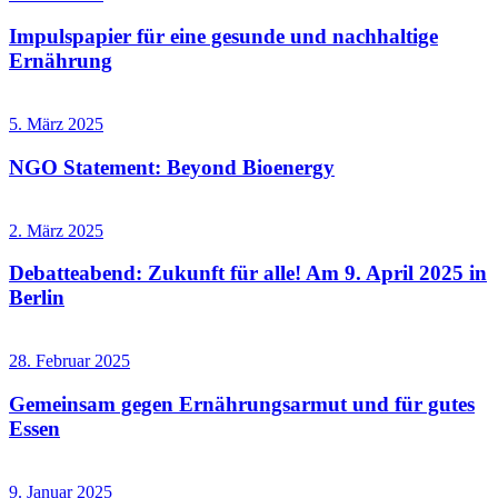
Impulspapier für eine gesunde und nachhaltige
Ernährung
5. März 2025
NGO Statement: Beyond Bioenergy
2. März 2025
Debatteabend: Zukunft für alle! Am 9. April 2025 in
Berlin
28. Februar 2025
Gemeinsam gegen Ernährungsarmut und für gutes
Essen
9. Januar 2025