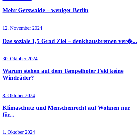
Mehr Gerswalde – weniger Berlin
12. November 2024
Das soziale 1,5 Grad Ziel – denkhausbremen ver�...
30. Oktober 2024
Warum stehen auf dem Tempelhofer Feld keine
Windräder?
8. Oktober 2024
Klimaschutz und Menschenrecht auf Wohnen nur
für...
1. Oktober 2024