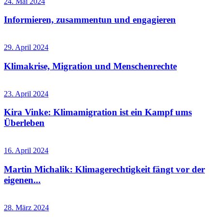
24. Mai 2024
Informieren, zusammentun und engagieren
29. April 2024
Klimakrise, Migration und Menschenrechte
23. April 2024
Kira Vinke: Klimamigration ist ein Kampf ums
Überleben
16. April 2024
Martin Michalik: Klimagerechtigkeit fängt vor der
eigenen...
28. März 2024