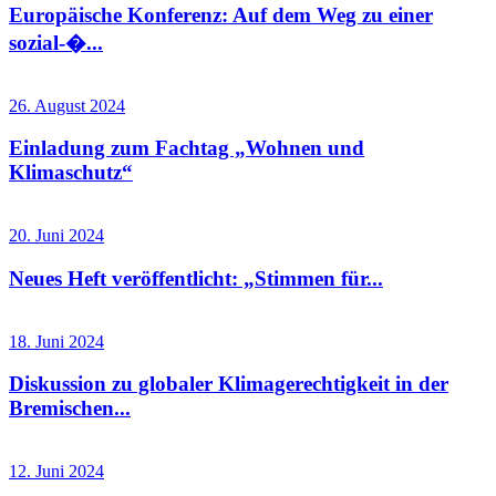
Europäische Konferenz: Auf dem Weg zu einer
sozial-�...
26. August 2024
Einladung zum Fachtag „Wohnen und
Klimaschutz“
20. Juni 2024
Neues Heft veröffentlicht: „Stimmen für...
18. Juni 2024
Diskussion zu globaler Klimagerechtigkeit in der
Bremischen...
12. Juni 2024