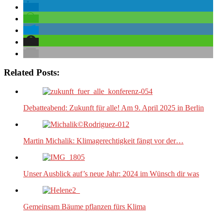
Related Posts:
Debatteabend: Zukunft für alle! Am 9. April 2025 in Berlin
Martin Michalik: Klimagerechtigkeit fängt vor der…
Unser Ausblick auf’s neue Jahr: 2024 im Wünsch dir was
Gemeinsam Bäume pflanzen fürs Klima