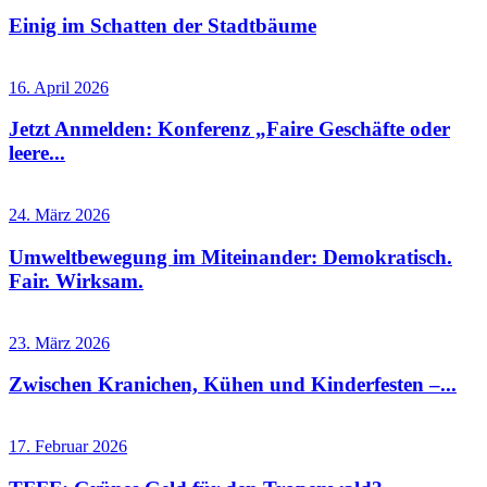
Einig im Schatten der Stadtbäume
16. April 2026
Jetzt Anmelden: Konferenz „Faire Geschäfte oder
leere...
24. März 2026
Umweltbewegung im Miteinander: Demokratisch.
Fair. Wirksam.
23. März 2026
Zwischen Kranichen, Kühen und Kinderfesten –...
17. Februar 2026