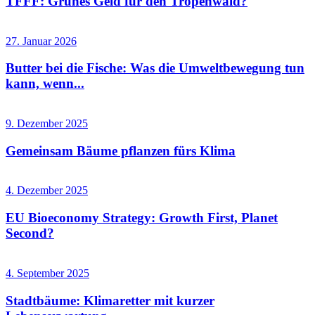
TFFF: Grünes Geld für den Tropenwald?
27. Januar 2026
Butter bei die Fische: Was die Umweltbewegung tun
kann, wenn...
9. Dezember 2025
Gemeinsam Bäume pflanzen fürs Klima
4. Dezember 2025
EU Bioeconomy Strategy: Growth First, Planet
Second?
4. September 2025
Stadtbäume: Klimaretter mit kurzer