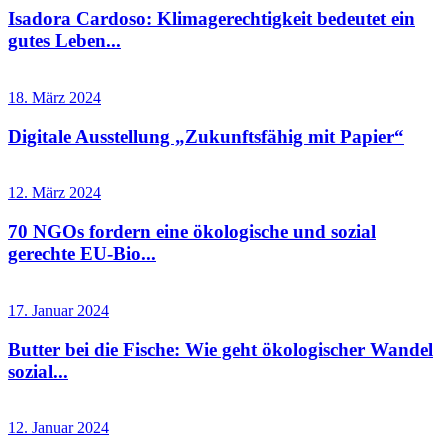
Isadora Cardoso: Klimagerechtigkeit bedeutet ein
gutes Leben...
18. März 2024
Digitale Ausstellung „Zukunftsfähig mit Papier“
12. März 2024
70 NGOs fordern eine ökologische und sozial
gerechte EU-Bio...
17. Januar 2024
Butter bei die Fische: Wie geht ökologischer Wandel
sozial...
12. Januar 2024