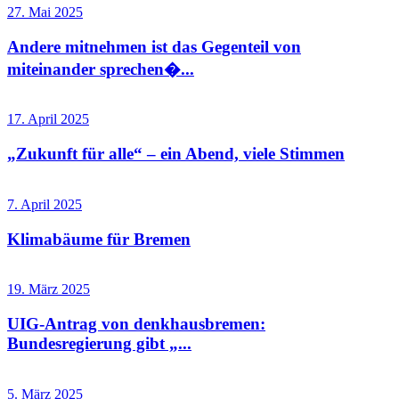
27. Mai 2025
Andere mitnehmen ist das Gegenteil von
miteinander sprechen�...
17. April 2025
„Zukunft für alle“ – ein Abend, viele Stimmen
7. April 2025
Klimabäume für Bremen
19. März 2025
UIG-Antrag von denkhausbremen:
Bundesregierung gibt „...
5. März 2025