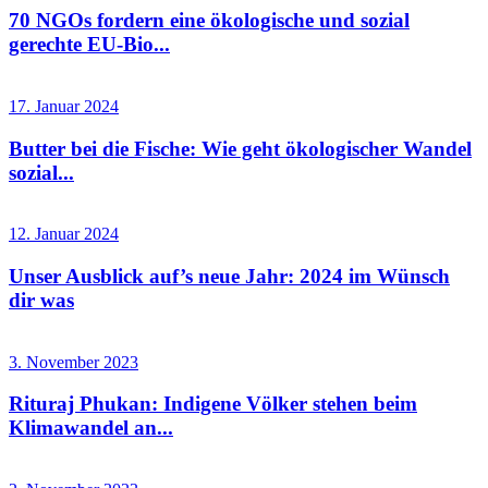
70 NGOs fordern eine ökologische und sozial
gerechte EU-Bio...
17. Januar 2024
Butter bei die Fische: Wie geht ökologischer Wandel
sozial...
12. Januar 2024
Unser Ausblick auf’s neue Jahr: 2024 im Wünsch
dir was
3. November 2023
Rituraj Phukan: Indigene Völker stehen beim
Klimawandel an...