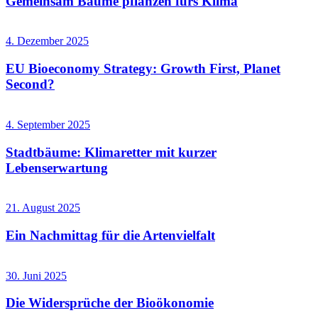
Gemeinsam Bäume pflanzen fürs Klima
4. Dezember 2025
EU Bioeconomy Strategy: Growth First, Planet
Second?
4. September 2025
Stadtbäume: Klimaretter mit kurzer
Lebenserwartung
21. August 2025
Ein Nachmittag für die Artenvielfalt
30. Juni 2025
Die Widersprüche der Bioökonomie