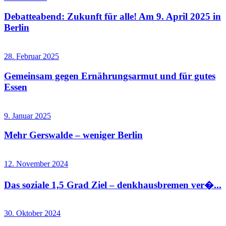
Debatteabend: Zukunft für alle! Am 9. April 2025 in
Berlin
28. Februar 2025
Gemeinsam gegen Ernährungsarmut und für gutes
Essen
9. Januar 2025
Mehr Gerswalde – weniger Berlin
12. November 2024
Das soziale 1,5 Grad Ziel – denkhausbremen ver�...
30. Oktober 2024