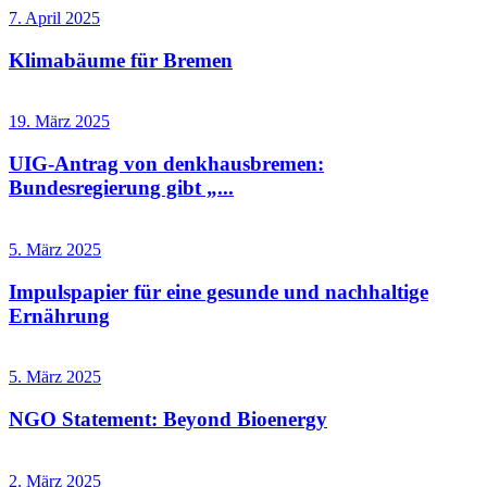
7. April 2025
Klimabäume für Bremen
19. März 2025
UIG-Antrag von denkhausbremen:
Bundesregierung gibt „...
5. März 2025
Impulspapier für eine gesunde und nachhaltige
Ernährung
5. März 2025
NGO Statement: Beyond Bioenergy
2. März 2025