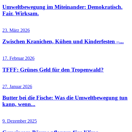
Umweltbewegung im Miteinander: Demokratisch.
Fair. Wirksam.
23. März 2026
Zwischen Kranichen, Kühen und Kinderfesten –...
17. Februar 2026
TFFF: Grünes Geld für den Tropenwald?
27. Januar 2026
Butter bei die Fische: Was die Umweltbewegung tun
kann, wenn...
9. Dezember 2025