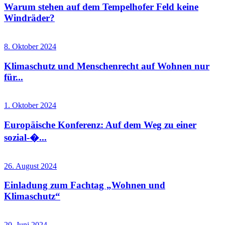
Warum stehen auf dem Tempelhofer Feld keine
Windräder?
8. Oktober 2024
Klimaschutz und Menschenrecht auf Wohnen nur
für...
1. Oktober 2024
Europäische Konferenz: Auf dem Weg zu einer
sozial-�...
26. August 2024
Einladung zum Fachtag „Wohnen und
Klimaschutz“
20. Juni 2024