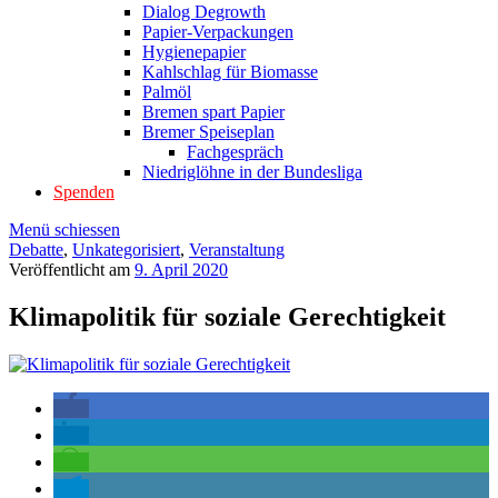
Dialog Degrowth
Papier-Verpackungen
Hygienepapier
Kahlschlag für Biomasse
Palmöl
Bremen spart Papier
Bremer Speiseplan
Fachgespräch
Niedriglöhne in der Bundesliga
Spenden
Menü schiessen
Debatte
,
Unkategorisiert
,
Veranstaltung
Veröffentlicht am
9. April 2020
Klimapolitik für soziale Gerechtigkeit