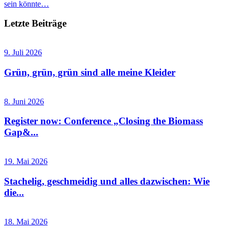
sein könnte…
Letzte Beiträge
9. Juli 2026
Grün, grün, grün sind alle meine Kleider
8. Juni 2026
Register now: Conference „Closing the Biomass
Gap&...
19. Mai 2026
Stachelig, geschmeidig und alles dazwischen: Wie
die...
18. Mai 2026