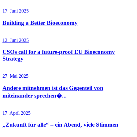
17. Juni 2025
Building a Better Bioeconomy
12. Juni 2025
CSOs call for a future-proof EU Bioeconomy
Strategy
27. Mai 2025
Andere mitnehmen ist das Gegenteil von
miteinander sprechen�...
17. April 2025
„Zukunft für alle“ – ein Abend, viele Stimmen