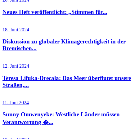
Neues Heft veröffentlicht: „Stimmen für...
18. Juni 2024
Diskussion zu globaler Klimagerechtigkeit in der
Bremischen...
12. Juni 2024
Teresa Lifuka-Drecala: Das Meer überflutet unsere
Straßen,...
11. Juni 2024
Sunny Omwenyeke: Westliche Länder müssen
Verantwortung �...