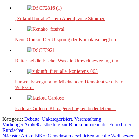
„Zukunft für alle“ – ein Abend, viele Stimmen
Nene Opoku: Der Ursprung der Klimakrise liegt im…
Butter bei die Fische: Was die Umweltbewegung tun…
Umweltbewegung im Miteinander: Demokratisch. Fair.
Wirksam.
Isadora Cardoso: Klimagerechtigkeit bedeutet ein…
Kategorie:
Debatte
,
Unkategorisiert
,
Veranstaltung
Vorheriger Artikel
Gastbeitrag zur Bioökonomie in der Frankfurter
Rundschau
Nächster Artikel
BiKo: Gemeinsam erschließen wie die Welt besser