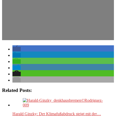
Related Posts:
Harald Ginzky: Der Klimafußabdruck steigt mit der…