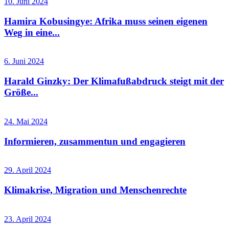
10. Juni 2024
Hamira Kobusingye: Afrika muss seinen eigenen
Weg in eine...
6. Juni 2024
Harald Ginzky: Der Klimafußabdruck steigt mit der
Größe...
24. Mai 2024
Informieren, zusammentun und engagieren
29. April 2024
Klimakrise, Migration und Menschenrechte
23. April 2024