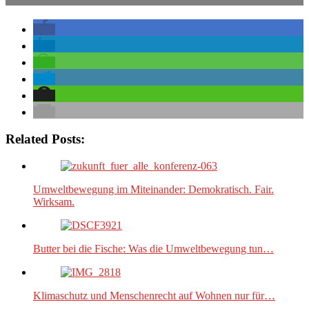
Related Posts:
Umweltbewegung im Miteinander: Demokratisch. Fair.
Wirksam.
Butter bei die Fische: Was die Umweltbewegung tun…
Klimaschutz und Menschenrecht auf Wohnen nur für…