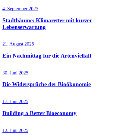
4. September 2025
Stadtbäume: Klimaretter mit kurzer
Lebenserwartung
21. August 2025
Ein Nachmittag für die Artenvielfalt
30. Juni 2025
Die Widersprüche der Bioökonomie
17. Juni 2025
Building a Better Bioeconomy
12. Juni 2025