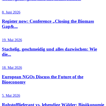
8. Juni 2026
Register now: Conference „Closing the Biomass
Gap&...
19. Mai 2026
Stachelig, geschmeidig und alles dazwischen: Wie
die...
18. Mai 2026
European NGOs Discuss the Future of the
Bioeconomy
5. Mai 2026
Rohstofflieferant vs. lebendige Wälder: Bioökonomie