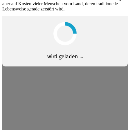
aber auf Kosten vieler Menschen vom Land, deren traditionelle
Lebensweise gerade zerstört wird.