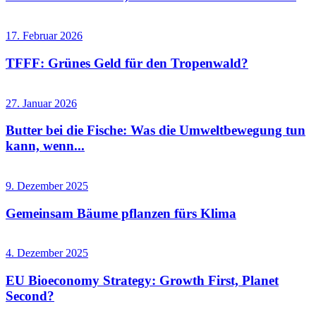
17. Februar 2026
TFFF: Grünes Geld für den Tropenwald?
27. Januar 2026
Butter bei die Fische: Was die Umweltbewegung tun
kann, wenn...
9. Dezember 2025
Gemeinsam Bäume pflanzen fürs Klima
4. Dezember 2025
EU Bioeconomy Strategy: Growth First, Planet
Second?