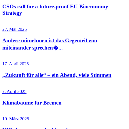
CSOs call for a future-proof EU Bioeconomy
Strategy
27. Mai 2025
Andere mitnehmen ist das Gegenteil von
miteinander sprechen�...
17. April 2025
„Zukunft für alle“ – ein Abend, viele Stimmen
7. April 2025
Klimabäume für Bremen
19. März 2025