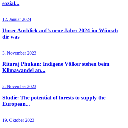
sozial...
12. Januar 2024
Unser Ausblick auf’s neue Jahr: 2024 im Wünsch
dir was
3. November 2023
Rituraj Phukan: Indigene Völker stehen beim
Klimawandel an...
2. November 2023
Studie: The potential of forests to supply the
European...
19. Oktober 2023