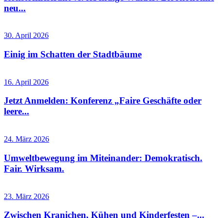
neu...
30. April 2026
Einig im Schatten der Stadtbäume
16. April 2026
Jetzt Anmelden: Konferenz „Faire Geschäfte oder
leere...
24. März 2026
Umweltbewegung im Miteinander: Demokratisch.
Fair. Wirksam.
23. März 2026
Zwischen Kranichen, Kühen und Kinderfesten –...