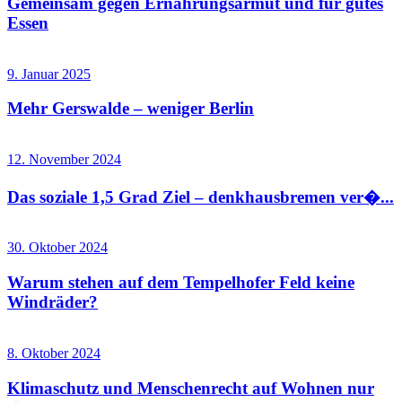
Gemeinsam gegen Ernährungsarmut und für gutes
Essen
9. Januar 2025
Mehr Gerswalde – weniger Berlin
12. November 2024
Das soziale 1,5 Grad Ziel – denkhausbremen ver�...
30. Oktober 2024
Warum stehen auf dem Tempelhofer Feld keine
Windräder?
8. Oktober 2024
Klimaschutz und Menschenrecht auf Wohnen nur