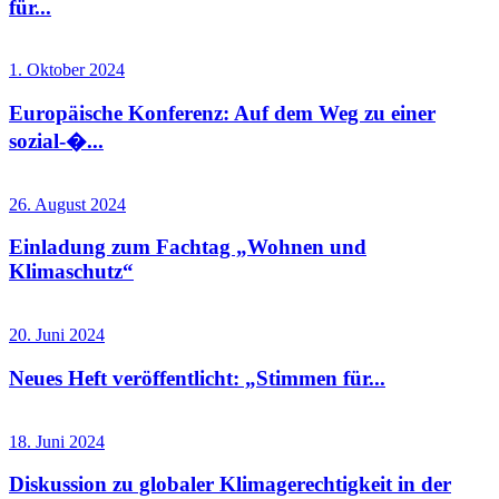
für...
1. Oktober 2024
Europäische Konferenz: Auf dem Weg zu einer
sozial-�...
26. August 2024
Einladung zum Fachtag „Wohnen und
Klimaschutz“
20. Juni 2024
Neues Heft veröffentlicht: „Stimmen für...
18. Juni 2024
Diskussion zu globaler Klimagerechtigkeit in der