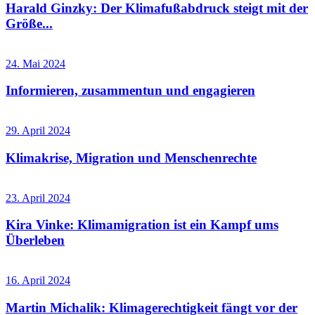
Harald Ginzky: Der Klimafußabdruck steigt mit der
Größe...
24. Mai 2024
Informieren, zusammentun und engagieren
29. April 2024
Klimakrise, Migration und Menschenrechte
23. April 2024
Kira Vinke: Klimamigration ist ein Kampf ums
Überleben
16. April 2024
Martin Michalik: Klimagerechtigkeit fängt vor der