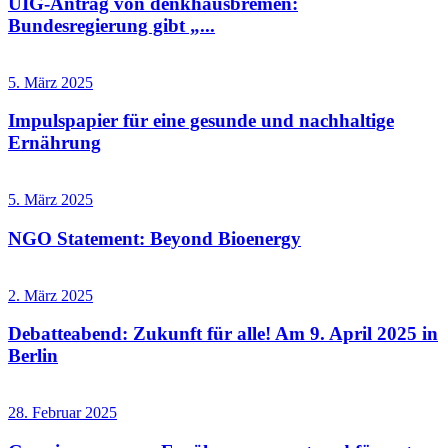
UIG-Antrag von denkhausbremen:
Bundesregierung gibt „...
5. März 2025
Impulspapier für eine gesunde und nachhaltige
Ernährung
5. März 2025
NGO Statement: Beyond Bioenergy
2. März 2025
Debatteabend: Zukunft für alle! Am 9. April 2025 in
Berlin
28. Februar 2025