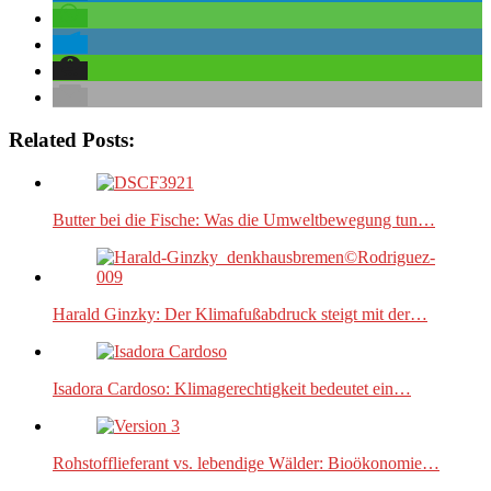
Related Posts:
Butter bei die Fische: Was die Umweltbewegung tun…
Harald Ginzky: Der Klimafußabdruck steigt mit der…
Isadora Cardoso: Klimagerechtigkeit bedeutet ein…
Rohstofflieferant vs. lebendige Wälder: Bioökonomie…