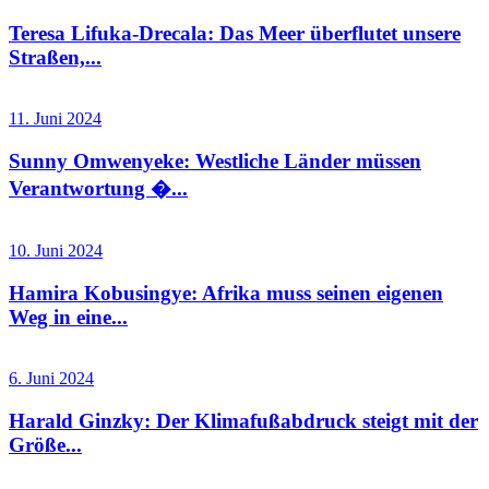
Teresa Lifuka-Drecala: Das Meer überflutet unsere
Straßen,...
11. Juni 2024
Sunny Omwenyeke: Westliche Länder müssen
Verantwortung �...
10. Juni 2024
Hamira Kobusingye: Afrika muss seinen eigenen
Weg in eine...
6. Juni 2024
Harald Ginzky: Der Klimafußabdruck steigt mit der
Größe...