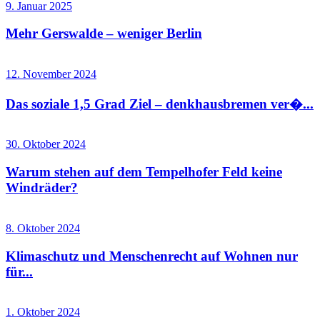
9. Januar 2025
Mehr Gerswalde – weniger Berlin
12. November 2024
Das soziale 1,5 Grad Ziel – denkhausbremen ver�...
30. Oktober 2024
Warum stehen auf dem Tempelhofer Feld keine
Windräder?
8. Oktober 2024
Klimaschutz und Menschenrecht auf Wohnen nur
für...
1. Oktober 2024