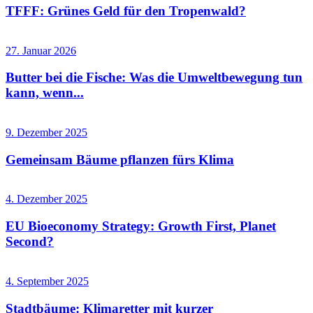
TFFF: Grünes Geld für den Tropenwald?
27. Januar 2026
Butter bei die Fische: Was die Umweltbewegung tun
kann, wenn...
9. Dezember 2025
Gemeinsam Bäume pflanzen fürs Klima
4. Dezember 2025
EU Bioeconomy Strategy: Growth First, Planet
Second?
4. September 2025
Stadtbäume: Klimaretter mit kurzer