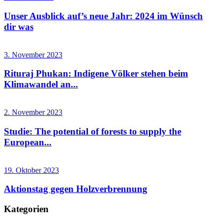
Unser Ausblick auf’s neue Jahr: 2024 im Wünsch
dir was
3. November 2023
Rituraj Phukan: Indigene Völker stehen beim
Klimawandel an...
2. November 2023
Studie: The potential of forests to supply the
European...
19. Oktober 2023
Aktionstag gegen Holzverbrennung
Kategorien