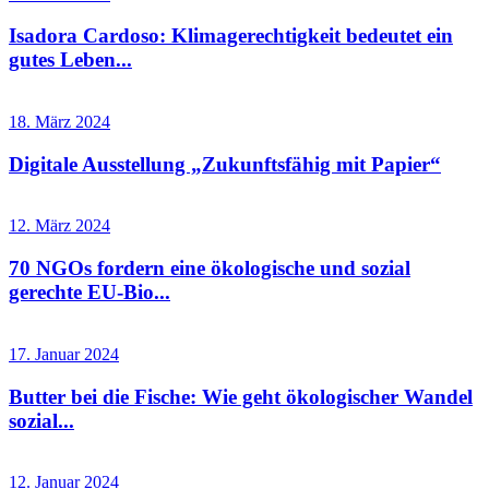
Isadora Cardoso: Klimagerechtigkeit bedeutet ein
gutes Leben...
18. März 2024
Digitale Ausstellung „Zukunftsfähig mit Papier“
12. März 2024
70 NGOs fordern eine ökologische und sozial
gerechte EU-Bio...
17. Januar 2024
Butter bei die Fische: Wie geht ökologischer Wandel
sozial...
12. Januar 2024