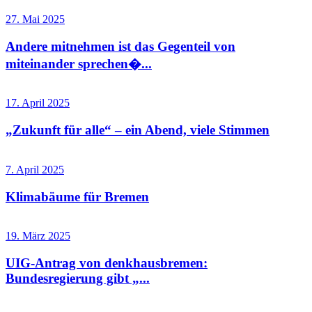
27. Mai 2025
Andere mitnehmen ist das Gegenteil von
miteinander sprechen�...
17. April 2025
„Zukunft für alle“ – ein Abend, viele Stimmen
7. April 2025
Klimabäume für Bremen
19. März 2025
UIG-Antrag von denkhausbremen:
Bundesregierung gibt „...