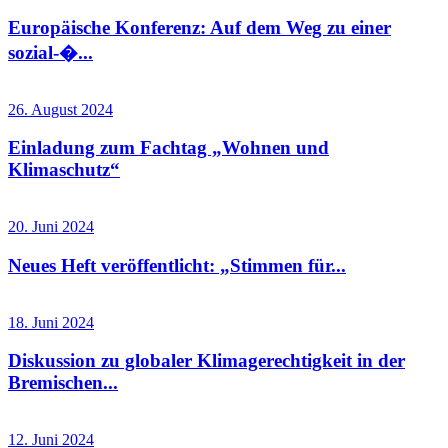
Europäische Konferenz: Auf dem Weg zu einer
sozial-�...
26. August 2024
Einladung zum Fachtag „Wohnen und
Klimaschutz“
20. Juni 2024
Neues Heft veröffentlicht: „Stimmen für...
18. Juni 2024
Diskussion zu globaler Klimagerechtigkeit in der
Bremischen...
12. Juni 2024