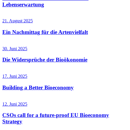
Lebenserwartung
21. August 2025
Ein Nachmittag für die Artenvielfalt
30. Juni 2025
Die Widersprüche der Bioökonomie
17. Juni 2025
Building a Better Bioeconomy
12. Juni 2025
CSOs call for a future-proof EU Bioeconomy
Strategy