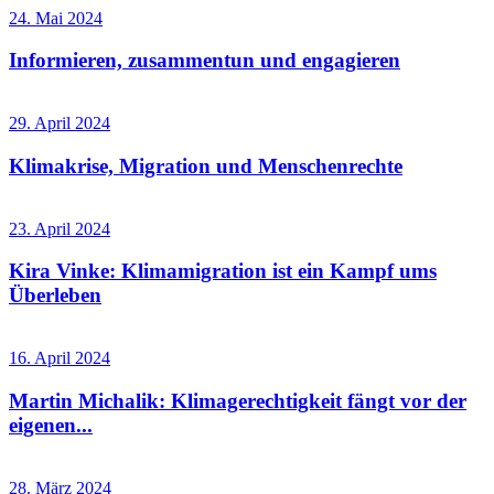
24. Mai 2024
Informieren, zusammentun und engagieren
29. April 2024
Klimakrise, Migration und Menschenrechte
23. April 2024
Kira Vinke: Klimamigration ist ein Kampf ums
Überleben
16. April 2024
Martin Michalik: Klimagerechtigkeit fängt vor der
eigenen...
28. März 2024