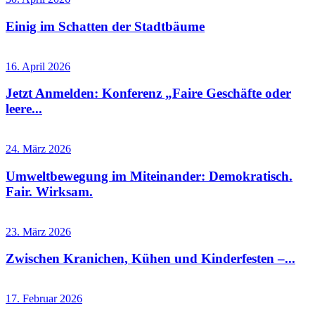
Einig im Schatten der Stadtbäume
16. April 2026
Jetzt Anmelden: Konferenz „Faire Geschäfte oder
leere...
24. März 2026
Umweltbewegung im Miteinander: Demokratisch.
Fair. Wirksam.
23. März 2026
Zwischen Kranichen, Kühen und Kinderfesten –...
17. Februar 2026