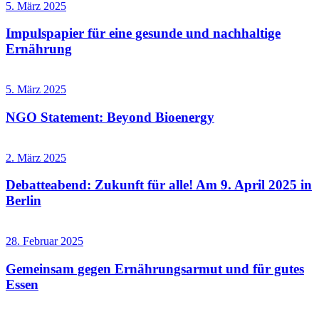
5. März 2025
Impulspapier für eine gesunde und nachhaltige
Ernährung
5. März 2025
NGO Statement: Beyond Bioenergy
2. März 2025
Debatteabend: Zukunft für alle! Am 9. April 2025 in
Berlin
28. Februar 2025
Gemeinsam gegen Ernährungsarmut und für gutes
Essen