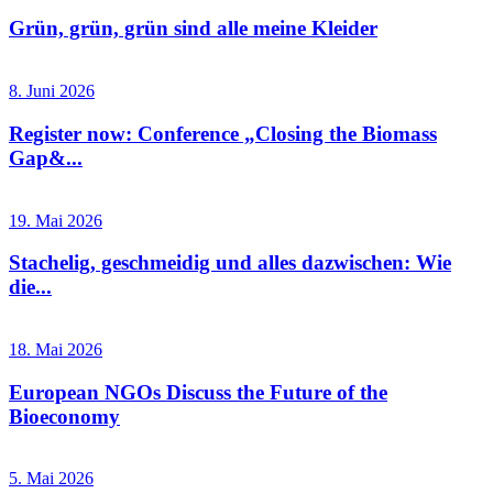
Grün, grün, grün sind alle meine Kleider
8. Juni 2026
Register now: Conference „Closing the Biomass
Gap&...
19. Mai 2026
Stachelig, geschmeidig und alles dazwischen: Wie
die...
18. Mai 2026
European NGOs Discuss the Future of the
Bioeconomy
5. Mai 2026