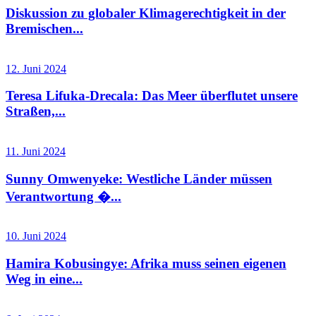
Diskussion zu globaler Klimagerechtigkeit in der
Bremischen...
12. Juni 2024
Teresa Lifuka-Drecala: Das Meer überflutet unsere
Straßen,...
11. Juni 2024
Sunny Omwenyeke: Westliche Länder müssen
Verantwortung �...
10. Juni 2024
Hamira Kobusingye: Afrika muss seinen eigenen
Weg in eine...