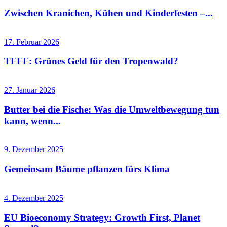
Zwischen Kranichen, Kühen und Kinderfesten –...
17. Februar 2026
TFFF: Grünes Geld für den Tropenwald?
27. Januar 2026
Butter bei die Fische: Was die Umweltbewegung tun
kann, wenn...
9. Dezember 2025
Gemeinsam Bäume pflanzen fürs Klima
4. Dezember 2025
EU Bioeconomy Strategy: Growth First, Planet