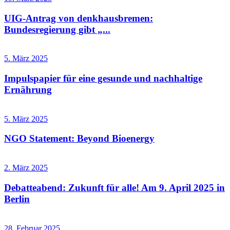
UIG-Antrag von denkhausbremen:
Bundesregierung gibt „...
5. März 2025
Impulspapier für eine gesunde und nachhaltige
Ernährung
5. März 2025
NGO Statement: Beyond Bioenergy
2. März 2025
Debatteabend: Zukunft für alle! Am 9. April 2025 in
Berlin
28. Februar 2025