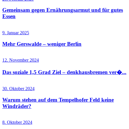
Gemeinsam gegen Ernährungsarmut und für gutes
Essen
9. Januar 2025
Mehr Gerswalde – weniger Berlin
12. November 2024
Das soziale 1,5 Grad Ziel – denkhausbremen ver�...
30. Oktober 2024
Warum stehen auf dem Tempelhofer Feld keine
Windräder?
8. Oktober 2024