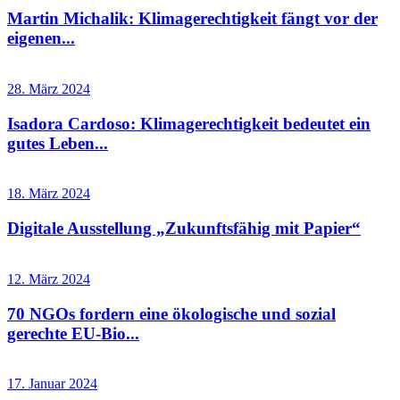
Martin Michalik: Klimagerechtigkeit fängt vor der
eigenen...
28. März 2024
Isadora Cardoso: Klimagerechtigkeit bedeutet ein
gutes Leben...
18. März 2024
Digitale Ausstellung „Zukunftsfähig mit Papier“
12. März 2024
70 NGOs fordern eine ökologische und sozial
gerechte EU-Bio...
17. Januar 2024