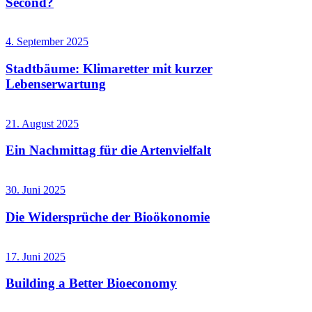
Second?
4. September 2025
Stadtbäume: Klimaretter mit kurzer
Lebenserwartung
21. August 2025
Ein Nachmittag für die Artenvielfalt
30. Juni 2025
Die Widersprüche der Bioökonomie
17. Juni 2025
Building a Better Bioeconomy