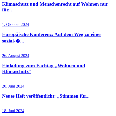
Klimaschutz und Menschenrecht auf Wohnen nur
für...
1. Oktober 2024
Europäische Konferenz: Auf dem Weg zu einer
sozial-�...
26. August 2024
Einladung zum Fachtag „Wohnen und
Klimaschutz“
20. Juni 2024
Neues Heft veröffentlicht: „Stimmen für...
18. Juni 2024