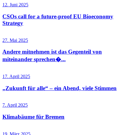
12. Juni 2025
CSOs call for a future-proof EU Bioeconomy
Strategy
27. Mai 2025
Andere mitnehmen ist das Gegenteil von
miteinander sprechen�...
17. April 2025
„Zukunft für alle“ – ein Abend, viele Stimmen
7. April 2025
Klimabäume für Bremen
19. März 2025