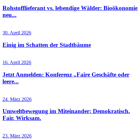
Rohstofflieferant vs. lebendige Wälder: Bioökonomie
neu...
30. April 2026
Einig im Schatten der Stadtbäume
16. April 2026
Jetzt Anmelden: Konferenz „Faire Geschäfte oder
leere...
24. März 2026
Umweltbewegung im Miteinander: Demokratisch.
Fair. Wirksam.
23. März 2026