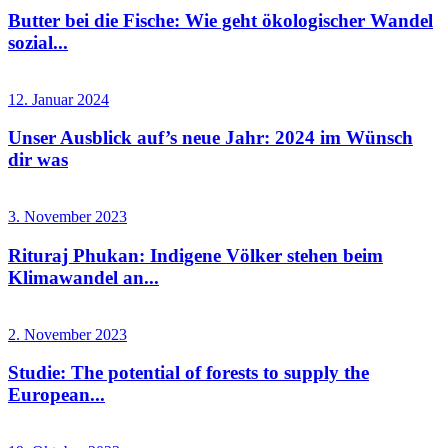
Butter bei die Fische: Wie geht ökologischer Wandel
sozial...
12. Januar 2024
Unser Ausblick auf’s neue Jahr: 2024 im Wünsch
dir was
3. November 2023
Rituraj Phukan: Indigene Völker stehen beim
Klimawandel an...
2. November 2023
Studie: The potential of forests to supply the
European...