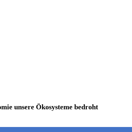
mie unsere Ökosysteme bedroht