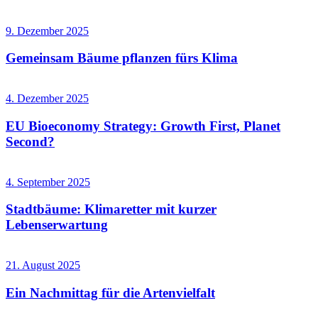
9. Dezember 2025
Gemeinsam Bäume pflanzen fürs Klima
4. Dezember 2025
EU Bioeconomy Strategy: Growth First, Planet
Second?
4. September 2025
Stadtbäume: Klimaretter mit kurzer
Lebenserwartung
21. August 2025
Ein Nachmittag für die Artenvielfalt