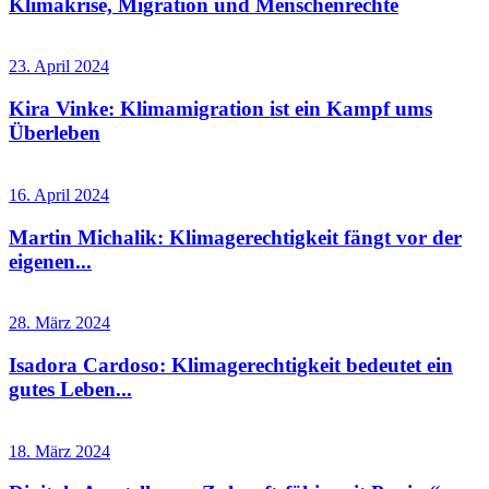
Klimakrise, Migration und Menschenrechte
23. April 2024
Kira Vinke: Klimamigration ist ein Kampf ums
Überleben
16. April 2024
Martin Michalik: Klimagerechtigkeit fängt vor der
eigenen...
28. März 2024
Isadora Cardoso: Klimagerechtigkeit bedeutet ein
gutes Leben...
18. März 2024