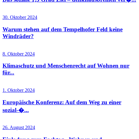
30. Oktober 2024
Warum stehen auf dem Tempelhofer Feld keine
Windräder?
8. Oktober 2024
Klimaschutz und Menschenrecht auf Wohnen nur
für...
1. Oktober 2024
Europäische Konferenz: Auf dem Weg zu einer
sozial-�...
26. August 2024