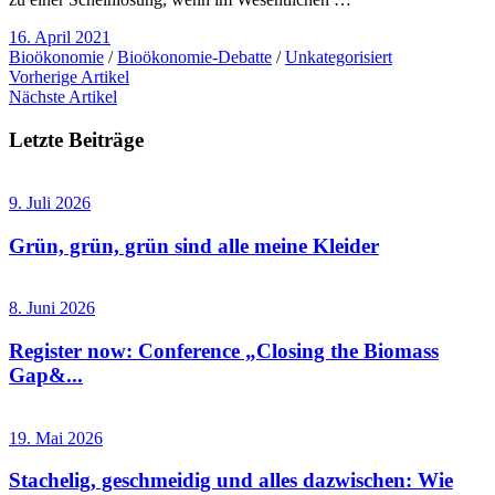
16. April 2021
Bioökonomie
/
Bioökonomie-Debatte
/
Unkategorisiert
Vorherige Artikel
Nächste Artikel
Letzte Beiträge
9. Juli 2026
Grün, grün, grün sind alle meine Kleider
8. Juni 2026
Register now: Conference „Closing the Biomass
Gap&...
19. Mai 2026
Stachelig, geschmeidig und alles dazwischen: Wie