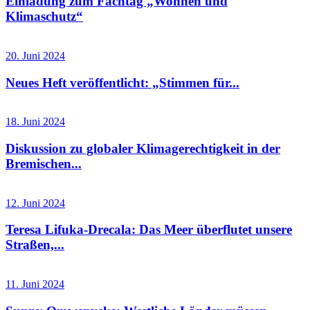
Einladung zum Fachtag „Wohnen und
Klimaschutz“
20. Juni 2024
Neues Heft veröffentlicht: „Stimmen für...
18. Juni 2024
Diskussion zu globaler Klimagerechtigkeit in der
Bremischen...
12. Juni 2024
Teresa Lifuka-Drecala: Das Meer überflutet unsere
Straßen,...
11. Juni 2024