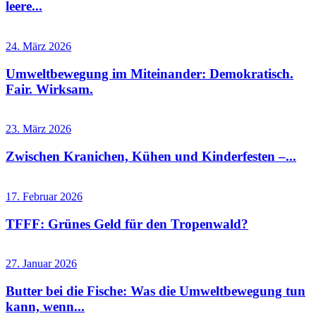
leere...
24. März 2026
Umweltbewegung im Miteinander: Demokratisch.
Fair. Wirksam.
23. März 2026
Zwischen Kranichen, Kühen und Kinderfesten –...
17. Februar 2026
TFFF: Grünes Geld für den Tropenwald?
27. Januar 2026
Butter bei die Fische: Was die Umweltbewegung tun
kann, wenn...