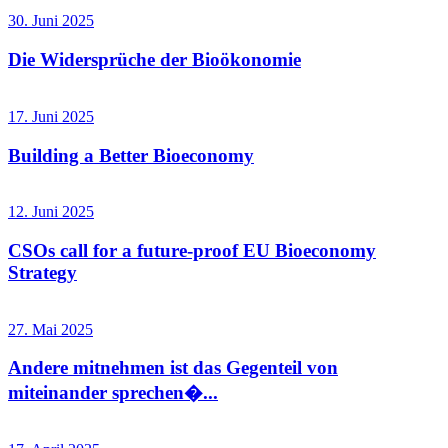
30. Juni 2025
Die Widersprüche der Bioökonomie
17. Juni 2025
Building a Better Bioeconomy
12. Juni 2025
CSOs call for a future-proof EU Bioeconomy
Strategy
27. Mai 2025
Andere mitnehmen ist das Gegenteil von
miteinander sprechen�...