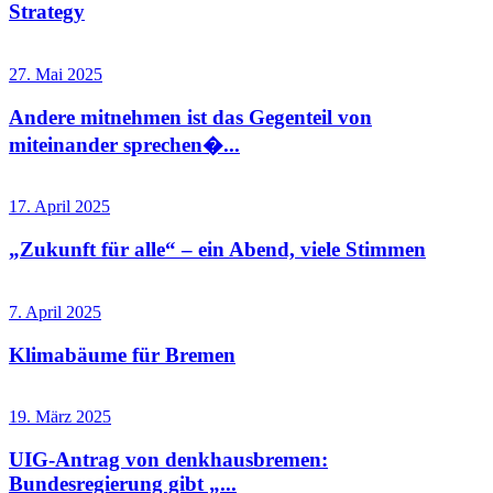
Strategy
27. Mai 2025
Andere mitnehmen ist das Gegenteil von
miteinander sprechen�...
17. April 2025
„Zukunft für alle“ – ein Abend, viele Stimmen
7. April 2025
Klimabäume für Bremen
19. März 2025
UIG-Antrag von denkhausbremen:
Bundesregierung gibt „...