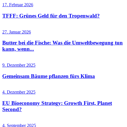
17. Februar 2026
TFFF: Grünes Geld für den Tropenwald?
27. Januar 2026
Butter bei die Fische: Was die Umweltbewegung tun
kann, wenn...
9. Dezember 2025
Gemeinsam Bäume pflanzen fürs Klima
4. Dezember 2025
EU Bioeconomy Strategy: Growth First, Planet
Second?
4. September 2025