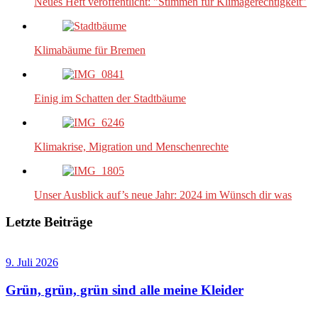
Neues Heft veröffentlicht: "Stimmen für Klimagerechtigkeit"
Klimabäume für Bremen
Einig im Schatten der Stadtbäume
Klimakrise, Migration und Menschenrechte
Unser Ausblick auf’s neue Jahr: 2024 im Wünsch dir was
Letzte Beiträge
9. Juli 2026
Grün, grün, grün sind alle meine Kleider