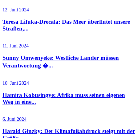
12. Juni 2024
Teresa Lifuka-Drecala: Das Meer überflutet unsere
Straßen,...
11. Juni 2024
Sunny Omwenyeke: Westliche Länder müssen
Verantwortung �...
10. Juni 2024
Hamira Kobusingye: Afrika muss seinen eigenen
Weg in eine...
6. Juni 2024
Harald Ginzky: Der Klimafußabdruck steigt mit der
Größe...