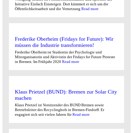
Initiative Einfach Einsteigen. Dort kümmert er sich um die
Öffentlichkeitsarbeit und die Vernetzung
Read more
Frederike Oberheim (Fridays for Future): Wir
müssen die Industrie transformieren!
Frederike Oberheim ist Studentin der Psychologie und
Mitorganisatorin und Aktivistin der Fridays for Future Proteste
in Bremen. Im Frühjahr 2020
Read more
Klaus Prietzel (BUND): Bremen zur Solar City
machen
Klaus Prietzel ist Vorsitzender des BUND Bremen sowie
Betriebsleiter des Recyclinghofs in Bremen-Findorff. Er
engagiert sich seit vielen Jahren für
Read more