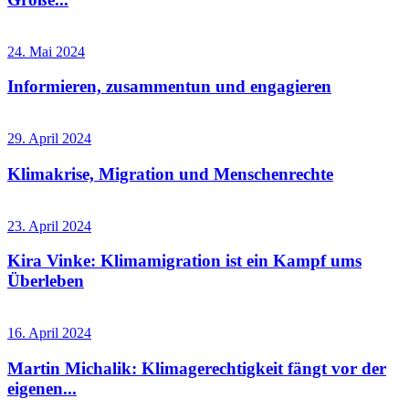
24. Mai 2024
Informieren, zusammentun und engagieren
29. April 2024
Klimakrise, Migration und Menschenrechte
23. April 2024
Kira Vinke: Klimamigration ist ein Kampf ums
Überleben
16. April 2024
Martin Michalik: Klimagerechtigkeit fängt vor der
eigenen...