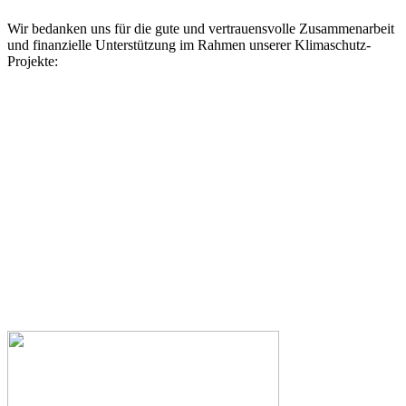
Wir bedanken uns für die gute und vertrauensvolle Zusammenarbeit
und finanzielle Unterstützung im Rahmen unserer Klimaschutz-
Projekte: