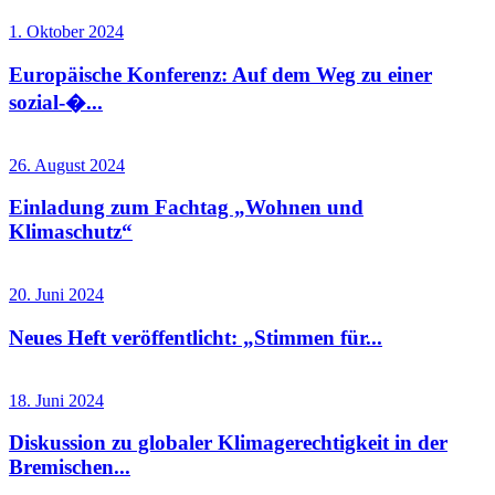
1. Oktober 2024
Europäische Konferenz: Auf dem Weg zu einer
sozial-�...
26. August 2024
Einladung zum Fachtag „Wohnen und
Klimaschutz“
20. Juni 2024
Neues Heft veröffentlicht: „Stimmen für...
18. Juni 2024
Diskussion zu globaler Klimagerechtigkeit in der
Bremischen...