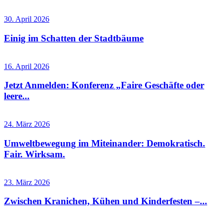
30. April 2026
Einig im Schatten der Stadtbäume
16. April 2026
Jetzt Anmelden: Konferenz „Faire Geschäfte oder
leere...
24. März 2026
Umweltbewegung im Miteinander: Demokratisch.
Fair. Wirksam.
23. März 2026
Zwischen Kranichen, Kühen und Kinderfesten –...