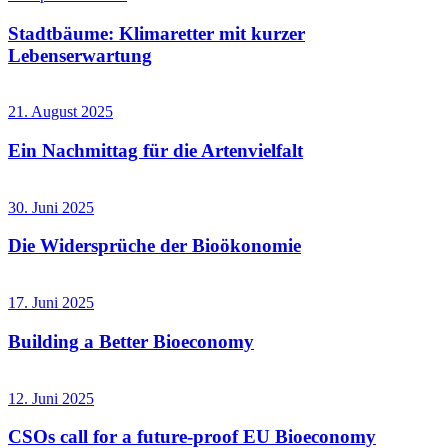
Stadtbäume: Klimaretter mit kurzer
Lebenserwartung
21. August 2025
Ein Nachmittag für die Artenvielfalt
30. Juni 2025
Die Widersprüche der Bioökonomie
17. Juni 2025
Building a Better Bioeconomy
12. Juni 2025
CSOs call for a future-proof EU Bioeconomy