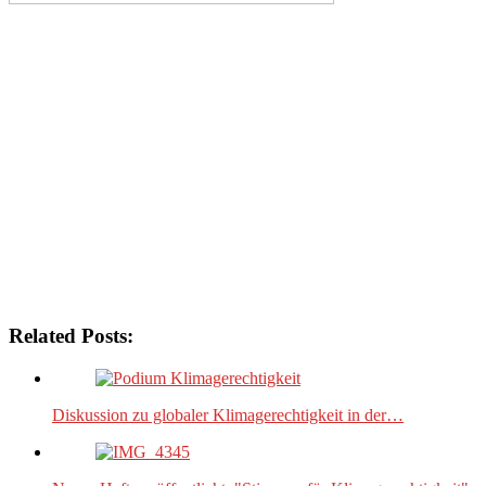
Related Posts:
Diskussion zu globaler Klimagerechtigkeit in der…