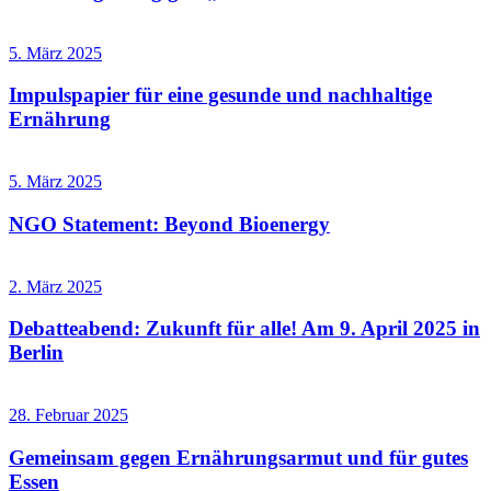
5. März 2025
Impulspapier für eine gesunde und nachhaltige
Ernährung
5. März 2025
NGO Statement: Beyond Bioenergy
2. März 2025
Debatteabend: Zukunft für alle! Am 9. April 2025 in
Berlin
28. Februar 2025
Gemeinsam gegen Ernährungsarmut und für gutes
Essen