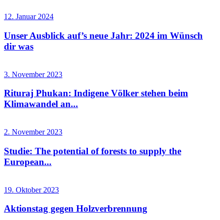
12. Januar 2024
Unser Ausblick auf’s neue Jahr: 2024 im Wünsch
dir was
3. November 2023
Rituraj Phukan: Indigene Völker stehen beim
Klimawandel an...
2. November 2023
Studie: The potential of forests to supply the
European...
19. Oktober 2023
Aktionstag gegen Holzverbrennung