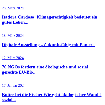
28. März 2024
Isadora Cardoso: Klimagerechtigkeit bedeutet ein
gutes Leben...
18. März 2024
Digitale Ausstellung „Zukunftsfähig mit Papier“
12. März 2024
70 NGOs fordern eine ökologische und sozial
gerechte EU-Bio...
17. Januar 2024
Butter bei die Fische: Wie geht ökologischer Wandel
sozial...