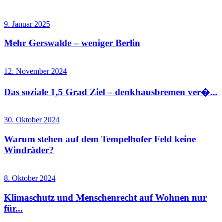
9. Januar 2025
Mehr Gerswalde – weniger Berlin
12. November 2024
Das soziale 1,5 Grad Ziel – denkhausbremen ver�...
30. Oktober 2024
Warum stehen auf dem Tempelhofer Feld keine
Windräder?
8. Oktober 2024
Klimaschutz und Menschenrecht auf Wohnen nur
für...